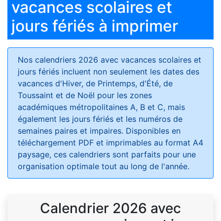
vacances scolaires et
jours fériés à imprimer
Nos calendriers 2026 avec vacances scolaires et
jours fériés
incluent non seulement les dates des
vacances d'Hiver, de Printemps, d'Été, de
Toussaint et de Noël pour les zones
académiques métropolitaines A, B et C, mais
également les jours fériés et les numéros de
semaines paires et impaires. Disponibles en
téléchargement PDF et imprimables au format A4
paysage, ces calendriers sont parfaits pour une
organisation optimale tout au long de l'année.
Calendrier 2026 avec