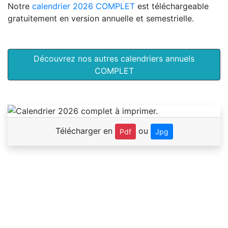
Notre
calendrier 2026 COMPLET
est téléchargeable
gratuitement en version annuelle et semestrielle.
Découvrez nos autres calendriers annuels
COMPLET
Télécharger en
ou
Pdf
Jpg