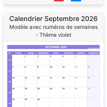
Calendrier Septembre 2026
Modèle avec numéros de semaines
- Thème violet