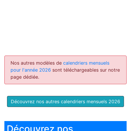
Nos autres modèles de
calendriers mensuels
pour l'année 2026
sont téléchargeables sur notre
page dédiée.
Découvrez nos autres calendriers mensuels 2026
Découvrez nos