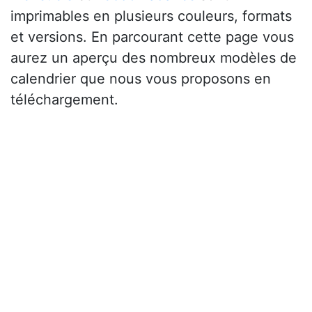
imprimables en plusieurs couleurs, formats
et versions. En parcourant cette page vous
aurez un aperçu des nombreux modèles de
calendrier que nous vous proposons en
téléchargement.