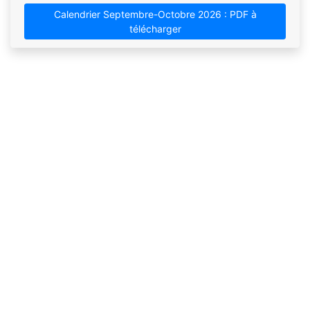
Calendrier Septembre-Octobre 2026 : PDF à
télécharger