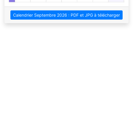
Calendrier Septembre 2026 : PDF et JPG à télécharger