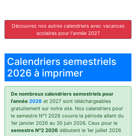
Découvrez nos autres calendriers avec vacances
scolaires pour l'année 2027
Calendriers semestriels
2026 à imprimer
De nombreux calendriers semestriels pour
l'année
2026
et 2027 sont téléchargeables
gratuitement sur notre site. Nos calendriers pour
le semestre N°1 2026 couvre la période allant du
1er janvier 2026 au 30 juin 2026. Ceux pour le
semestre N°2 2026
débutent le 1er juillet 2026