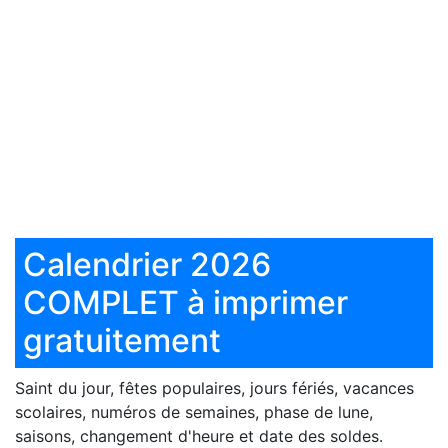
Calendrier 2026
COMPLET à imprimer
gratuitement
Saint du jour, fêtes populaires, jours fériés, vacances
scolaires, numéros de semaines, phase de lune,
saisons, changement d'heure et date des soldes.