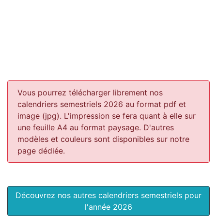
Vous pourrez télécharger librement nos
calendriers semestriels 2026 au format pdf et
image (jpg). L'impression se fera quant à elle sur
une feuille A4 au format paysage.
D'autres
modèles et couleurs sont disponibles sur notre
page dédiée.
Découvrez nos autres calendriers semestriels pour
l'année 2026