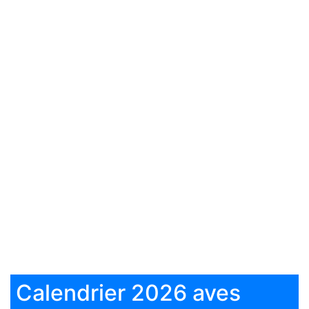
Calendrier 2026 aves