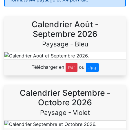
Calendrier Août -
Septembre 2026
Paysage - Bleu
Télécharger en
ou
Pdf
Jpg
Calendrier Septembre -
Octobre 2026
Paysage - Violet