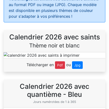
au format PDF ou image (JPG). Chaque modèle
est disponible en plusieurs thèmes de couleur
pour s'adapter à vos préférences !
Calendrier 2026 avec saints
Thème noir et blanc
Télécharger en
ou
Pdf
Jpg
Calendrier 2026 avec
quantième - Bleu
Jours numérotées de 1 à 365