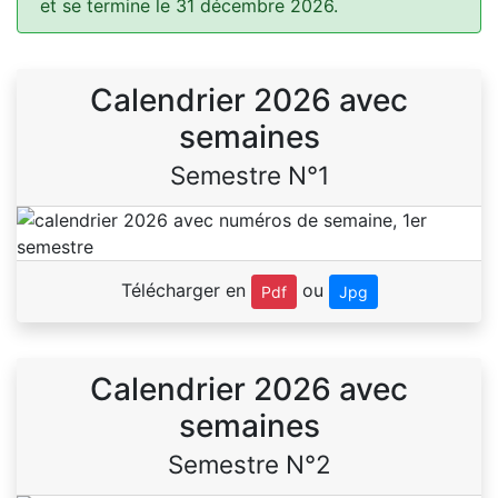
et se termine le 31 décembre 2026.
Calendrier 2026 avec
semaines
Semestre N°1
Télécharger en
ou
Pdf
Jpg
Calendrier 2026 avec
semaines
Semestre N°2