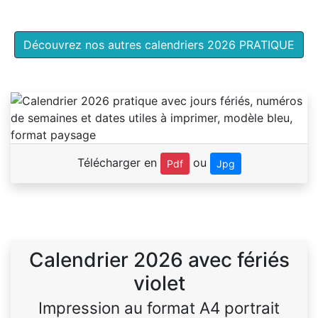
Découvrez nos autres calendriers 2026 PRATIQUE
Télécharger en
ou
Pdf
Jpg
Calendrier 2026 avec fériés
violet
Impression au format A4 portrait