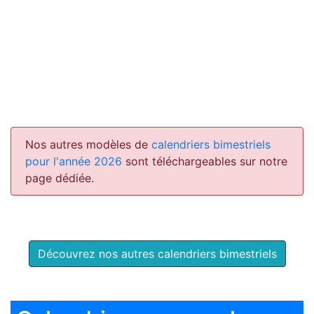
Nos autres modèles de
calendriers bimestriels
pour l'année 2026
sont téléchargeables sur notre
page dédiée.
Découvrez nos autres calendriers bimestriels