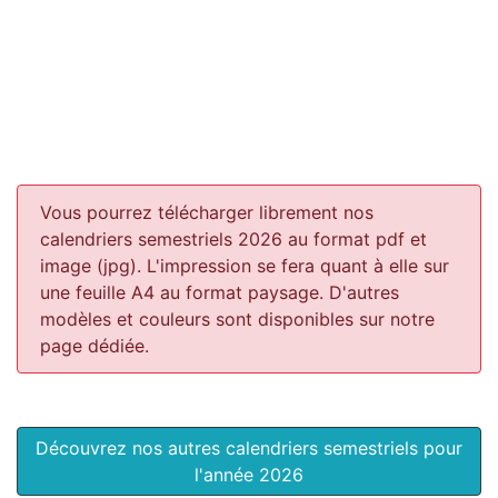
Vous pourrez télécharger librement nos
calendriers semestriels 2026 au format pdf et
image (jpg). L'impression se fera quant à elle sur
une feuille A4 au format paysage.
D'autres
modèles et couleurs sont disponibles sur notre
page dédiée.
Découvrez nos autres calendriers semestriels pour
l'année 2026