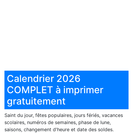
Calendrier 2026
COMPLET à imprimer
gratuitement
Saint du jour, fêtes populaires, jours fériés, vacances
scolaires, numéros de semaines, phase de lune,
saisons, changement d'heure et date des soldes.