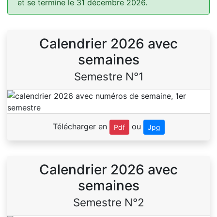
et se termine le 31 décembre 2026.
Calendrier 2026 avec
semaines
Semestre N°1
Télécharger en
ou
Pdf
Jpg
Calendrier 2026 avec
semaines
Semestre N°2