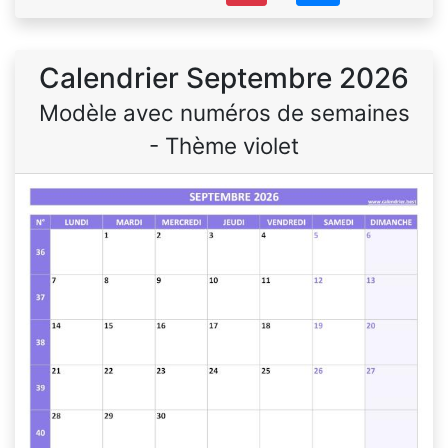
Calendrier Septembre 2026
Modèle avec numéros de semaines
- Thème violet