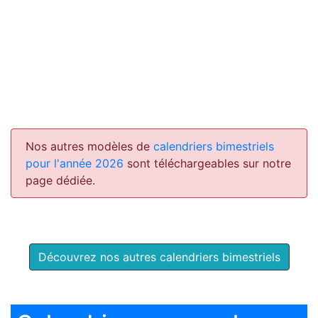
Nos autres modèles de
calendriers bimestriels
pour l'année 2026
sont téléchargeables sur notre
page dédiée.
Découvrez nos autres calendriers bimestriels