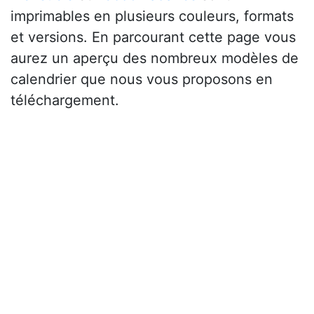
imprimables en plusieurs couleurs, formats
et versions. En parcourant cette page vous
aurez un aperçu des nombreux modèles de
calendrier que nous vous proposons en
téléchargement.