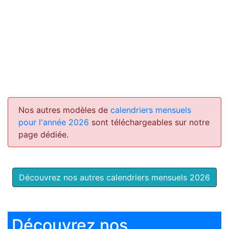
Nos autres modèles de
calendriers mensuels
pour l'année 2026
sont téléchargeables sur notre
page dédiée.
Découvrez nos autres calendriers mensuels 2026
Découvrez nos