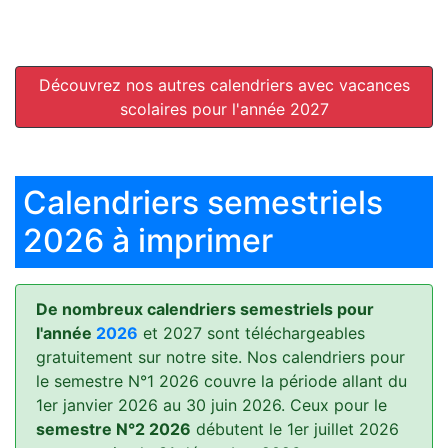
Découvrez nos autres calendriers avec vacances
scolaires pour l'année 2027
Calendriers semestriels
2026 à imprimer
De nombreux calendriers semestriels pour
l'année
2026
et 2027 sont téléchargeables
gratuitement sur notre site. Nos calendriers pour
le semestre N°1 2026 couvre la période allant du
1er janvier 2026 au 30 juin 2026. Ceux pour le
semestre N°2 2026
débutent le 1er juillet 2026