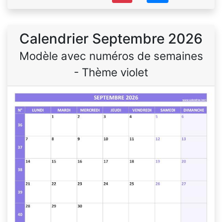
Calendrier Septembre 2026
Modèle avec numéros de semaines
- Thème violet