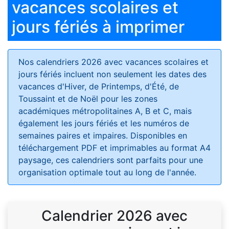
vacances scolaires et
jours fériés à imprimer
Nos calendriers 2026 avec vacances scolaires et
jours fériés
incluent non seulement les dates des
vacances d'Hiver, de Printemps, d'Été, de
Toussaint et de Noël pour les zones
académiques métropolitaines A, B et C, mais
également les jours fériés et les numéros de
semaines paires et impaires. Disponibles en
téléchargement PDF et imprimables au format A4
paysage, ces calendriers sont parfaits pour une
organisation optimale tout au long de l'année.
Calendrier 2026 avec