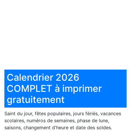
Calendrier 2026
COMPLET à imprimer
gratuitement
Saint du jour, fêtes populaires, jours fériés, vacances
scolaires, numéros de semaines, phase de lune,
saisons, changement d'heure et date des soldes.