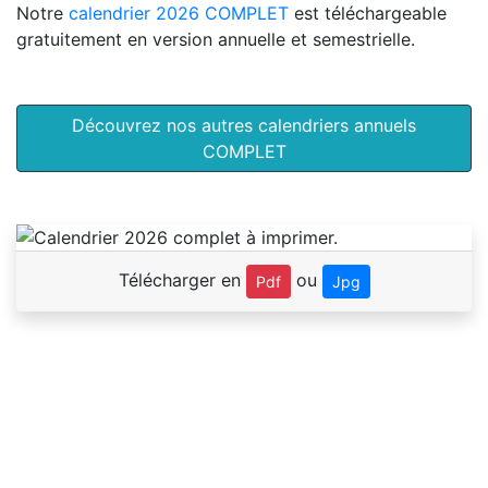
Notre
calendrier 2026 COMPLET
est téléchargeable
gratuitement en version annuelle et semestrielle.
Découvrez nos autres calendriers annuels
COMPLET
Télécharger en
ou
Pdf
Jpg