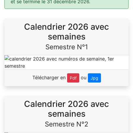
et se termine le 31 décembre 2026.
Calendrier 2026 avec
semaines
Semestre N°1
Télécharger en
ou
Pdf
Jpg
Calendrier 2026 avec
semaines
Semestre N°2