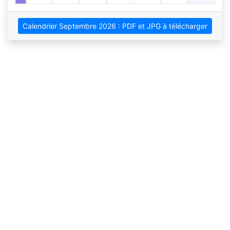
Calendrier Septembre 2026 : PDF et JPG à télécharger