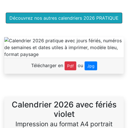
Découvrez nos autres calendriers 2026 PRATIQUE
Télécharger en
ou
Pdf
Jpg
Calendrier 2026 avec fériés
violet
Impression au format A4 portrait