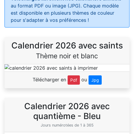
au format PDF ou image (JPG). Chaque modèle
est disponible en plusieurs thèmes de couleur
pour s'adapter à vos préférences !
Calendrier 2026 avec saints
Thème noir et blanc
Télécharger en
ou
Pdf
Jpg
Calendrier 2026 avec
quantième - Bleu
Jours numérotées de 1 à 365