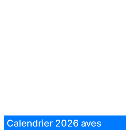
Calendrier 2026 aves