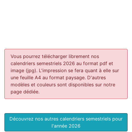
Vous pourrez télécharger librement nos
calendriers semestriels 2026 au format pdf et
image (jpg). L'impression se fera quant à elle sur
une feuille A4 au format paysage.
D'autres
modèles et couleurs sont disponibles sur notre
page dédiée.
Découvrez nos autres calendriers semestriels pour
l'année 2026