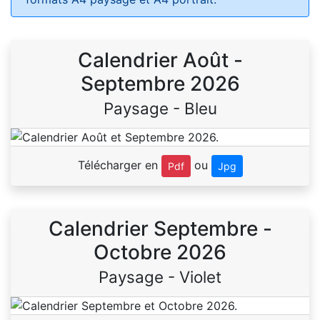
Calendrier Août -
Septembre 2026
Paysage - Bleu
Télécharger en
ou
Pdf
Jpg
Calendrier Septembre -
Octobre 2026
Paysage - Violet