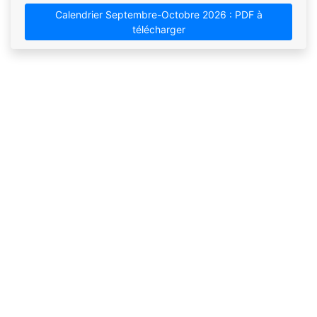
Calendrier Septembre-Octobre 2026 : PDF à
télécharger