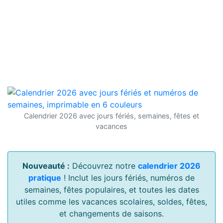
Calendrier 2026 avec jours fériés, semaines, fêtes et
vacances
Nouveauté :
Découvrez notre
calendrier 2026
pratique
! Inclut les jours fériés, numéros de
semaines, fêtes populaires, et toutes les dates
utiles comme les vacances scolaires, soldes, fêtes,
et changements de saisons.