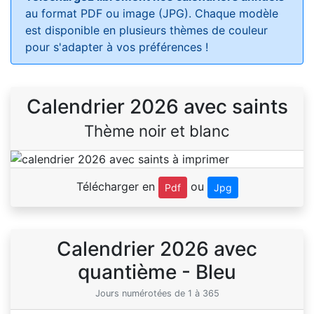
au format PDF ou image (JPG). Chaque modèle
est disponible en plusieurs thèmes de couleur
pour s'adapter à vos préférences !
Calendrier 2026 avec saints
Thème noir et blanc
Télécharger en
ou
Pdf
Jpg
Calendrier 2026 avec
quantième - Bleu
Jours numérotées de 1 à 365