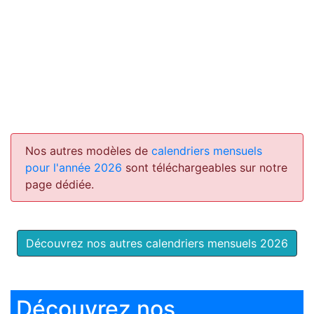
Nos autres modèles de
calendriers mensuels
pour l'année 2026
sont téléchargeables sur notre
page dédiée.
Découvrez nos autres calendriers mensuels 2026
Découvrez nos