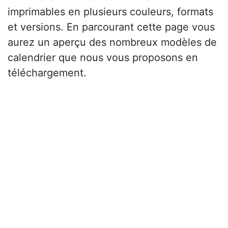
imprimables en plusieurs couleurs, formats
et versions. En parcourant cette page vous
aurez un aperçu des nombreux modèles de
calendrier que nous vous proposons en
téléchargement.