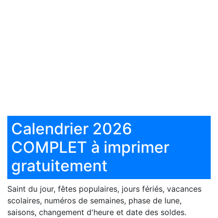
Calendrier 2026
COMPLET à imprimer
gratuitement
Saint du jour, fêtes populaires, jours fériés, vacances
scolaires, numéros de semaines, phase de lune,
saisons, changement d'heure et date des soldes.