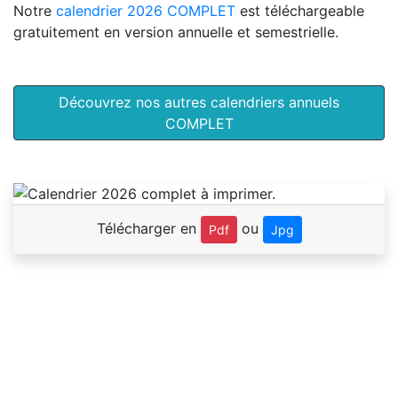
Notre
calendrier 2026 COMPLET
est téléchargeable
gratuitement en version annuelle et semestrielle.
Découvrez nos autres calendriers annuels
COMPLET
Télécharger en
ou
Pdf
Jpg