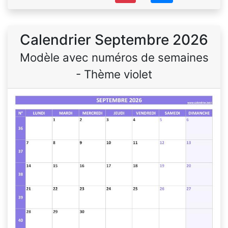
Calendrier Septembre 2026
Modèle avec numéros de semaines
- Thème violet