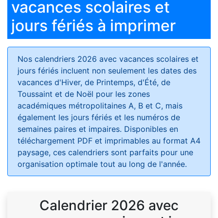
vacances scolaires et
jours fériés à imprimer
Nos calendriers 2026 avec vacances scolaires et
jours fériés
incluent non seulement les dates des
vacances d'Hiver, de Printemps, d'Été, de
Toussaint et de Noël pour les zones
académiques métropolitaines A, B et C, mais
également les jours fériés et les numéros de
semaines paires et impaires. Disponibles en
téléchargement PDF et imprimables au format A4
paysage, ces calendriers sont parfaits pour une
organisation optimale tout au long de l'année.
Calendrier 2026 avec