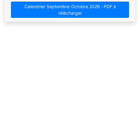
Calendrier Septembre-Octobre 2026 : PDF à
télécharger