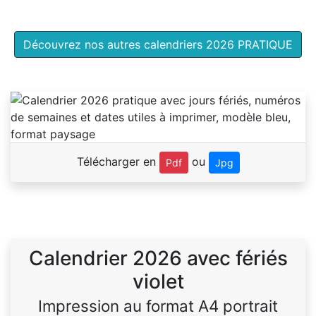
Découvrez nos autres calendriers 2026 PRATIQUE
Télécharger en
ou
Pdf
Jpg
Calendrier 2026 avec fériés
violet
Impression au format A4 portrait