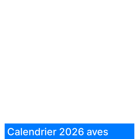
Calendrier 2026 aves