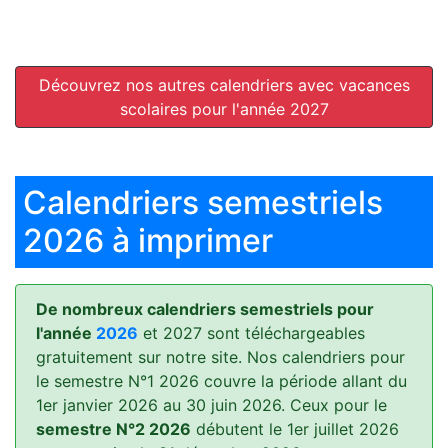
Découvrez nos autres calendriers avec vacances
scolaires pour l'année 2027
Calendriers semestriels
2026 à imprimer
De nombreux calendriers semestriels pour
l'année
2026
et 2027 sont téléchargeables
gratuitement sur notre site. Nos calendriers pour
le semestre N°1 2026 couvre la période allant du
1er janvier 2026 au 30 juin 2026. Ceux pour le
semestre N°2 2026
débutent le 1er juillet 2026