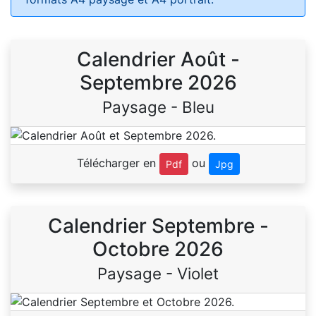
Calendrier Août -
Septembre 2026
Paysage - Bleu
Télécharger en
ou
Pdf
Jpg
Calendrier Septembre -
Octobre 2026
Paysage - Violet