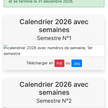
et se termine le 31 décembre 2026.
Calendrier 2026 avec
semaines
Semestre N°1
Télécharger en
ou
Pdf
Jpg
Calendrier 2026 avec
semaines
Semestre N°2