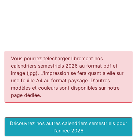
Vous pourrez télécharger librement nos
calendriers semestriels 2026 au format pdf et
image (jpg). L'impression se fera quant à elle sur
une feuille A4 au format paysage.
D'autres
modèles et couleurs sont disponibles sur notre
page dédiée.
Découvrez nos autres calendriers semestriels pour
l'année 2026