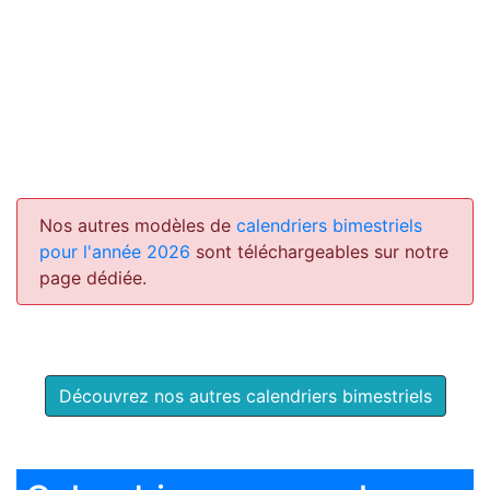
Nos autres modèles de
calendriers bimestriels
pour l'année 2026
sont téléchargeables sur notre
page dédiée.
Découvrez nos autres calendriers bimestriels