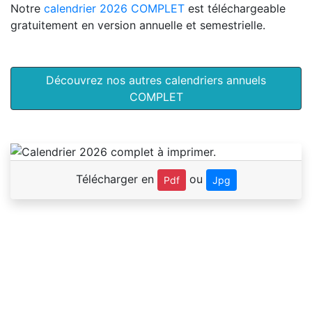
Notre
calendrier 2026 COMPLET
est téléchargeable
gratuitement en version annuelle et semestrielle.
Découvrez nos autres calendriers annuels
COMPLET
Télécharger en
ou
Pdf
Jpg