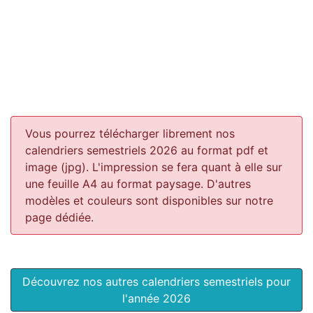
Vous pourrez télécharger librement nos
calendriers semestriels 2026 au format pdf et
image (jpg). L'impression se fera quant à elle sur
une feuille A4 au format paysage.
D'autres
modèles et couleurs sont disponibles sur notre
page dédiée.
Découvrez nos autres calendriers semestriels pour
l'année 2026