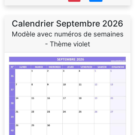
Calendrier Septembre 2026
Modèle avec numéros de semaines
- Thème violet