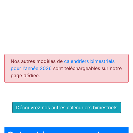
Nos autres modèles de
calendriers bimestriels
pour l'année 2026
sont téléchargeables sur notre
page dédiée.
Découvrez nos autres calendriers bimestriels