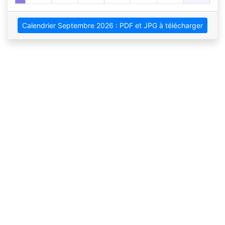
Calendrier Septembre 2026 : PDF et JPG à télécharger