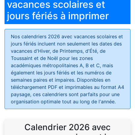
vacances scolaires et
jours fériés à imprimer
Nos calendriers 2026 avec vacances scolaires et
jours fériés
incluent non seulement les dates des
vacances d'Hiver, de Printemps, d'Été, de
Toussaint et de Noël pour les zones
académiques métropolitaines A, B et C, mais
également les jours fériés et les numéros de
semaines paires et impaires. Disponibles en
téléchargement PDF et imprimables au format A4
paysage, ces calendriers sont parfaits pour une
organisation optimale tout au long de l'année.
Calendrier 2026 avec