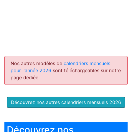
Nos autres modèles de
calendriers mensuels
pour l'année 2026
sont téléchargeables sur notre
page dédiée.
Découvrez nos autres calendriers mensuels 2026
Découvrez nos