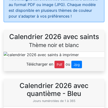
au format PDF ou image (JPG). Chaque modèle
est disponible en plusieurs thèmes de couleur
pour s'adapter à vos préférences !
Calendrier 2026 avec saints
Thème noir et blanc
Télécharger en
ou
Pdf
Jpg
Calendrier 2026 avec
quantième - Bleu
Jours numérotées de 1 à 365