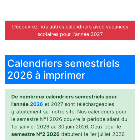
Découvrez nos autres calendriers avec vacances
scolaires pour l'année 2027
Calendriers semestriels
2026 à imprimer
De nombreux calendriers semestriels pour
l'année
2026
et 2027 sont téléchargeables
gratuitement sur notre site. Nos calendriers pour
le semestre N°1 2026 couvre la période allant du
1er janvier 2026 au 30 juin 2026. Ceux pour le
semestre N°2 2026
débutent le 1er juillet 2026