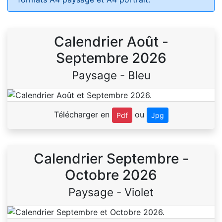
Calendrier Août -
Septembre 2026
Paysage - Bleu
Télécharger en
ou
Pdf
Jpg
Calendrier Septembre -
Octobre 2026
Paysage - Violet