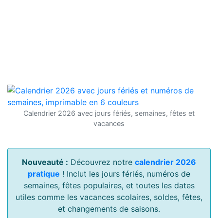
Calendrier 2026 avec jours fériés, semaines, fêtes et
vacances
Nouveauté :
Découvrez notre
calendrier 2026
pratique
! Inclut les jours fériés, numéros de
semaines, fêtes populaires, et toutes les dates
utiles comme les vacances scolaires, soldes, fêtes,
et changements de saisons.