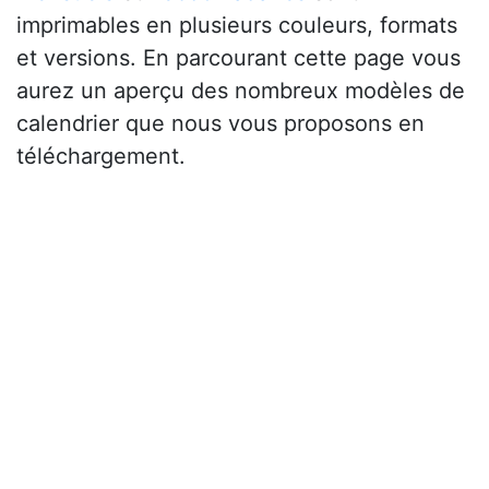
imprimables en plusieurs couleurs, formats
et versions. En parcourant cette page vous
aurez un aperçu des nombreux modèles de
calendrier que nous vous proposons en
téléchargement.