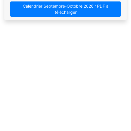
Calendrier Septembre-Octobre 2026 : PDF à
télécharger