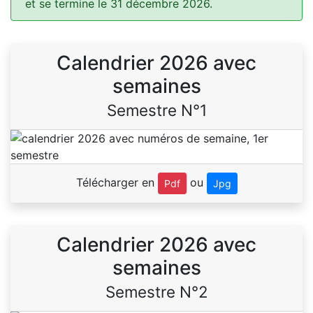
et se termine le 31 décembre 2026.
Calendrier 2026 avec
semaines
Semestre N°1
Télécharger en
ou
Pdf
Jpg
Calendrier 2026 avec
semaines
Semestre N°2