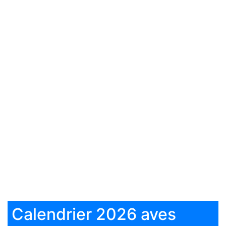
Calendrier 2026 aves