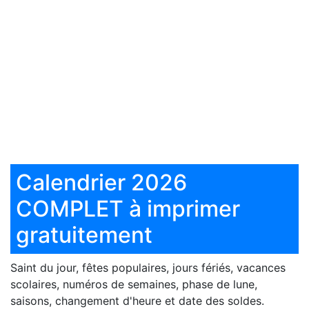
Calendrier 2026
COMPLET à imprimer
gratuitement
Saint du jour, fêtes populaires, jours fériés, vacances
scolaires, numéros de semaines, phase de lune,
saisons, changement d'heure et date des soldes.