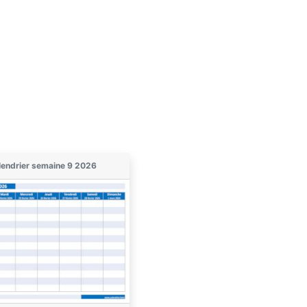
lendrier semaine 9 2026