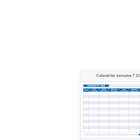
Calendrier semaine 7 2