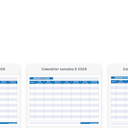
026
Calendrier semaine 8 2026
Ca