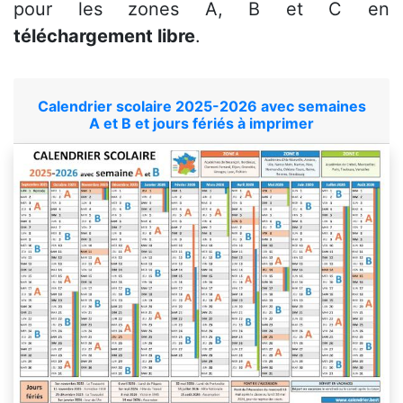
pour les zones A, B et C en
téléchargement libre
.
Calendrier scolaire 2025-2026 avec semaines
A et B et jours fériés à imprimer