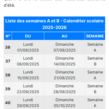
d'été.
Liste des semaines A et B - Calendrier scolaire
2025-2026
N°
DU
AU
SEMAINE
Lundi
Dimanche
Semaine
36
01/09/2025
07/09/2025
A
Lundi
Dimanche
Semaine
37
08/09/2025
14/09/2025
B
Lundi
Dimanche
Semaine
38
15/09/2025
21/09/2025
A
Lundi
Dimanche
Semaine
39
22/09/2025
28/09/2025
B
Lundi
Dimanche
Semaine
40
29/09/2025
05/10/2025
A