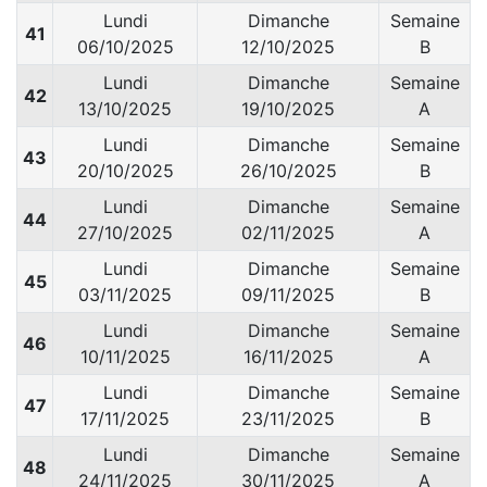
Lundi
Dimanche
Semaine
41
06/10/2025
12/10/2025
B
Lundi
Dimanche
Semaine
42
13/10/2025
19/10/2025
A
Lundi
Dimanche
Semaine
43
20/10/2025
26/10/2025
B
Lundi
Dimanche
Semaine
44
27/10/2025
02/11/2025
A
Lundi
Dimanche
Semaine
45
03/11/2025
09/11/2025
B
Lundi
Dimanche
Semaine
46
10/11/2025
16/11/2025
A
Lundi
Dimanche
Semaine
47
17/11/2025
23/11/2025
B
Lundi
Dimanche
Semaine
48
24/11/2025
30/11/2025
A