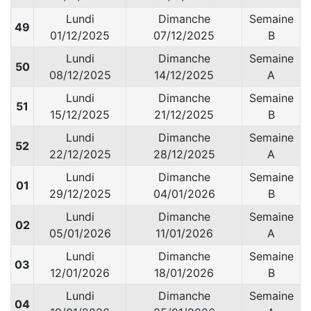
Lundi
Dimanche
Semaine
49
01/12/2025
07/12/2025
B
Lundi
Dimanche
Semaine
50
08/12/2025
14/12/2025
A
Lundi
Dimanche
Semaine
51
15/12/2025
21/12/2025
B
Lundi
Dimanche
Semaine
52
22/12/2025
28/12/2025
A
Lundi
Dimanche
Semaine
01
29/12/2025
04/01/2026
B
Lundi
Dimanche
Semaine
02
05/01/2026
11/01/2026
A
Lundi
Dimanche
Semaine
03
12/01/2026
18/01/2026
B
Lundi
Dimanche
Semaine
04