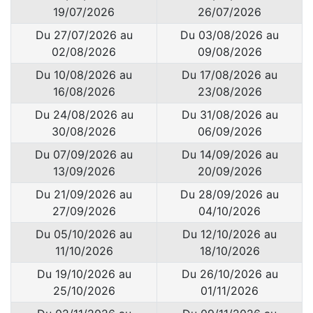
19/07/2026
26/07/2026
Du 27/07/2026 au
Du 03/08/2026 au
02/08/2026
09/08/2026
Du 10/08/2026 au
Du 17/08/2026 au
16/08/2026
23/08/2026
Du 24/08/2026 au
Du 31/08/2026 au
30/08/2026
06/09/2026
Du 07/09/2026 au
Du 14/09/2026 au
13/09/2026
20/09/2026
Du 21/09/2026 au
Du 28/09/2026 au
27/09/2026
04/10/2026
Du 05/10/2026 au
Du 12/10/2026 au
11/10/2026
18/10/2026
Du 19/10/2026 au
Du 26/10/2026 au
25/10/2026
01/11/2026