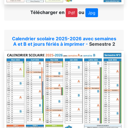
Télécharger en
ou
Pdf
Jpg
Calendrier scolaire 2025-2026 avec semaines
A et B et jours fériés à imprimer -
Semestre 2