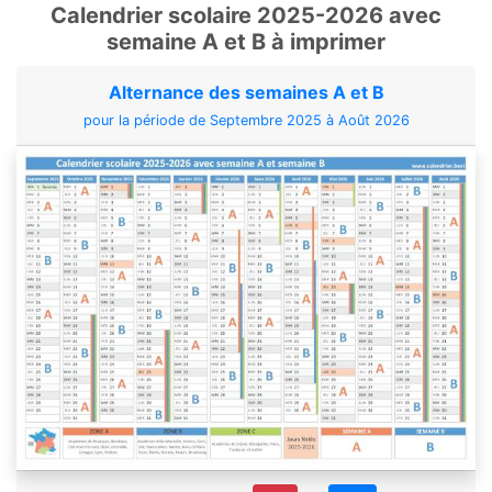
Calendrier scolaire 2025-2026 avec
semaine A et B à imprimer
Alternance des semaines A et B
pour la période de Septembre 2025 à Août 2026