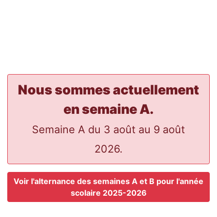
Nous sommes actuellement
en semaine A.
Semaine A du 3 août au 9 août
2026.
Voir l'alternance des semaines A et B pour l'année
scolaire 2025-2026