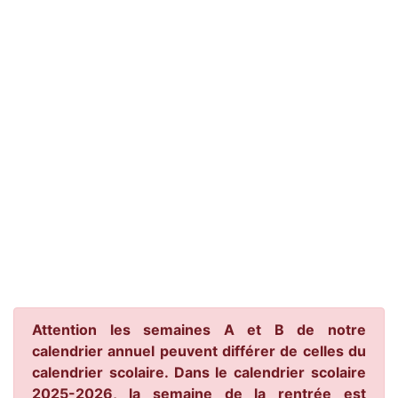
Attention les semaines A et B de notre
calendrier annuel peuvent différer de celles du
calendrier scolaire. Dans le calendrier scolaire
2025-2026, la semaine de la rentrée est