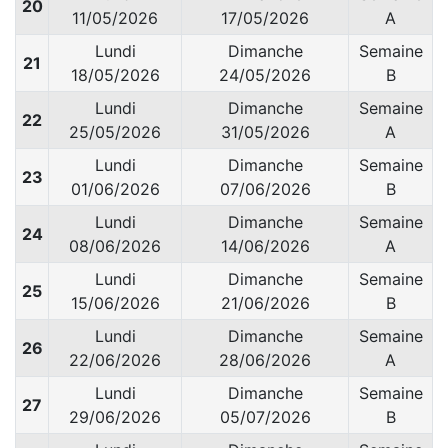
20
11/05/2026
17/05/2026
A
Lundi
Dimanche
Semaine
21
18/05/2026
24/05/2026
B
Lundi
Dimanche
Semaine
22
25/05/2026
31/05/2026
A
Lundi
Dimanche
Semaine
23
01/06/2026
07/06/2026
B
Lundi
Dimanche
Semaine
24
08/06/2026
14/06/2026
A
Lundi
Dimanche
Semaine
25
15/06/2026
21/06/2026
B
Lundi
Dimanche
Semaine
26
22/06/2026
28/06/2026
A
Lundi
Dimanche
Semaine
27
29/06/2026
05/07/2026
B