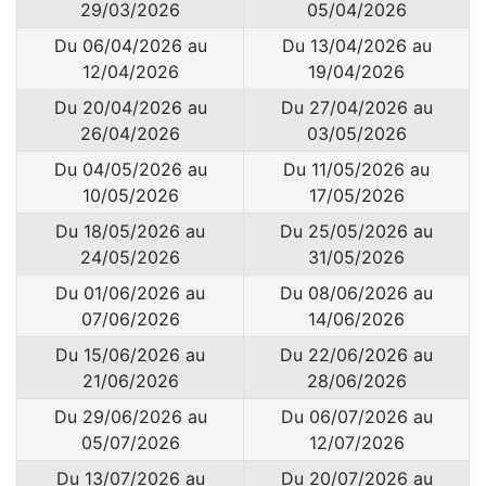
29/03/2026
05/04/2026
Du 06/04/2026 au
Du 13/04/2026 au
12/04/2026
19/04/2026
Du 20/04/2026 au
Du 27/04/2026 au
26/04/2026
03/05/2026
Du 04/05/2026 au
Du 11/05/2026 au
10/05/2026
17/05/2026
Du 18/05/2026 au
Du 25/05/2026 au
24/05/2026
31/05/2026
Du 01/06/2026 au
Du 08/06/2026 au
07/06/2026
14/06/2026
Du 15/06/2026 au
Du 22/06/2026 au
21/06/2026
28/06/2026
Du 29/06/2026 au
Du 06/07/2026 au
05/07/2026
12/07/2026
Du 13/07/2026 au
Du 20/07/2026 au