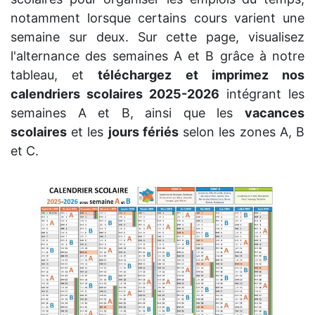
notamment lorsque certains cours varient une
semaine sur deux. Sur cette page, visualisez
l'alternance des semaines A et B grâce à notre
tableau, et
téléchargez et imprimez nos
calendriers scolaires 2025-2026
intégrant les
semaines A et B, ainsi que les
vacances
scolaires
et les
jours fériés
selon les zones A, B
et C.