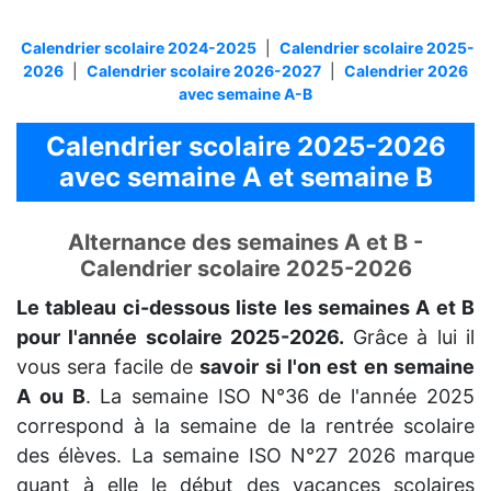
Calendrier scolaire 2024-2025
|
Calendrier scolaire 2025-
2026
|
Calendrier scolaire 2026-2027
|
Calendrier 2026
avec semaine A-B
Calendrier scolaire 2025-2026
avec semaine A et semaine B
Alternance des semaines A et B -
Calendrier scolaire 2025-2026
Le tableau ci-dessous liste les semaines A et B
pour l'année scolaire 2025-2026.
Grâce à lui il
vous sera facile de
savoir si l'on est en semaine
A ou B
. La semaine ISO N°36 de l'année 2025
correspond à la semaine de la rentrée scolaire
des élèves. La semaine ISO N°27 2026 marque
quant à elle le début des vacances scolaires