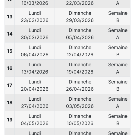
16/03/2026
22/03/2026
A
Lundi
Dimanche
Semaine
13
23/03/2026
29/03/2026
B
Lundi
Dimanche
Semaine
14
30/03/2026
05/04/2026
A
Lundi
Dimanche
Semaine
15
06/04/2026
12/04/2026
B
Lundi
Dimanche
Semaine
16
13/04/2026
19/04/2026
A
Lundi
Dimanche
Semaine
17
20/04/2026
26/04/2026
B
Lundi
Dimanche
Semaine
18
27/04/2026
03/05/2026
A
Lundi
Dimanche
Semaine
19
04/05/2026
10/05/2026
B
Lundi
Dimanche
Semaine