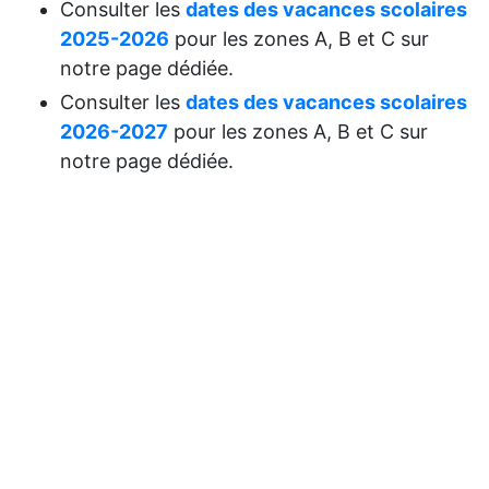
Consulter les
dates des vacances scolaires
2025-2026
pour les zones A, B et C sur
notre page dédiée.
Consulter les
dates des vacances scolaires
2026-2027
pour les zones A, B et C sur
notre page dédiée.