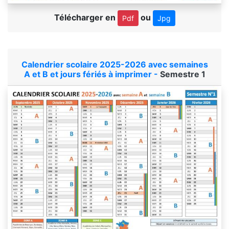
Télécharger en
ou
Pdf
Jpg
Calendrier scolaire 2025-2026 avec semaines
A et B et jours fériés à imprimer -
Semestre 1