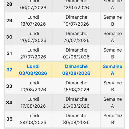
Lundi
Dimanche
Semaine
28
06/07/2026
12/07/2026
A
Lundi
Dimanche
Semaine
29
13/07/2026
19/07/2026
B
Lundi
Dimanche
Semaine
30
20/07/2026
26/07/2026
A
Lundi
Dimanche
Semaine
31
27/07/2026
02/08/2026
B
Lundi
Dimanche
Semaine
32
03/08/2026
09/08/2026
A
Lundi
Dimanche
Semaine
33
10/08/2026
16/08/2026
B
Lundi
Dimanche
Semaine
34
17/08/2026
23/08/2026
A
Lundi
Dimanche
Semaine
35
24/08/2026
30/08/2026
B