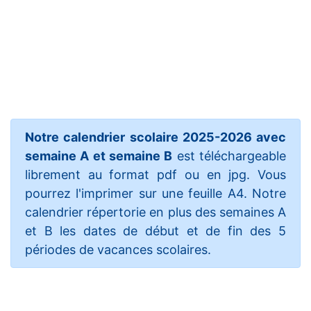
Notre calendrier scolaire 2025-2026 avec
semaine A et semaine B
est téléchargeable
librement au format pdf ou en jpg. Vous
pourrez l'imprimer sur une feuille A4. Notre
calendrier répertorie en plus des semaines A
et B les dates de début et de fin des 5
périodes de vacances scolaires.