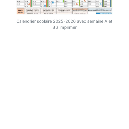
Calendrier scolaire 2025-2026 avec semaine A et
B à imprimer