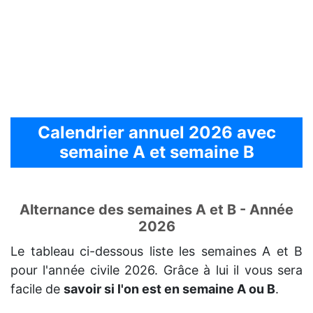
Calendrier annuel 2026 avec
semaine A et semaine B
Alternance des semaines A et B - Année
2026
Le tableau ci-dessous liste les semaines A et B
pour l'année civile 2026. Grâce à lui il vous sera
facile de
savoir si l'on est en semaine A ou B
.