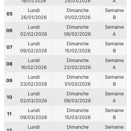
19/01/2026
25/01/2026
A
Lundi
Dimanche
Semaine
05
26/01/2026
01/02/2026
B
Lundi
Dimanche
Semaine
06
02/02/2026
08/02/2026
A
Lundi
Dimanche
Semaine
07
09/02/2026
15/02/2026
B
Lundi
Dimanche
Semaine
08
16/02/2026
22/02/2026
A
Lundi
Dimanche
Semaine
09
23/02/2026
01/03/2026
B
Lundi
Dimanche
Semaine
10
02/03/2026
08/03/2026
A
Lundi
Dimanche
Semaine
11
09/03/2026
15/03/2026
B
Lundi
Dimanche
Semaine
12