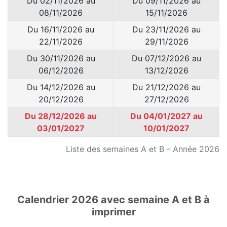
Du 02/11/2026 au
Du 09/11/2026 au
08/11/2026
15/11/2026
Du 16/11/2026 au
Du 23/11/2026 au
22/11/2026
29/11/2026
Du 30/11/2026 au
Du 07/12/2026 au
06/12/2026
13/12/2026
Du 14/12/2026 au
Du 21/12/2026 au
20/12/2026
27/12/2026
Du 28/12/2026 au
Du 04/01/2027 au
03/01/2027
10/01/2027
Liste des semaines A et B - Année 2026
Calendrier 2026 avec semaine A et B à
imprimer