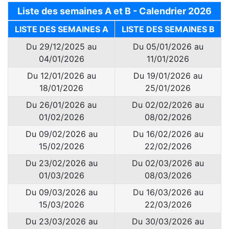
Liste des semaines A et B - Calendrier 2026
LISTE DES SEMAINES A
LISTE DES SEMAINES B
Du 29/12/2025 au
Du 05/01/2026 au
04/01/2026
11/01/2026
Du 12/01/2026 au
Du 19/01/2026 au
18/01/2026
25/01/2026
Du 26/01/2026 au
Du 02/02/2026 au
01/02/2026
08/02/2026
Du 09/02/2026 au
Du 16/02/2026 au
15/02/2026
22/02/2026
Du 23/02/2026 au
Du 02/03/2026 au
01/03/2026
08/03/2026
Du 09/03/2026 au
Du 16/03/2026 au
15/03/2026
22/03/2026
Du 23/03/2026 au
Du 30/03/2026 au