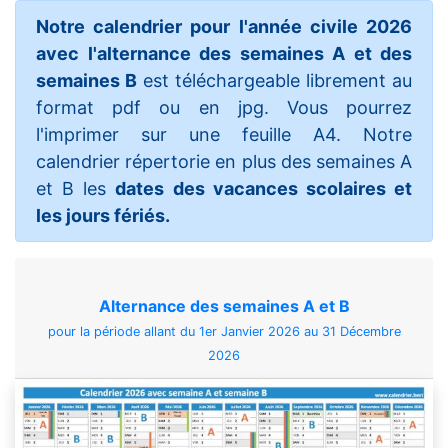
Notre calendrier pour l'année civile 2026
avec l'alternance des semaines A et des
semaines B
est téléchargeable librement au
format pdf ou en jpg. Vous pourrez
l'imprimer sur une feuille A4. Notre
calendrier répertorie en plus des semaines A
et B les
dates des vacances scolaires et
les jours fériés.
Alternance des semaines A et B
pour la période allant du 1er Janvier 2026 au 31 Décembre
2026