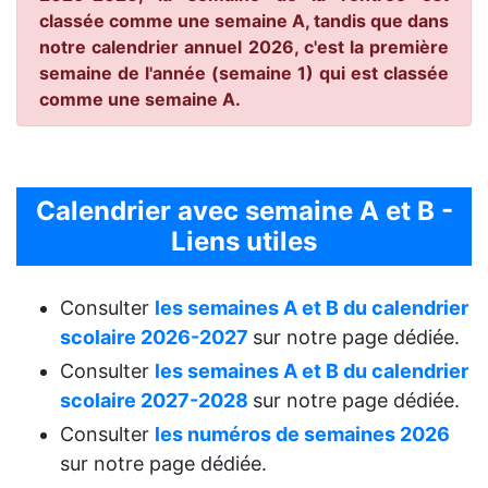
classée comme une semaine A, tandis que dans
notre calendrier annuel 2026, c'est la première
semaine de l'année (semaine 1) qui est classée
comme une semaine A.
Calendrier avec semaine A et B -
Liens utiles
Consulter
les semaines A et B du calendrier
scolaire 2026-2027
sur notre page dédiée.
Consulter
les semaines A et B du calendrier
scolaire 2027-2028
sur notre page dédiée.
Consulter
les numéros de semaines 2026
sur notre page dédiée.