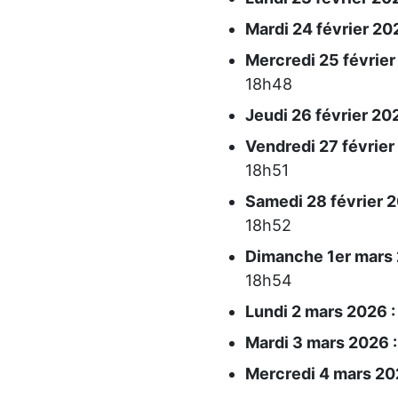
Mardi 24 février 202
Mercredi 25 février
18h48
Jeudi 26 février 202
Vendredi 27 février
18h51
Samedi 28 février 2
18h52
Dimanche 1er mars 
18h54
Lundi 2 mars 2026 :
Mardi 3 mars 2026 :
Mercredi 4 mars 20