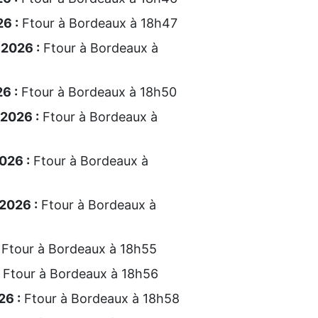
6 :
Ftour à Bordeaux à 18h47
 2026 :
Ftour à Bordeaux à
6 :
Ftour à Bordeaux à 18h50
 2026 :
Ftour à Bordeaux à
026 :
Ftour à Bordeaux à
2026 :
Ftour à Bordeaux à
Ftour à Bordeaux à 18h55
Ftour à Bordeaux à 18h56
26 :
Ftour à Bordeaux à 18h58