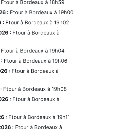
Ftour à Bordeaux à 18h59
26 :
Ftour à Bordeaux à 19h00
 :
Ftour à Bordeaux à 19h02
26 :
Ftour à Bordeaux à
Ftour à Bordeaux à 19h04
:
Ftour à Bordeaux à 19h06
26 :
Ftour à Bordeaux à
:
Ftour à Bordeaux à 19h08
026 :
Ftour à Bordeaux à
6 :
Ftour à Bordeaux à 19h11
026 :
Ftour à Bordeaux à