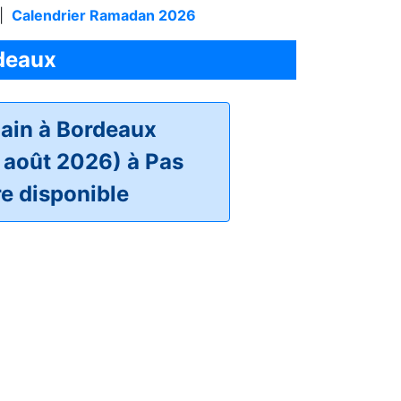
|
Calendrier Ramadan 2026
rdeaux
ain à Bordeaux
 août 2026) à Pas
re disponible