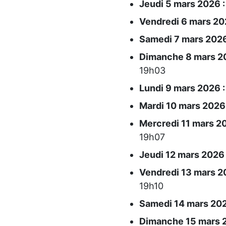
Jeudi 5 mars 2026 :
Vendredi 6 mars 20
Samedi 7 mars 2026
Dimanche 8 mars 20
19h03
Lundi 9 mars 2026 :
Mardi 10 mars 2026 
Mercredi 11 mars 20
19h07
Jeudi 12 mars 2026 
Vendredi 13 mars 2
19h10
Samedi 14 mars 202
Dimanche 15 mars 2