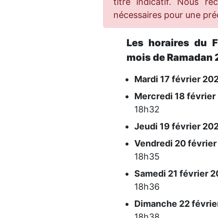
titre indicatif. Nous r
nécessaires pour une préc
Les horaires du 
mois de Ramadan 2
Mardi 17 février 202
Mercredi 18 février
18h32
Jeudi 19 février 202
Vendredi 20 février
18h35
Samedi 21 février 2
18h36
Dimanche 22 février
18h38