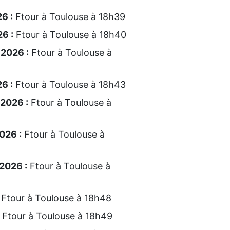
6 :
Ftour à Toulouse à 18h39
6 :
Ftour à Toulouse à 18h40
 2026 :
Ftour à Toulouse à
6 :
Ftour à Toulouse à 18h43
 2026 :
Ftour à Toulouse à
026 :
Ftour à Toulouse à
2026 :
Ftour à Toulouse à
Ftour à Toulouse à 18h48
Ftour à Toulouse à 18h49