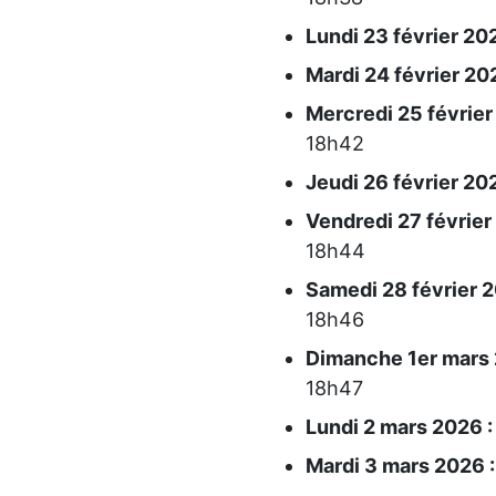
Lundi 23 février 202
Mardi 24 février 202
Mercredi 25 février
18h42
Jeudi 26 février 202
Vendredi 27 février
18h44
Samedi 28 février 2
18h46
Dimanche 1er mars 
18h47
Lundi 2 mars 2026 :
Mardi 3 mars 2026 :