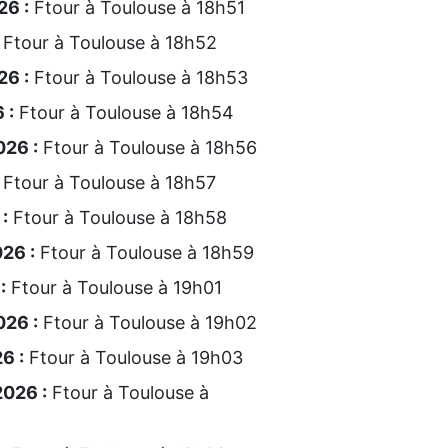
26 :
Ftour à Toulouse à 18h51
Ftour à Toulouse à 18h52
26 :
Ftour à Toulouse à 18h53
 :
Ftour à Toulouse à 18h54
26 :
Ftour à Toulouse à 18h56
Ftour à Toulouse à 18h57
:
Ftour à Toulouse à 18h58
26 :
Ftour à Toulouse à 18h59
:
Ftour à Toulouse à 19h01
026 :
Ftour à Toulouse à 19h02
6 :
Ftour à Toulouse à 19h03
026 :
Ftour à Toulouse à