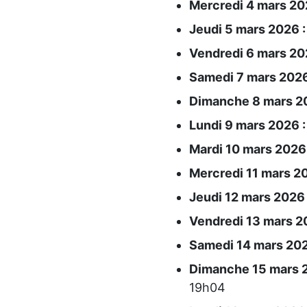
Mercredi 4 mars 20
Jeudi 5 mars 2026 :
Vendredi 6 mars 20
Samedi 7 mars 2026
Dimanche 8 mars 20
Lundi 9 mars 2026 :
Mardi 10 mars 2026 
Mercredi 11 mars 20
Jeudi 12 mars 2026 
Vendredi 13 mars 2
Samedi 14 mars 202
Dimanche 15 mars 2
19h04