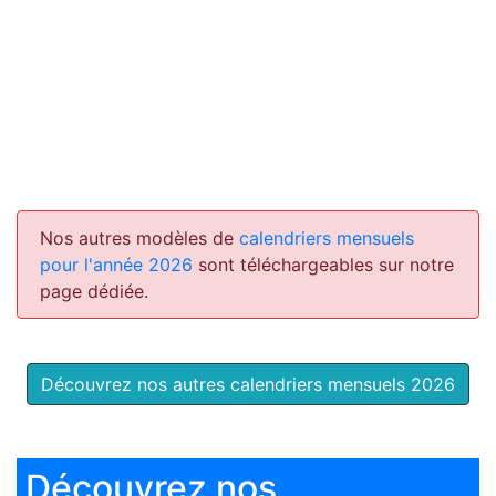
Nos autres modèles de
calendriers mensuels
pour l'année 2026
sont téléchargeables sur notre
page dédiée.
Découvrez nos autres calendriers mensuels 2026
Découvrez nos