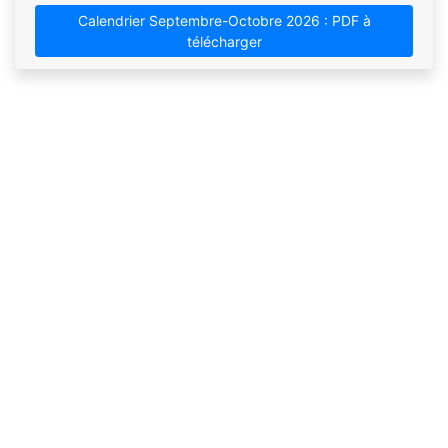
Calendrier Septembre-Octobre 2026 : PDF à
télécharger