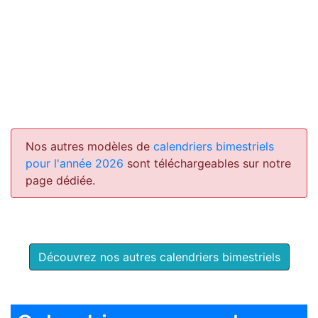
Nos autres modèles de
calendriers bimestriels
pour l'année 2026
sont téléchargeables sur notre
page dédiée.
Découvrez nos autres calendriers bimestriels