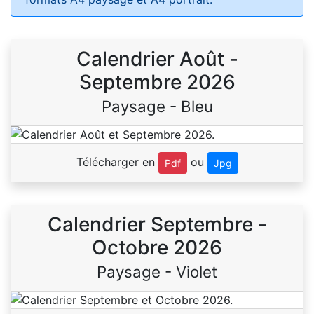
Calendrier Août -
Septembre 2026
Paysage - Bleu
Télécharger en
ou
Pdf
Jpg
Calendrier Septembre -
Octobre 2026
Paysage - Violet