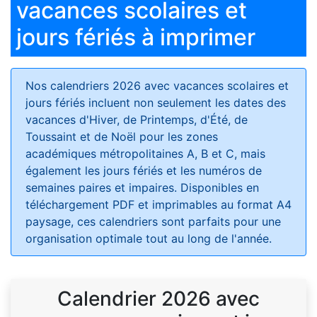
vacances scolaires et
jours fériés à imprimer
Nos calendriers 2026 avec vacances scolaires et
jours fériés
incluent non seulement les dates des
vacances d'Hiver, de Printemps, d'Été, de
Toussaint et de Noël pour les zones
académiques métropolitaines A, B et C, mais
également les jours fériés et les numéros de
semaines paires et impaires. Disponibles en
téléchargement PDF et imprimables au format A4
paysage, ces calendriers sont parfaits pour une
organisation optimale tout au long de l'année.
Calendrier 2026 avec