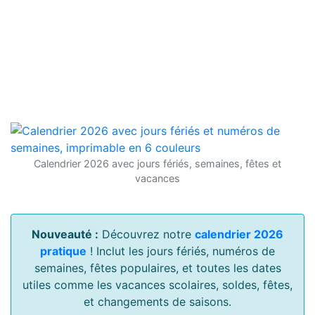
Calendrier 2026 avec jours fériés, semaines, fêtes et
vacances
Nouveauté :
Découvrez notre
calendrier 2026
pratique
! Inclut les jours fériés, numéros de
semaines, fêtes populaires, et toutes les dates
utiles comme les vacances scolaires, soldes, fêtes,
et changements de saisons.