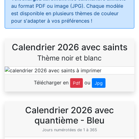
au format PDF ou image (JPG). Chaque modèle
est disponible en plusieurs thèmes de couleur
pour s'adapter à vos préférences !
Calendrier 2026 avec saints
Thème noir et blanc
Télécharger en
ou
Pdf
Jpg
Calendrier 2026 avec
quantième - Bleu
Jours numérotées de 1 à 365