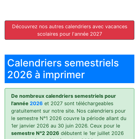
Découvrez nos autres calendriers avec vacances
scolaires pour l'année 2027
Calendriers semestriels
2026 à imprimer
De nombreux calendriers semestriels pour
l'année
2026
et 2027 sont téléchargeables
gratuitement sur notre site. Nos calendriers pour
le semestre N°1 2026 couvre la période allant du
1er janvier 2026 au 30 juin 2026. Ceux pour le
semestre N°2 2026
débutent le 1er juillet 2026