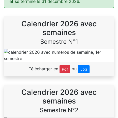
et se termine le 31 décembre 2026.
Calendrier 2026 avec
semaines
Semestre N°1
Télécharger en
ou
Pdf
Jpg
Calendrier 2026 avec
semaines
Semestre N°2