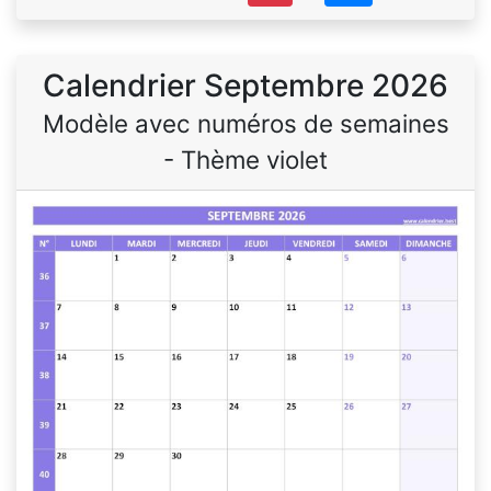
Calendrier Septembre 2026
Modèle avec numéros de semaines
- Thème violet