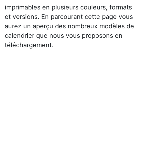
imprimables en plusieurs couleurs, formats
et versions. En parcourant cette page vous
aurez un aperçu des nombreux modèles de
calendrier que nous vous proposons en
téléchargement.