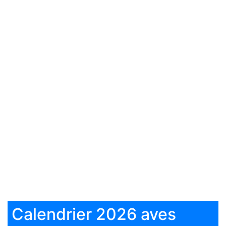
Calendrier 2026 aves