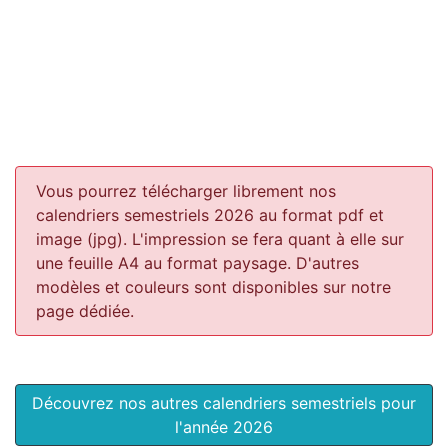
Vous pourrez télécharger librement nos
calendriers semestriels 2026 au format pdf et
image (jpg). L'impression se fera quant à elle sur
une feuille A4 au format paysage.
D'autres
modèles et couleurs sont disponibles sur notre
page dédiée.
Découvrez nos autres calendriers semestriels pour
l'année 2026