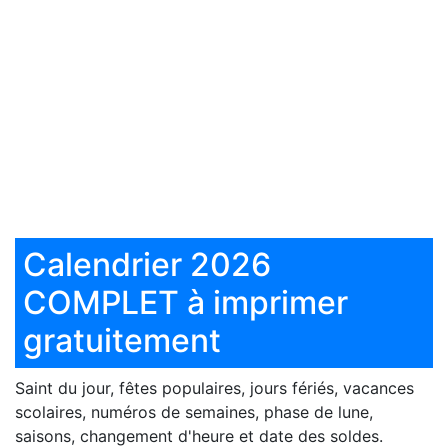
Calendrier 2026
COMPLET à imprimer
gratuitement
Saint du jour, fêtes populaires, jours fériés, vacances
scolaires, numéros de semaines, phase de lune,
saisons, changement d'heure et date des soldes.