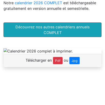
Notre
calendrier 2026 COMPLET
est téléchargeable
gratuitement en version annuelle et semestrielle.
Découvrez nos autres calendriers annuels
COMPLET
Télécharger en
ou
Pdf
Jpg