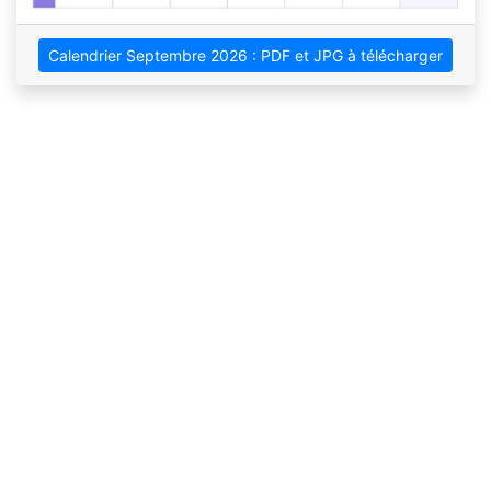
Calendrier Septembre 2026 : PDF et JPG à télécharger