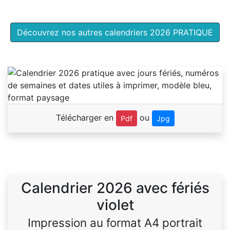
Découvrez nos autres calendriers 2026 PRATIQUE
Télécharger en
ou
Pdf
Jpg
Calendrier 2026 avec fériés
violet
Impression au format A4 portrait