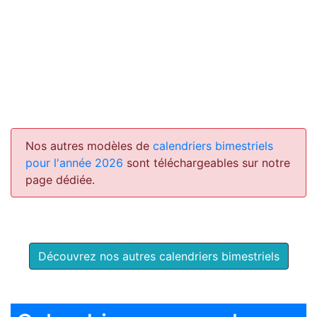
Nos autres modèles de
calendriers bimestriels
pour l'année 2026
sont téléchargeables sur notre
page dédiée.
Découvrez nos autres calendriers bimestriels