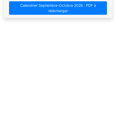
Calendrier Septembre-Octobre 2026 : PDF à
télécharger