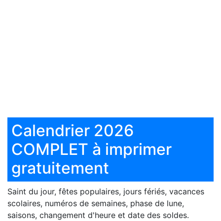
Calendrier 2026
COMPLET à imprimer
gratuitement
Saint du jour, fêtes populaires, jours fériés, vacances
scolaires, numéros de semaines, phase de lune,
saisons, changement d'heure et date des soldes.