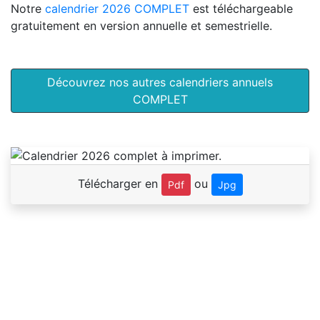
Notre
calendrier 2026 COMPLET
est téléchargeable
gratuitement en version annuelle et semestrielle.
Découvrez nos autres calendriers annuels
COMPLET
Télécharger en
ou
Pdf
Jpg