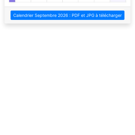
Calendrier Septembre 2026 : PDF et JPG à télécharger