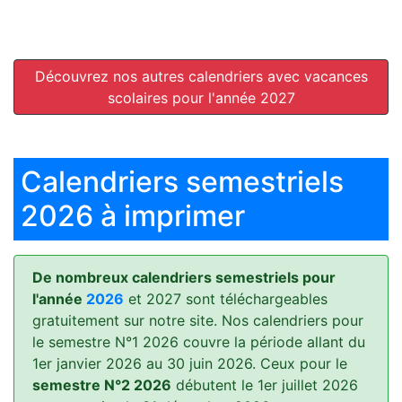
Découvrez nos autres calendriers avec vacances
scolaires pour l'année 2027
Calendriers semestriels
2026 à imprimer
De nombreux calendriers semestriels pour
l'année
2026
et 2027 sont téléchargeables
gratuitement sur notre site. Nos calendriers pour
le semestre N°1 2026 couvre la période allant du
1er janvier 2026 au 30 juin 2026. Ceux pour le
semestre N°2 2026
débutent le 1er juillet 2026