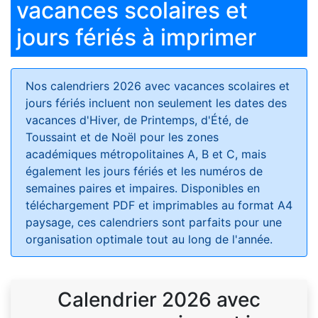
vacances scolaires et
jours fériés à imprimer
Nos calendriers 2026 avec vacances scolaires et
jours fériés
incluent non seulement les dates des
vacances d'Hiver, de Printemps, d'Été, de
Toussaint et de Noël pour les zones
académiques métropolitaines A, B et C, mais
également les jours fériés et les numéros de
semaines paires et impaires. Disponibles en
téléchargement PDF et imprimables au format A4
paysage, ces calendriers sont parfaits pour une
organisation optimale tout au long de l'année.
Calendrier 2026 avec