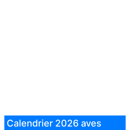
Calendrier 2026 aves