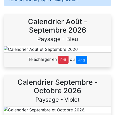
Calendrier Août -
Septembre 2026
Paysage - Bleu
Télécharger en
ou
Pdf
Jpg
Calendrier Septembre -
Octobre 2026
Paysage - Violet