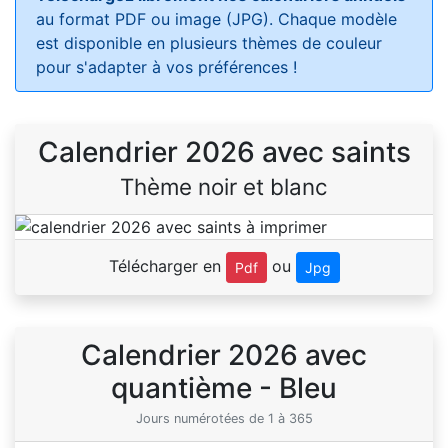
au format PDF ou image (JPG). Chaque modèle
est disponible en plusieurs thèmes de couleur
pour s'adapter à vos préférences !
Calendrier 2026 avec saints
Thème noir et blanc
Télécharger en
ou
Pdf
Jpg
Calendrier 2026 avec
quantième - Bleu
Jours numérotées de 1 à 365