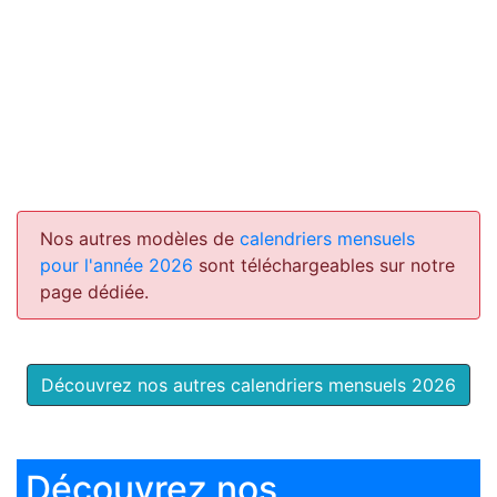
Nos autres modèles de
calendriers mensuels
pour l'année 2026
sont téléchargeables sur notre
page dédiée.
Découvrez nos autres calendriers mensuels 2026
Découvrez nos