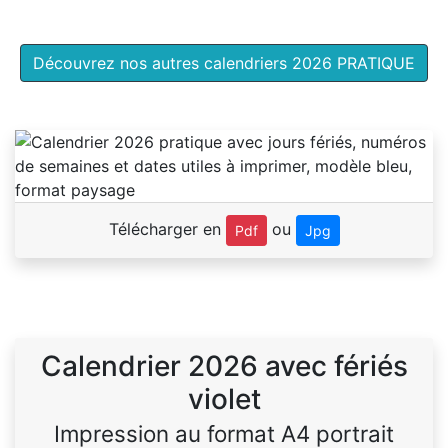
Découvrez nos autres calendriers 2026 PRATIQUE
Télécharger en
ou
Pdf
Jpg
Calendrier 2026 avec fériés
violet
Impression au format A4 portrait