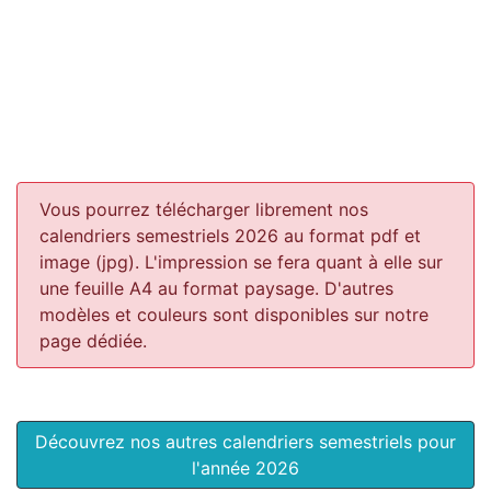
Vous pourrez télécharger librement nos
calendriers semestriels 2026 au format pdf et
image (jpg). L'impression se fera quant à elle sur
une feuille A4 au format paysage.
D'autres
modèles et couleurs sont disponibles sur notre
page dédiée.
Découvrez nos autres calendriers semestriels pour
l'année 2026