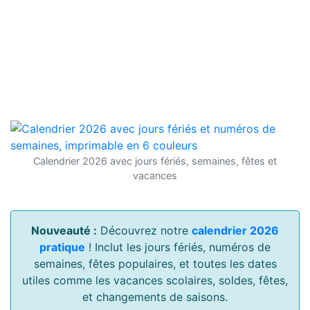
Calendrier 2026 avec jours fériés, semaines, fêtes et
vacances
Nouveauté :
Découvrez notre
calendrier 2026
pratique
! Inclut les jours fériés, numéros de
semaines, fêtes populaires, et toutes les dates
utiles comme les vacances scolaires, soldes, fêtes,
et changements de saisons.