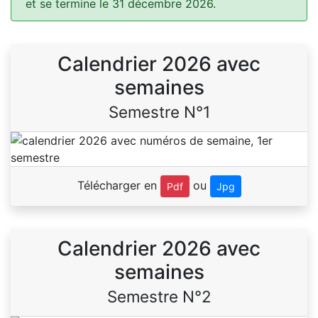
et se termine le 31 décembre 2026.
Calendrier 2026 avec
semaines
Semestre N°1
Télécharger en
ou
Pdf
Jpg
Calendrier 2026 avec
semaines
Semestre N°2