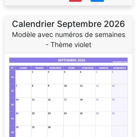
Calendrier Septembre 2026
Modèle avec numéros de semaines
- Thème violet