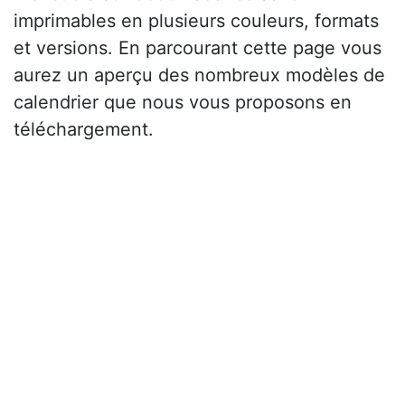
imprimables en plusieurs couleurs, formats
et versions. En parcourant cette page vous
aurez un aperçu des nombreux modèles de
calendrier que nous vous proposons en
téléchargement.