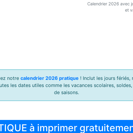
Calendrier 2026 avec j
et 
ez notre
calendrier 2026 pratique
! Inclut les jours férié
outes les dates utiles comme les vacances scolaires, soldes
de saisons.
TIQUE à imprimer gratuiteme