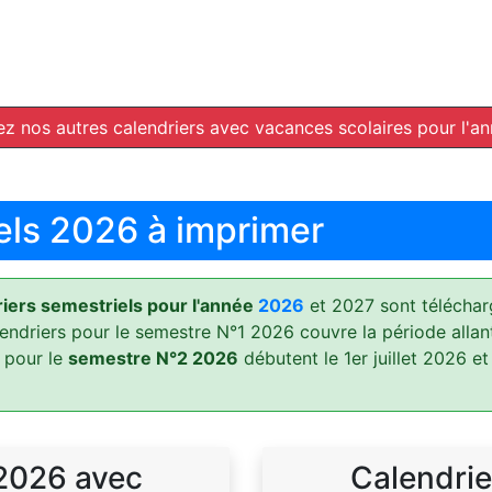
z nos autres calendriers avec vacances scolaires pour l'a
els 2026 à imprimer
ers semestriels pour l'année
2026
et 2027 sont téléchar
lendriers pour le semestre N°1 2026 couvre la période allan
 pour le
semestre N°2 2026
débutent le 1er juillet 2026 et
 2026 avec
Calendrie