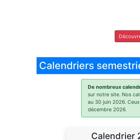
Découvre
Calendriers semestri
De nombreux calendri
sur notre site. Nos ca
au 30 juin 2026. Ceux
décembre 2026.
Calendrier