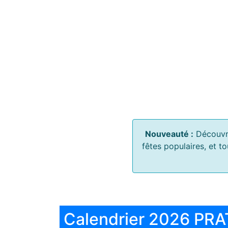
Nouveauté :
Découvr
fêtes populaires, et t
Calendrier 2026 PRA