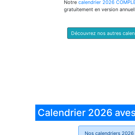
Notre
calendrier 2026 COMPL
gratuitement en version annuell
Découvrez nos autres cale
Calendrier 2026 aves 
Nos calendriers 2026 