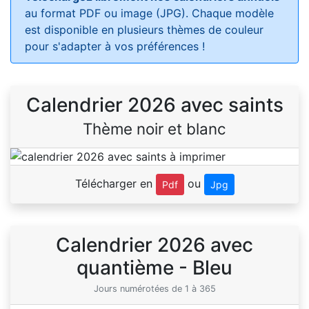
au format PDF ou image (JPG). Chaque modèle
est disponible en plusieurs thèmes de couleur
pour s'adapter à vos préférences !
Calendrier 2026 avec saints
Thème noir et blanc
Télécharger en
ou
Pdf
Jpg
Calendrier 2026 avec
quantième - Bleu
Jours numérotées de 1 à 365