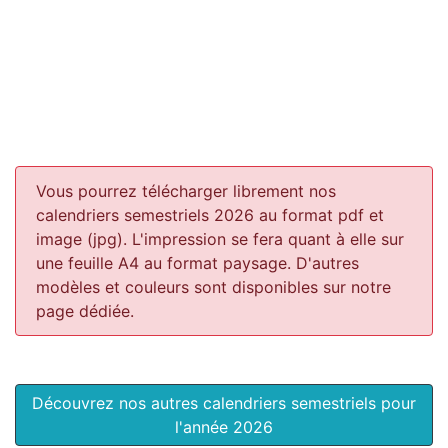
Vous pourrez télécharger librement nos
calendriers semestriels 2026 au format pdf et
image (jpg). L'impression se fera quant à elle sur
une feuille A4 au format paysage.
D'autres
modèles et couleurs sont disponibles sur notre
page dédiée.
Découvrez nos autres calendriers semestriels pour
l'année 2026