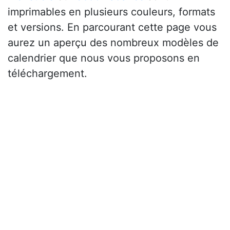
imprimables en plusieurs couleurs, formats
et versions. En parcourant cette page vous
aurez un aperçu des nombreux modèles de
calendrier que nous vous proposons en
téléchargement.