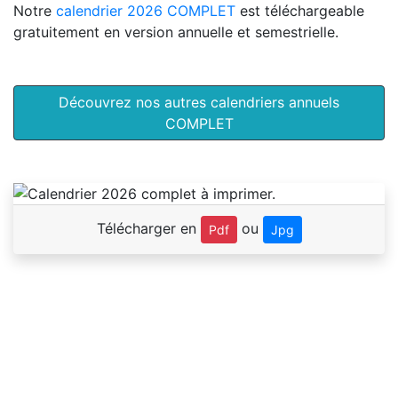
Notre
calendrier 2026 COMPLET
est téléchargeable
gratuitement en version annuelle et semestrielle.
Découvrez nos autres calendriers annuels
COMPLET
Télécharger en
ou
Pdf
Jpg