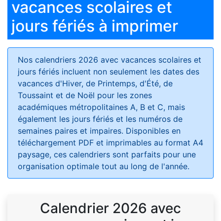
vacances scolaires et
jours fériés à imprimer
Nos calendriers 2026 avec vacances scolaires et
jours fériés
incluent non seulement les dates des
vacances d'Hiver, de Printemps, d'Été, de
Toussaint et de Noël pour les zones
académiques métropolitaines A, B et C, mais
également les jours fériés et les numéros de
semaines paires et impaires. Disponibles en
téléchargement PDF et imprimables au format A4
paysage, ces calendriers sont parfaits pour une
organisation optimale tout au long de l'année.
Calendrier 2026 avec