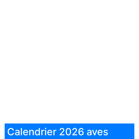
Calendrier 2026 aves