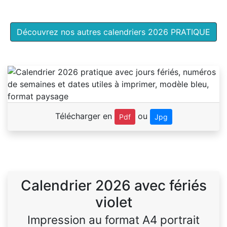
Découvrez nos autres calendriers 2026 PRATIQUE
Télécharger en
ou
Pdf
Jpg
Calendrier 2026 avec fériés
violet
Impression au format A4 portrait