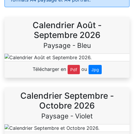
Calendrier Août -
Septembre 2026
Paysage - Bleu
Télécharger en
ou
Pdf
Jpg
Calendrier Septembre -
Octobre 2026
Paysage - Violet