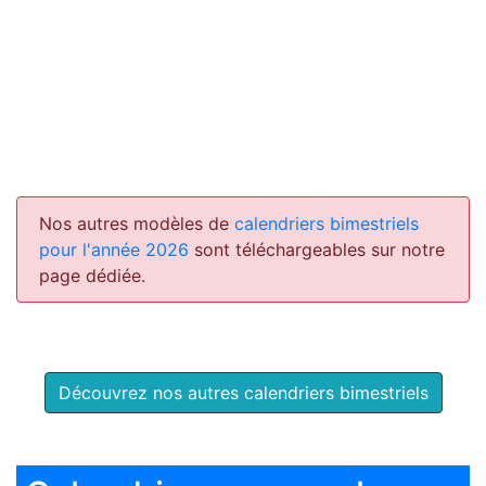
Nos autres modèles de
calendriers bimestriels
pour l'année 2026
sont téléchargeables sur notre
page dédiée.
Découvrez nos autres calendriers bimestriels