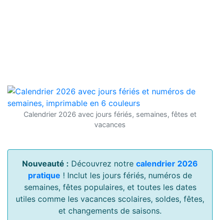
Calendrier 2026 avec jours fériés, semaines, fêtes et
vacances
Nouveauté :
Découvrez notre
calendrier 2026
pratique
! Inclut les jours fériés, numéros de
semaines, fêtes populaires, et toutes les dates
utiles comme les vacances scolaires, soldes, fêtes,
et changements de saisons.