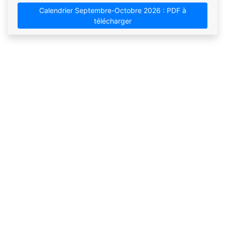
Calendrier Septembre-Octobre 2026 : PDF à
télécharger