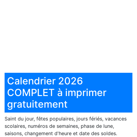
Calendrier 2026
COMPLET à imprimer
gratuitement
Saint du jour, fêtes populaires, jours fériés, vacances
scolaires, numéros de semaines, phase de lune,
saisons, changement d'heure et date des soldes.