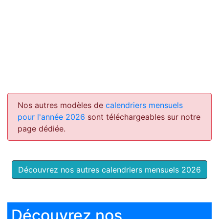
Nos autres modèles de
calendriers mensuels
pour l'année 2026
sont téléchargeables sur notre
page dédiée.
Découvrez nos autres calendriers mensuels 2026
Découvrez nos