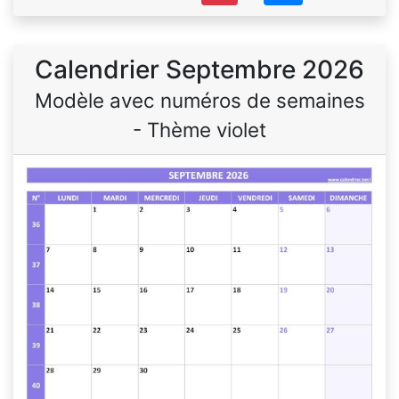
Calendrier Septembre 2026
Modèle avec numéros de semaines
- Thème violet