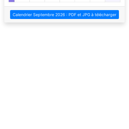
Calendrier Septembre 2026 : PDF et JPG à télécharger