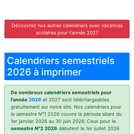
Découvrez nos autres calendriers avec vacances
scolaires pour l'année 2027
Calendriers semestriels
2026 à imprimer
De nombreux calendriers semestriels pour
l'année
2026
et 2027 sont téléchargeables
gratuitement sur notre site. Nos calendriers pour
le semestre N°1 2026 couvre la période allant du
1er janvier 2026 au 30 juin 2026. Ceux pour le
semestre N°2 2026
débutent le 1er juillet 2026