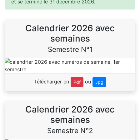
et se termine le 31 décembre 2026.
Calendrier 2026 avec
semaines
Semestre N°1
Télécharger en
ou
Pdf
Jpg
Calendrier 2026 avec
semaines
Semestre N°2