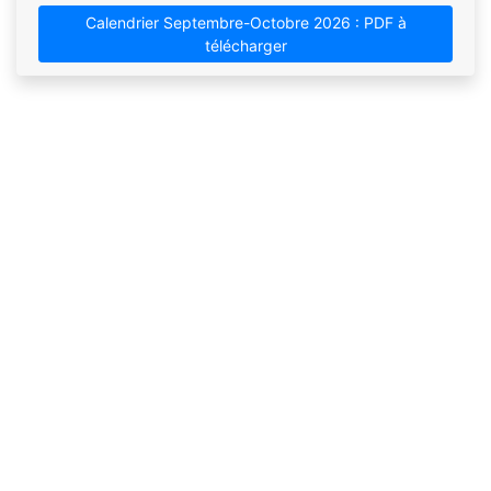
Calendrier Septembre-Octobre 2026 : PDF à
télécharger