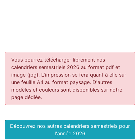
Vous pourrez télécharger librement nos
calendriers semestriels 2026 au format pdf et
image (jpg). L'impression se fera quant à elle sur
une feuille A4 au format paysage.
D'autres
modèles et couleurs sont disponibles sur notre
page dédiée.
Découvrez nos autres calendriers semestriels pour
l'année 2026