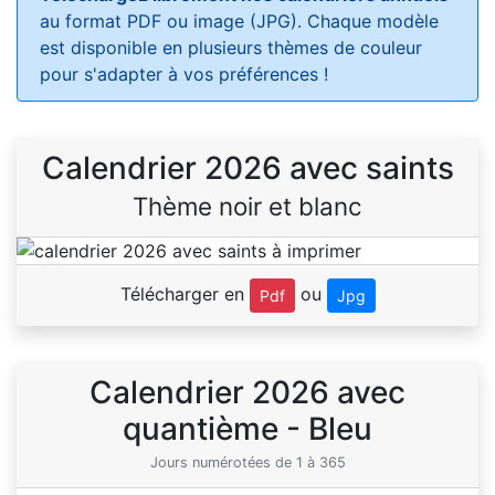
au format PDF ou image (JPG). Chaque modèle
est disponible en plusieurs thèmes de couleur
pour s'adapter à vos préférences !
Calendrier 2026 avec saints
Thème noir et blanc
Télécharger en
ou
Pdf
Jpg
Calendrier 2026 avec
quantième - Bleu
Jours numérotées de 1 à 365