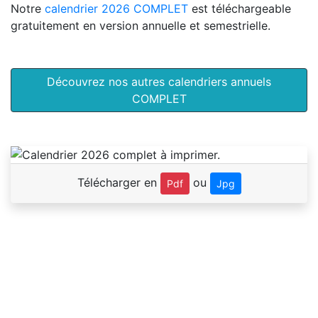
Notre
calendrier 2026 COMPLET
est téléchargeable
gratuitement en version annuelle et semestrielle.
Découvrez nos autres calendriers annuels
COMPLET
Télécharger en
ou
Pdf
Jpg