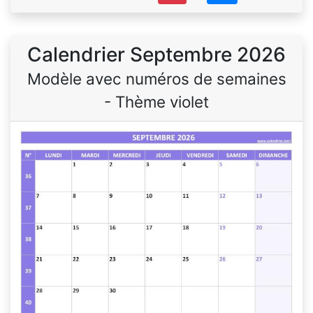
Calendrier Septembre 2026
Modèle avec numéros de semaines
- Thème violet