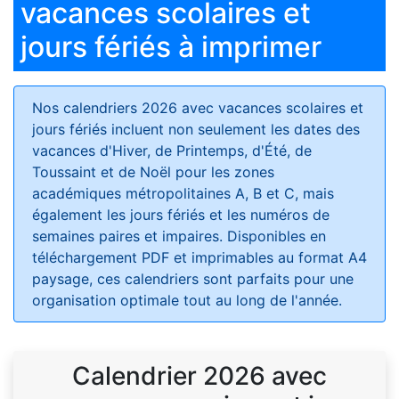
vacances scolaires et
jours fériés à imprimer
Nos calendriers 2026 avec vacances scolaires et
jours fériés
incluent non seulement les dates des
vacances d'Hiver, de Printemps, d'Été, de
Toussaint et de Noël pour les zones
académiques métropolitaines A, B et C, mais
également les jours fériés et les numéros de
semaines paires et impaires. Disponibles en
téléchargement PDF et imprimables au format A4
paysage, ces calendriers sont parfaits pour une
organisation optimale tout au long de l'année.
Calendrier 2026 avec