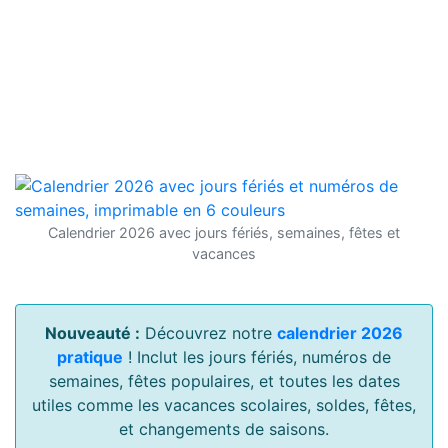
Calendrier 2026 avec jours fériés, semaines, fêtes et
vacances
Nouveauté :
Découvrez notre
calendrier 2026
pratique
! Inclut les jours fériés, numéros de
semaines, fêtes populaires, et toutes les dates
utiles comme les vacances scolaires, soldes, fêtes,
et changements de saisons.