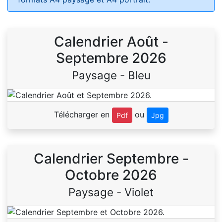
Calendrier Août -
Septembre 2026
Paysage - Bleu
Télécharger en
ou
Pdf
Jpg
Calendrier Septembre -
Octobre 2026
Paysage - Violet