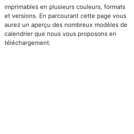
imprimables en plusieurs couleurs, formats
et versions. En parcourant cette page vous
aurez un aperçu des nombreux modèles de
calendrier que nous vous proposons en
téléchargement.