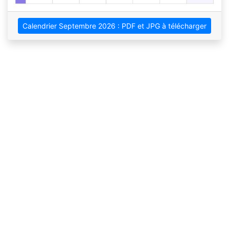
Calendrier Septembre 2026 : PDF et JPG à télécharger