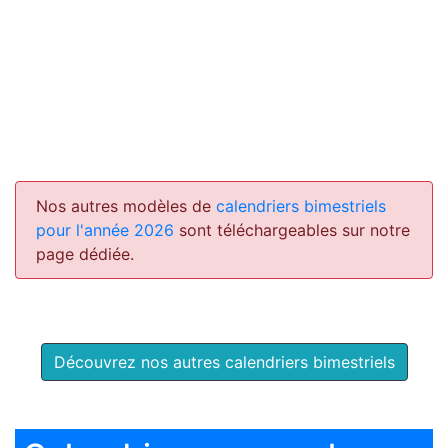
Nos autres modèles de
calendriers bimestriels
pour l'année 2026
sont téléchargeables sur notre
page dédiée.
Découvrez nos autres calendriers bimestriels