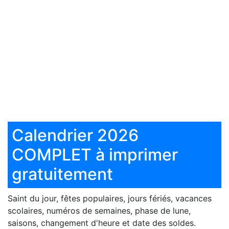
Calendrier 2026
COMPLET à imprimer
gratuitement
Saint du jour, fêtes populaires, jours fériés, vacances
scolaires, numéros de semaines, phase de lune,
saisons, changement d'heure et date des soldes.