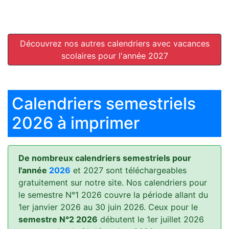
Découvrez nos autres calendriers avec vacances
scolaires pour l'année 2027
Calendriers semestriels
2026 à imprimer
De nombreux calendriers semestriels pour
l'année
2026
et 2027 sont téléchargeables
gratuitement sur notre site. Nos calendriers pour
le semestre N°1 2026 couvre la période allant du
1er janvier 2026 au 30 juin 2026. Ceux pour le
semestre N°2 2026
débutent le 1er juillet 2026