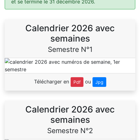
et se termine le 31 décembre 2026.
Calendrier 2026 avec
semaines
Semestre N°1
Télécharger en
ou
Pdf
Jpg
Calendrier 2026 avec
semaines
Semestre N°2