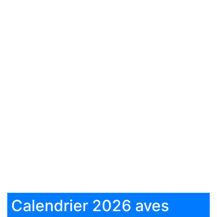
Calendrier 2026 aves