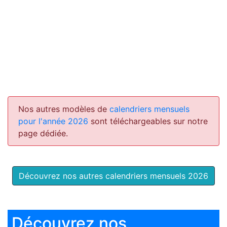
Nos autres modèles de
calendriers mensuels
pour l'année 2026
sont téléchargeables sur notre
page dédiée.
Découvrez nos autres calendriers mensuels 2026
Découvrez nos