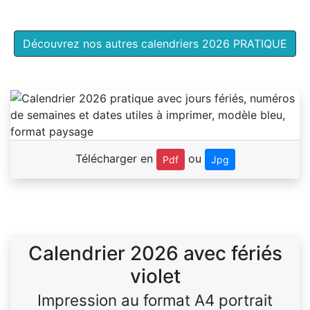
Découvrez nos autres calendriers 2026 PRATIQUE
Télécharger en
ou
Pdf
Jpg
Calendrier 2026 avec fériés
violet
Impression au format A4 portrait