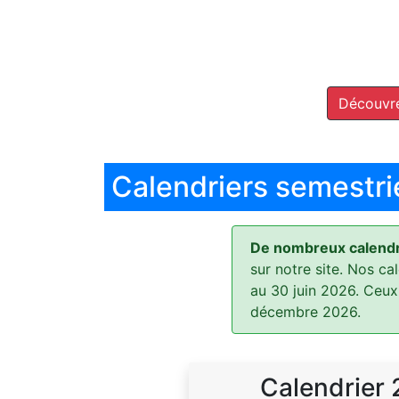
Découvre
Calendriers semestri
De nombreux calendri
sur notre site. Nos ca
au 30 juin 2026. Ceux
décembre 2026.
Calendrier