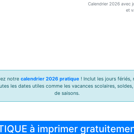
Calendrier 2026 avec j
et 
ez notre
calendrier 2026 pratique
! Inclut les jours férié
outes les dates utiles comme les vacances scolaires, soldes
de saisons.
TIQUE à imprimer gratuiteme