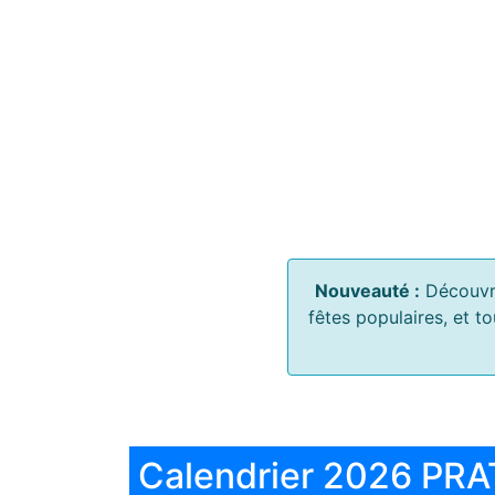
Nouveauté :
Découvr
fêtes populaires, et t
Calendrier 2026 PRA