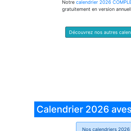
Notre
calendrier 2026 COMPL
gratuitement en version annuell
Découvrez nos autres cale
Calendrier 2026 aves 
Nos calendriers 2026 