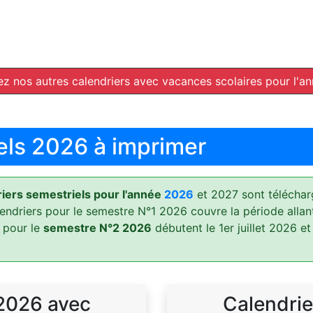
z nos autres calendriers avec vacances scolaires pour l'a
els 2026 à imprimer
ers semestriels pour l'année
2026
et 2027 sont téléchar
lendriers pour le semestre N°1 2026 couvre la période allan
 pour le
semestre N°2 2026
débutent le 1er juillet 2026 et
 2026 avec
Calendrie