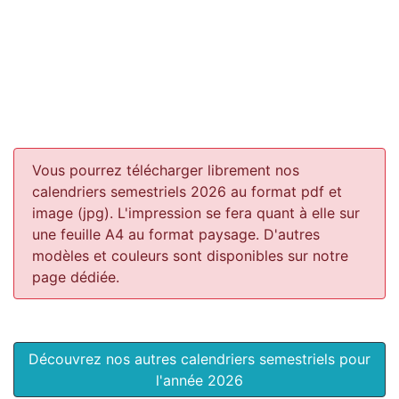
Vous pourrez télécharger librement nos
calendriers semestriels 2026 au format pdf et
image (jpg). L'impression se fera quant à elle sur
une feuille A4 au format paysage.
D'autres
modèles et couleurs sont disponibles sur notre
page dédiée.
Découvrez nos autres calendriers semestriels pour
l'année 2026