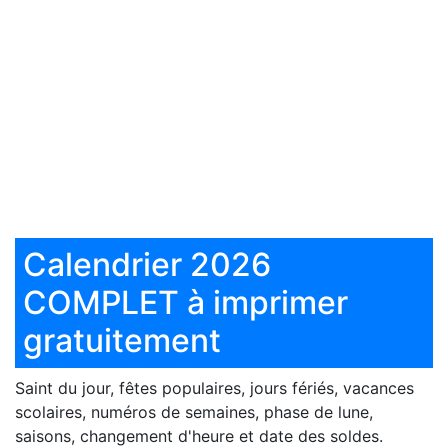
Calendrier 2026
COMPLET à imprimer
gratuitement
Saint du jour, fêtes populaires, jours fériés, vacances
scolaires, numéros de semaines, phase de lune,
saisons, changement d'heure et date des soldes.