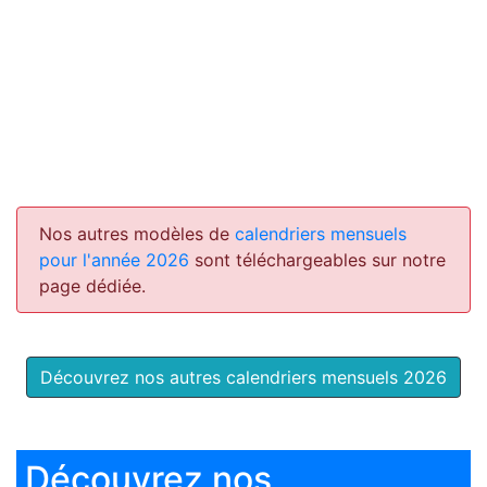
Nos autres modèles de
calendriers mensuels
pour l'année 2026
sont téléchargeables sur notre
page dédiée.
Découvrez nos autres calendriers mensuels 2026
Découvrez nos