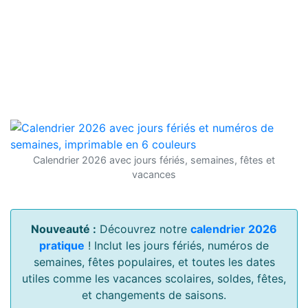
Calendrier 2026 avec jours fériés, semaines, fêtes et
vacances
Nouveauté :
Découvrez notre
calendrier 2026
pratique
! Inclut les jours fériés, numéros de
semaines, fêtes populaires, et toutes les dates
utiles comme les vacances scolaires, soldes, fêtes,
et changements de saisons.