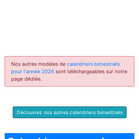
Nos autres modèles de
calendriers bimestriels
pour l'année 2026
sont téléchargeables sur notre
page dédiée.
Découvrez nos autres calendriers bimestriels