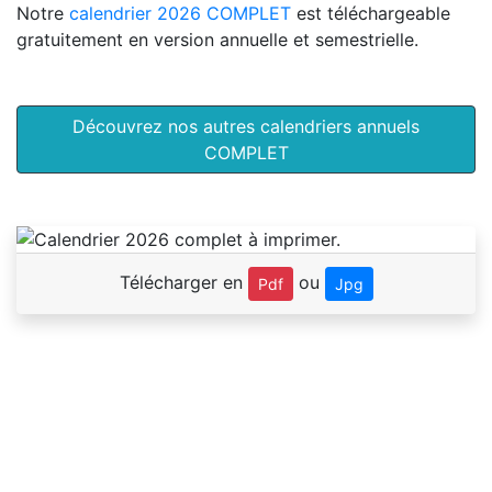
Notre
calendrier 2026 COMPLET
est téléchargeable
gratuitement en version annuelle et semestrielle.
Découvrez nos autres calendriers annuels
COMPLET
Télécharger en
ou
Pdf
Jpg