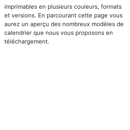
imprimables en plusieurs couleurs, formats
et versions. En parcourant cette page vous
aurez un aperçu des nombreux modèles de
calendrier que nous vous proposons en
téléchargement.