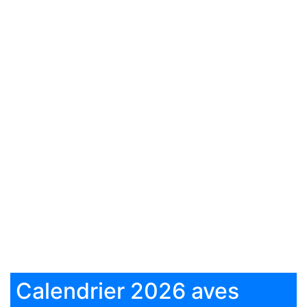
Calendrier 2026 aves