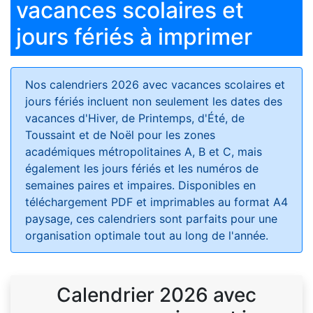
vacances scolaires et
jours fériés à imprimer
Nos calendriers 2026 avec vacances scolaires et
jours fériés
incluent non seulement les dates des
vacances d'Hiver, de Printemps, d'Été, de
Toussaint et de Noël pour les zones
académiques métropolitaines A, B et C, mais
également les jours fériés et les numéros de
semaines paires et impaires. Disponibles en
téléchargement PDF et imprimables au format A4
paysage, ces calendriers sont parfaits pour une
organisation optimale tout au long de l'année.
Calendrier 2026 avec