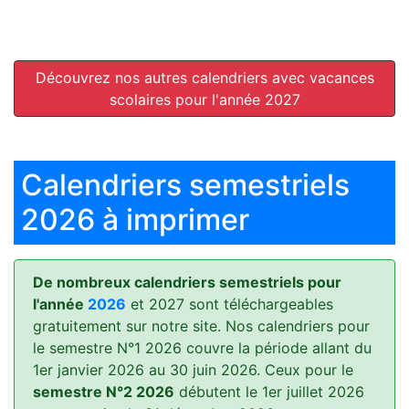
Découvrez nos autres calendriers avec vacances
scolaires pour l'année 2027
Calendriers semestriels
2026 à imprimer
De nombreux calendriers semestriels pour
l'année
2026
et 2027 sont téléchargeables
gratuitement sur notre site. Nos calendriers pour
le semestre N°1 2026 couvre la période allant du
1er janvier 2026 au 30 juin 2026. Ceux pour le
semestre N°2 2026
débutent le 1er juillet 2026