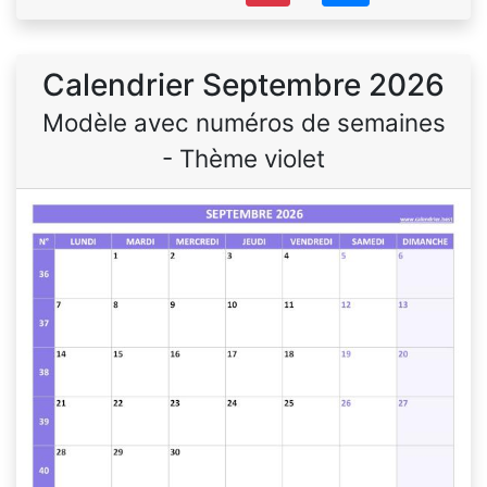
Calendrier Septembre 2026
Modèle avec numéros de semaines
- Thème violet