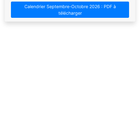
Calendrier Septembre-Octobre 2026 : PDF à
télécharger