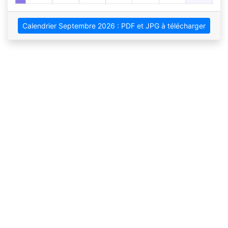
Calendrier Septembre 2026 : PDF et JPG à télécharger