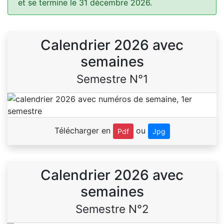
et se termine le 31 décembre 2026.
Calendrier 2026 avec
semaines
Semestre N°1
Télécharger en
ou
Pdf
Jpg
Calendrier 2026 avec
semaines
Semestre N°2