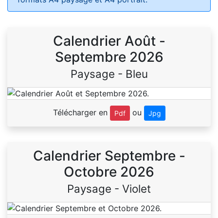
Calendrier Août -
Septembre 2026
Paysage - Bleu
Télécharger en
ou
Pdf
Jpg
Calendrier Septembre -
Octobre 2026
Paysage - Violet