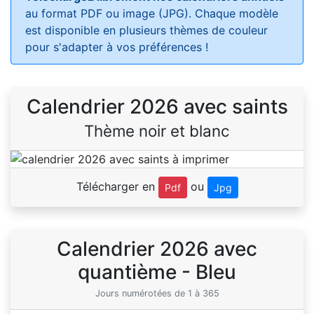
au format PDF ou image (JPG). Chaque modèle
est disponible en plusieurs thèmes de couleur
pour s'adapter à vos préférences !
Calendrier 2026 avec saints
Thème noir et blanc
Télécharger en
ou
Pdf
Jpg
Calendrier 2026 avec
quantième - Bleu
Jours numérotées de 1 à 365