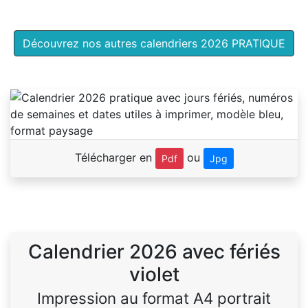
Découvrez nos autres calendriers 2026 PRATIQUE
Télécharger en
ou
Pdf
Jpg
Calendrier 2026 avec fériés
violet
Impression au format A4 portrait