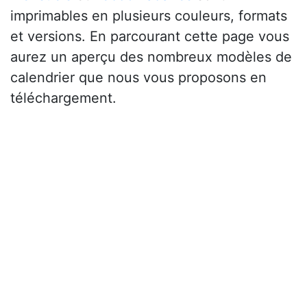
imprimables en plusieurs couleurs, formats
et versions. En parcourant cette page vous
aurez un aperçu des nombreux modèles de
calendrier que nous vous proposons en
téléchargement.