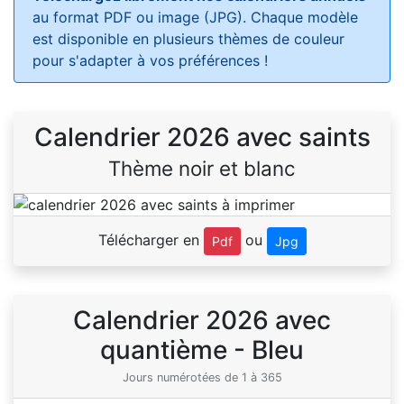
au format PDF ou image (JPG). Chaque modèle
est disponible en plusieurs thèmes de couleur
pour s'adapter à vos préférences !
Calendrier 2026 avec saints
Thème noir et blanc
Télécharger en
ou
Pdf
Jpg
Calendrier 2026 avec
quantième - Bleu
Jours numérotées de 1 à 365