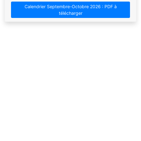
Calendrier Septembre-Octobre 2026 : PDF à
télécharger