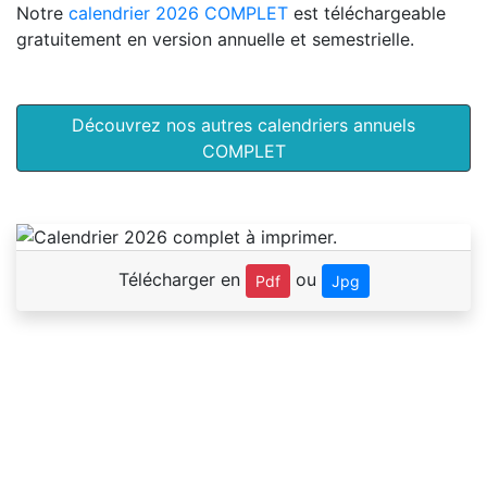
Notre
calendrier 2026 COMPLET
est téléchargeable
gratuitement en version annuelle et semestrielle.
Découvrez nos autres calendriers annuels
COMPLET
Télécharger en
ou
Pdf
Jpg