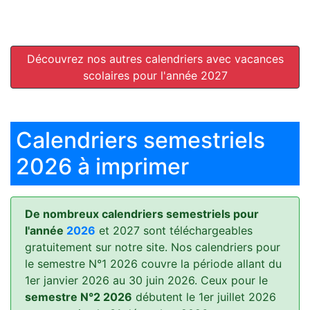
Découvrez nos autres calendriers avec vacances
scolaires pour l'année 2027
Calendriers semestriels
2026 à imprimer
De nombreux calendriers semestriels pour
l'année
2026
et 2027 sont téléchargeables
gratuitement sur notre site. Nos calendriers pour
le semestre N°1 2026 couvre la période allant du
1er janvier 2026 au 30 juin 2026. Ceux pour le
semestre N°2 2026
débutent le 1er juillet 2026