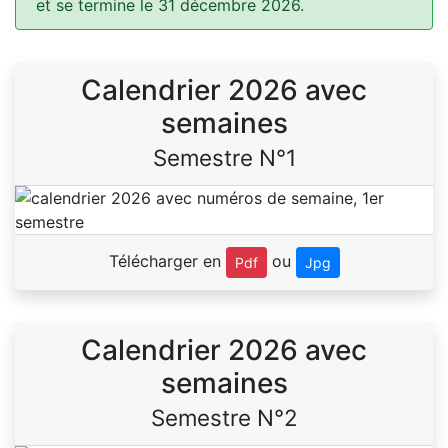
et se termine le 31 décembre 2026.
Calendrier 2026 avec
semaines
Semestre N°1
Télécharger en
ou
Pdf
Jpg
Calendrier 2026 avec
semaines
Semestre N°2