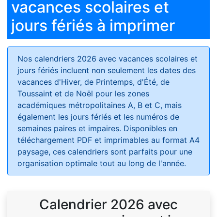
vacances scolaires et
jours fériés à imprimer
Nos calendriers 2026 avec vacances scolaires et
jours fériés
incluent non seulement les dates des
vacances d'Hiver, de Printemps, d'Été, de
Toussaint et de Noël pour les zones
académiques métropolitaines A, B et C, mais
également les jours fériés et les numéros de
semaines paires et impaires. Disponibles en
téléchargement PDF et imprimables au format A4
paysage, ces calendriers sont parfaits pour une
organisation optimale tout au long de l'année.
Calendrier 2026 avec