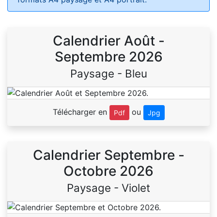
Calendrier Août -
Septembre 2026
Paysage - Bleu
Télécharger en
ou
Pdf
Jpg
Calendrier Septembre -
Octobre 2026
Paysage - Violet