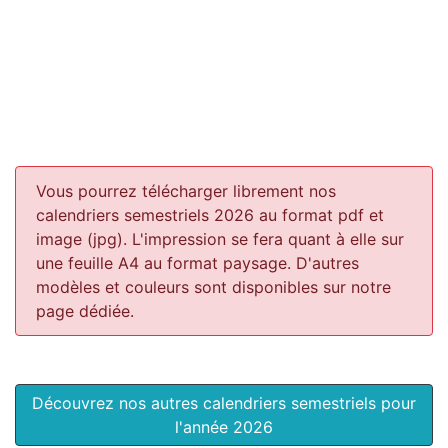
Vous pourrez télécharger librement nos
calendriers semestriels 2026 au format pdf et
image (jpg). L'impression se fera quant à elle sur
une feuille A4 au format paysage.
D'autres
modèles et couleurs sont disponibles sur notre
page dédiée.
Découvrez nos autres calendriers semestriels pour
l'année 2026