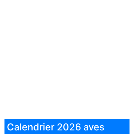
Calendrier 2026 aves