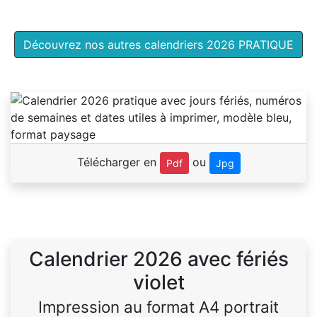
Découvrez nos autres calendriers 2026 PRATIQUE
Télécharger en
ou
Pdf
Jpg
Calendrier 2026 avec fériés
violet
Impression au format A4 portrait