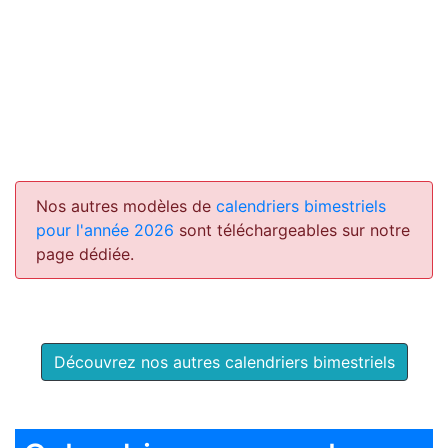
Nos autres modèles de
calendriers bimestriels
pour l'année 2026
sont téléchargeables sur notre
page dédiée.
Découvrez nos autres calendriers bimestriels