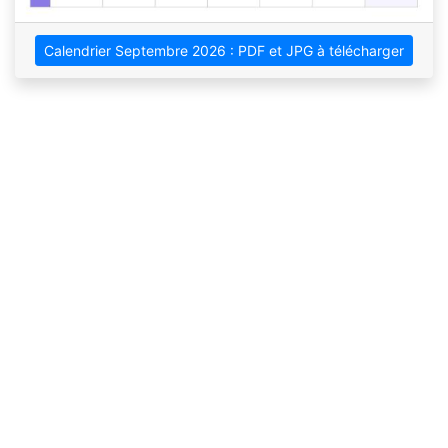
Calendrier Septembre 2026 : PDF et JPG à télécharger