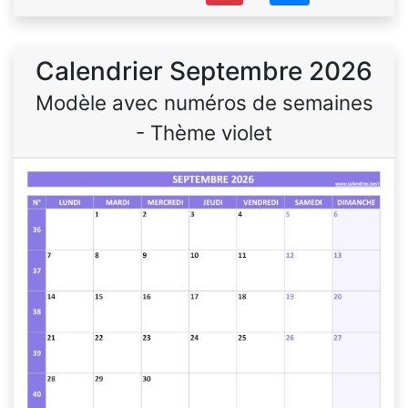
Calendrier Septembre 2026
Modèle avec numéros de semaines
- Thème violet