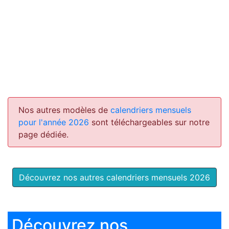
Nos autres modèles de
calendriers mensuels
pour l'année 2026
sont téléchargeables sur notre
page dédiée.
Découvrez nos autres calendriers mensuels 2026
Découvrez nos