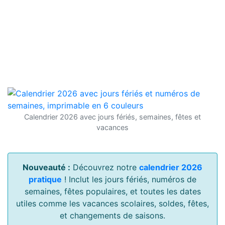
Calendrier 2026 avec jours fériés, semaines, fêtes et
vacances
Nouveauté :
Découvrez notre
calendrier 2026
pratique
! Inclut les jours fériés, numéros de
semaines, fêtes populaires, et toutes les dates
utiles comme les vacances scolaires, soldes, fêtes,
et changements de saisons.