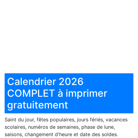
Calendrier 2026
COMPLET à imprimer
gratuitement
Saint du jour, fêtes populaires, jours fériés, vacances
scolaires, numéros de semaines, phase de lune,
saisons, changement d'heure et date des soldes.