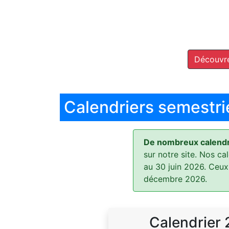
Découvre
Calendriers semestri
De nombreux calendri
sur notre site. Nos ca
au 30 juin 2026. Ceux
décembre 2026.
Calendrier