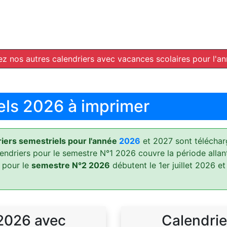
z nos autres calendriers avec vacances scolaires pour l'a
els 2026 à imprimer
ers semestriels pour l'année
2026
et 2027 sont téléchar
lendriers pour le semestre N°1 2026 couvre la période allan
 pour le
semestre N°2 2026
débutent le 1er juillet 2026 et
 2026 avec
Calendrie