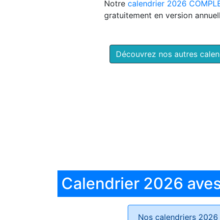
Notre
calendrier 2026 COMPL
gratuitement en version annuell
Découvrez nos autres cale
Calendrier 2026 aves 
Nos calendriers 2026 