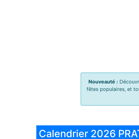
Nouveauté :
Découvr
fêtes populaires, et t
Calendrier 2026 PRA