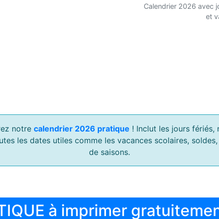
Calendrier 2026 avec j
et 
ez notre
calendrier 2026 pratique
! Inclut les jours férié
outes les dates utiles comme les vacances scolaires, soldes
de saisons.
TIQUE à imprimer gratuiteme