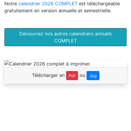
Notre
calendrier 2026 COMPLET
est téléchargeable
gratuitement en version annuelle et semestrielle.
Découvrez nos autres calendriers annuels
COMPLET
Télécharger en
ou
Pdf
Jpg