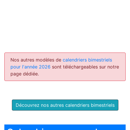
Nos autres modèles de
calendriers bimestriels
pour l'année 2026
sont téléchargeables sur notre
page dédiée.
Découvrez nos autres calendriers bimestriels