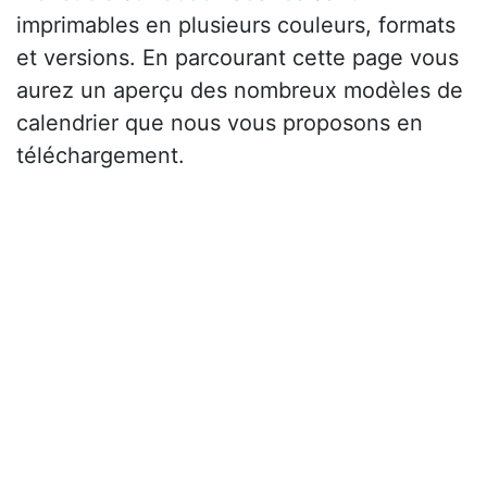
imprimables en plusieurs couleurs, formats
et versions. En parcourant cette page vous
aurez un aperçu des nombreux modèles de
calendrier que nous vous proposons en
téléchargement.