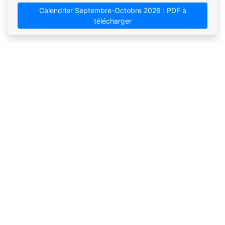
Calendrier Septembre-Octobre 2026 : PDF à
télécharger