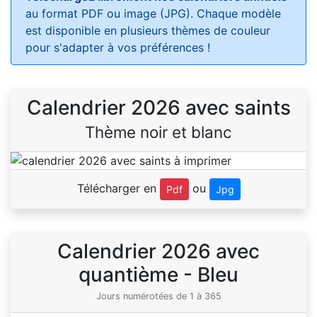
au format PDF ou image (JPG). Chaque modèle
est disponible en plusieurs thèmes de couleur
pour s'adapter à vos préférences !
Calendrier 2026 avec saints
Thème noir et blanc
Télécharger en
ou
Pdf
Jpg
Calendrier 2026 avec
quantième - Bleu
Jours numérotées de 1 à 365