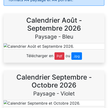
Calendrier Août -
Septembre 2026
Paysage - Bleu
Télécharger en
ou
Pdf
Jpg
Calendrier Septembre -
Octobre 2026
Paysage - Violet