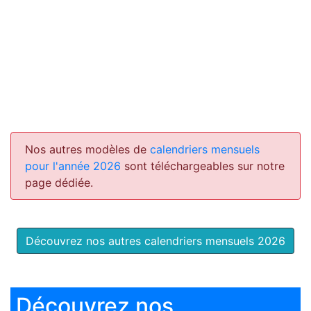
Nos autres modèles de
calendriers mensuels
pour l'année 2026
sont téléchargeables sur notre
page dédiée.
Découvrez nos autres calendriers mensuels 2026
Découvrez nos