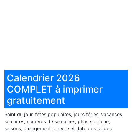
Calendrier 2026
COMPLET à imprimer
gratuitement
Saint du jour, fêtes populaires, jours fériés, vacances
scolaires, numéros de semaines, phase de lune,
saisons, changement d'heure et date des soldes.