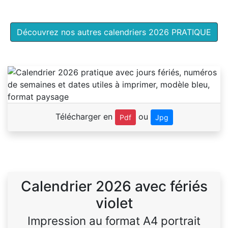
Découvrez nos autres calendriers 2026 PRATIQUE
Télécharger en
ou
Pdf
Jpg
Calendrier 2026 avec fériés
violet
Impression au format A4 portrait