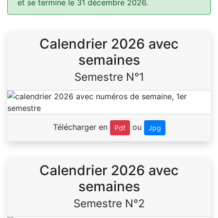
et se termine le 31 décembre 2026.
Calendrier 2026 avec
semaines
Semestre N°1
Télécharger en
ou
Pdf
Jpg
Calendrier 2026 avec
semaines
Semestre N°2