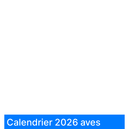
Calendrier 2026 aves