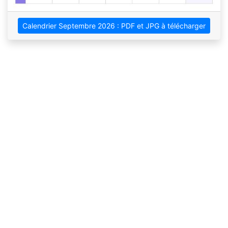
Calendrier Septembre 2026 : PDF et JPG à télécharger