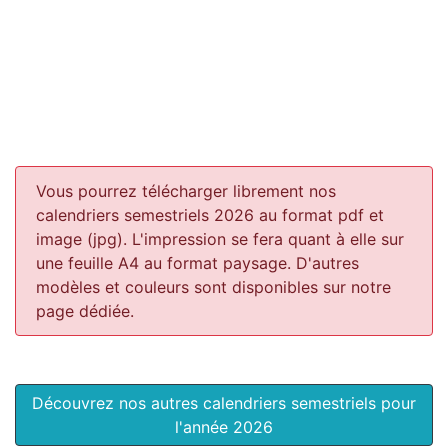
Vous pourrez télécharger librement nos
calendriers semestriels 2026 au format pdf et
image (jpg). L'impression se fera quant à elle sur
une feuille A4 au format paysage.
D'autres
modèles et couleurs sont disponibles sur notre
page dédiée.
Découvrez nos autres calendriers semestriels pour
l'année 2026