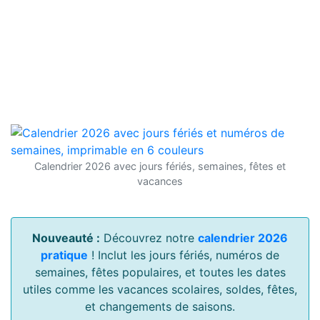
Calendrier 2026 avec jours fériés, semaines, fêtes et
vacances
Nouveauté :
Découvrez notre
calendrier 2026
pratique
! Inclut les jours fériés, numéros de
semaines, fêtes populaires, et toutes les dates
utiles comme les vacances scolaires, soldes, fêtes,
et changements de saisons.