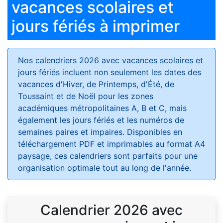
vacances scolaires et
jours fériés à imprimer
Nos calendriers 2026 avec vacances scolaires et
jours fériés
incluent non seulement les dates des
vacances d'Hiver, de Printemps, d'Été, de
Toussaint et de Noël pour les zones
académiques métropolitaines A, B et C, mais
également les jours fériés et les numéros de
semaines paires et impaires. Disponibles en
téléchargement PDF et imprimables au format A4
paysage, ces calendriers sont parfaits pour une
organisation optimale tout au long de l'année.
Calendrier 2026 avec