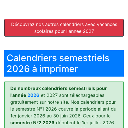
Découvrez nos autres calendriers avec vacances
scolaires pour l'année 2027
Calendriers semestriels
2026 à imprimer
De nombreux calendriers semestriels pour
l'année
2026
et 2027 sont téléchargeables
gratuitement sur notre site. Nos calendriers pour
le semestre N°1 2026 couvre la période allant du
1er janvier 2026 au 30 juin 2026. Ceux pour le
semestre N°2 2026
débutent le 1er juillet 2026