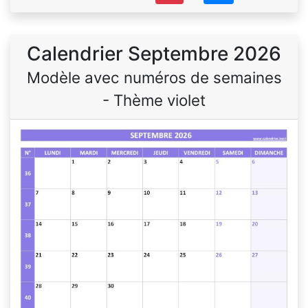
Calendrier Septembre 2026
Modèle avec numéros de semaines
- Thème violet