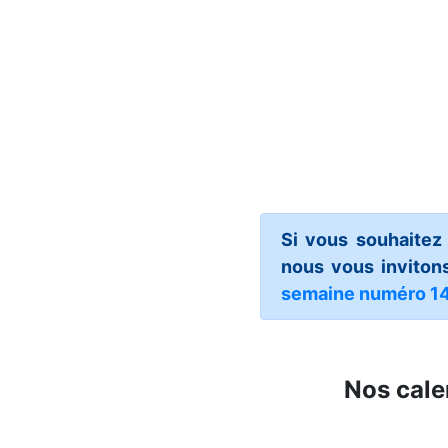
Si vous souhaitez
nous vous invitons
semaine numéro 1
Nos cale