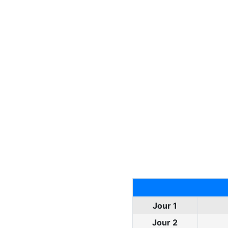
Jour 1
Jour 2