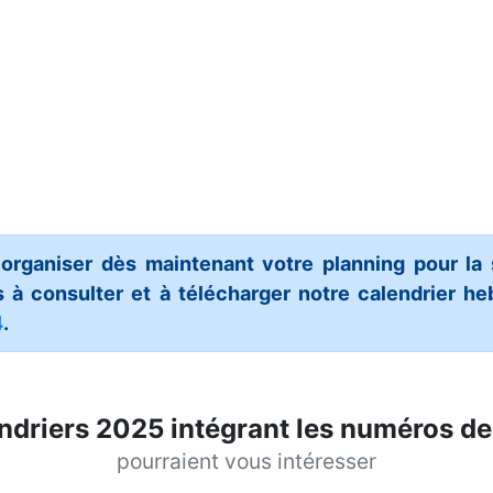
 organiser dès maintenant votre planning pour la
 à consulter et à télécharger notre calendrier h
4
.
ndriers 2025 intégrant les numéros d
pourraient vous intéresser