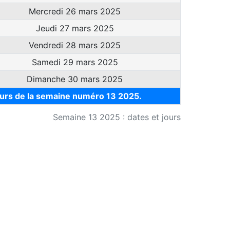
Mercredi 26 mars 2025
Jeudi 27 mars 2025
Vendredi 28 mars 2025
Samedi 29 mars 2025
Dimanche 30 mars 2025
ours de la semaine numéro 13 2025.
Semaine 13 2025 : dates et jours