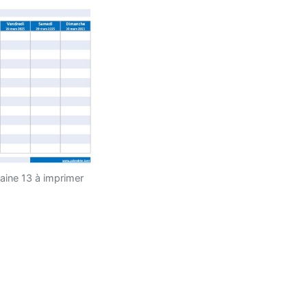
aine 13 à imprimer