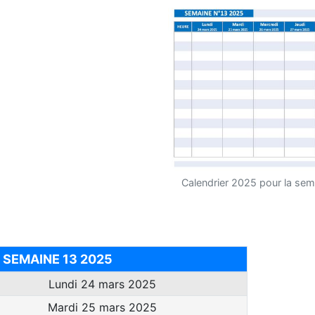
Calendrier 2025 pour la sem
SEMAINE 13 2025
Lundi 24 mars 2025
Mardi 25 mars 2025