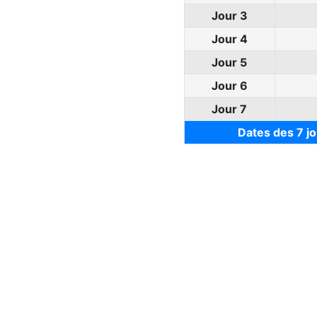
Jour 3
Jour 4
Jour 5
Jour 6
Jour 7
Dates des 7 j