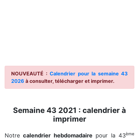
NOUVEAUTÉ :
Calendrier pour la semaine 43
2026
à consulter, télécharger et imprimer.
Semaine 43 2021 : calendrier à
imprimer
ème
Notre
calendrier hebdomadaire
pour la 43