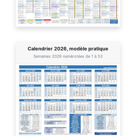
Calendrier 2026, modèle pratique
Semaines 2026 numérotées de 1 à 53