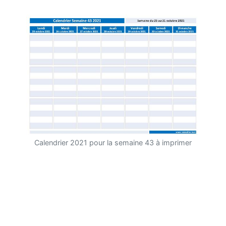
Calendrier 2021 pour la semaine 43 à imprimer