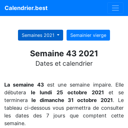
Calendrier.best
Semaines 2021
Semainier vierge
Semaine 43 2021
Dates et calendrier
La semaine 43
est une semaine impaire. Elle
débutera
le lundi 25 octobre 2021
et se
terminera
le dimanche 31 octobre 2021
. Le
tableau ci-dessous vous permettra de consulter
les dates des 7 jours que comptent cette
semaine.