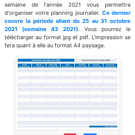
semaine de l'année 2021 vous permettra
d'organiser votre planning journalier.
Ce dernier
couvre la période allant du 25 au 31 octobre
2021 (semaine 43 2021)
. Vous pourrez le
télécharger au format jpg et pdf. L'impression se
fera quant à elle au format A4 paysage.