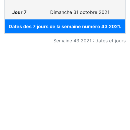
Jour 7
Dimanche 31 octobre 2021
Dates des 7 jours de la semaine numéro 43 2021.
Semaine 43 2021 : dates et jours