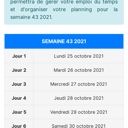
permettra de gérer votre emploi du temps
et d'organiser votre planning pour la
semaine 43 2021.
SEMAINE 43 2021
Jour 1
Lundi 25 octobre 2021
Jour 2
Mardi 26 octobre 2021
Jour 3
Mercredi 27 octobre 2021
Jour 4
Jeudi 28 octobre 2021
Jour 5
Vendredi 29 octobre 2021
Jour 6
Samedi 30 octobre 2021