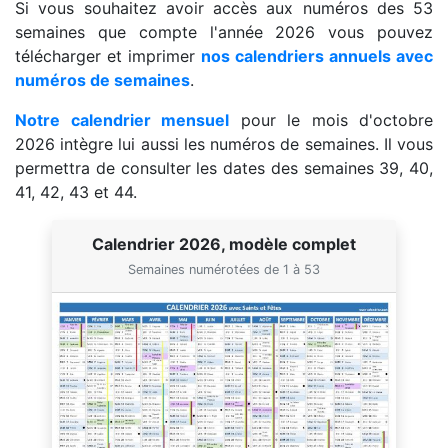
Si vous souhaitez avoir accès aux numéros des 53
semaines que compte l'année 2026 vous pouvez
télécharger et imprimer
nos calendriers annuels avec
numéros de semaines
.
Notre calendrier mensuel
pour le mois d'octobre
2026 intègre lui aussi les numéros de semaines. Il vous
permettra de consulter les dates des semaines 39, 40,
41, 42, 43 et 44.
Calendrier 2026, modèle complet
Semaines numérotées de 1 à 53