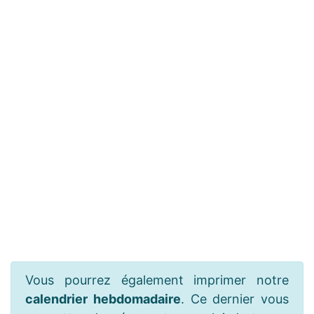
Vous pourrez également imprimer notre
calendrier hebdomadaire
. Ce dernier vous