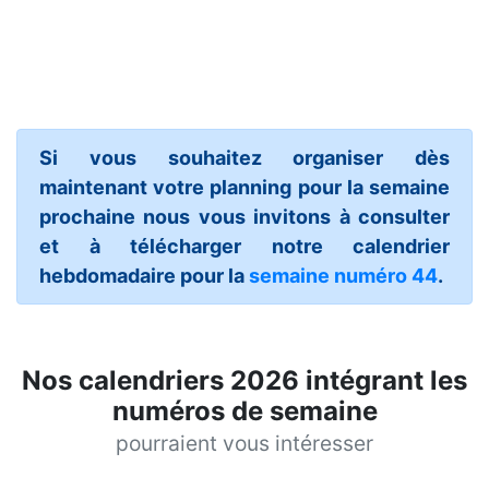
Si vous souhaitez organiser dès
maintenant votre planning pour la semaine
prochaine nous vous invitons à consulter
et à télécharger notre calendrier
hebdomadaire pour la
semaine numéro 44
.
Nos calendriers 2026 intégrant les
numéros de semaine
pourraient vous intéresser