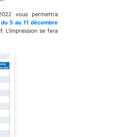
2022 vous permettra
t du 5 au 11 décembre
f. L'impression se fera