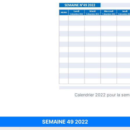
Calendrier 2022 pour la sem
SEMAINE 49 2022