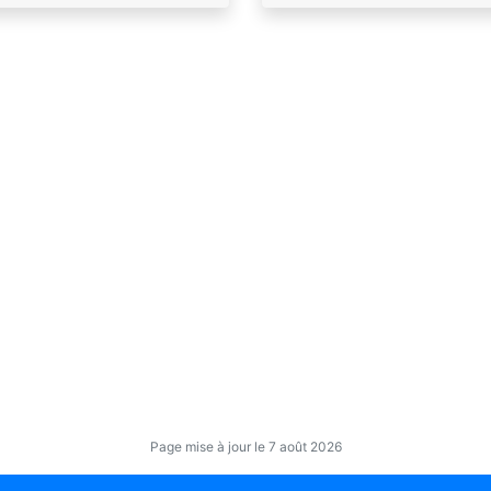
Page mise à jour le 7 août 2026