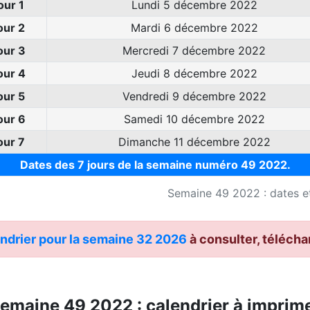
our 1
Lundi 5 décembre 2022
our 2
Mardi 6 décembre 2022
our 3
Mercredi 7 décembre 2022
our 4
Jeudi 8 décembre 2022
our 5
Vendredi 9 décembre 2022
our 6
Samedi 10 décembre 2022
our 7
Dimanche 11 décembre 2022
Dates des 7 jours de la semaine numéro 49 2022.
Semaine 49 2022 : dates et
ndrier pour la semaine 32 2026
à consulter, télécha
emaine 49 2022 : calendrier à imprim