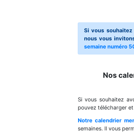
Si vous souhaitez
nous vous invitons
semaine numéro 5
Nos cale
Si vous souhaitez a
pouvez télécharger e
Notre calendrier me
semaines. Il vous perm