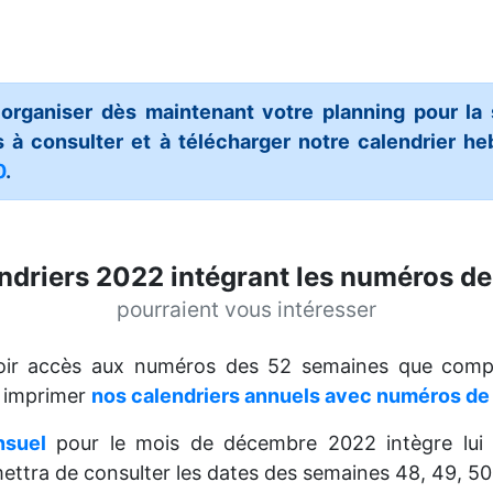
 organiser dès maintenant votre planning pour la
 à consulter et à télécharger notre calendrier h
0
.
ndriers 2022 intégrant les numéros d
pourraient vous intéresser
voir accès aux numéros des 52 semaines que comp
t imprimer
nos calendriers annuels avec numéros d
nsuel
pour le mois de décembre 2022 intègre lui 
ettra de consulter les dates des semaines 48, 49, 50,