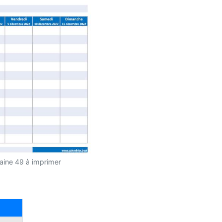
aine 49 à imprimer