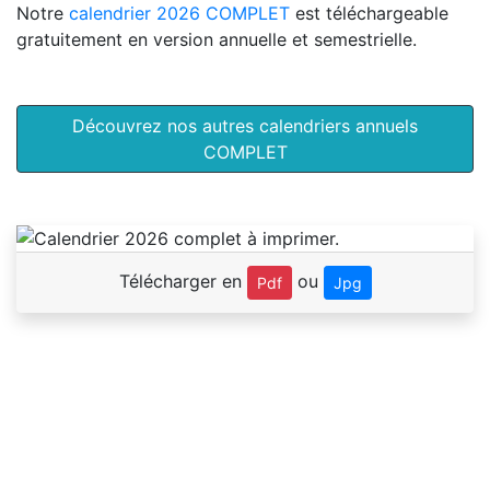
Notre
calendrier 2026 COMPLET
est téléchargeable
gratuitement en version annuelle et semestrielle.
Découvrez nos autres calendriers annuels
COMPLET
Télécharger en
ou
Pdf
Jpg