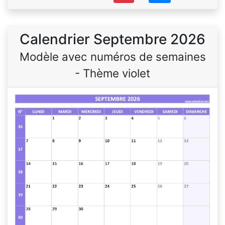
Calendrier Septembre 2026
Modèle avec numéros de semaines
- Thème violet