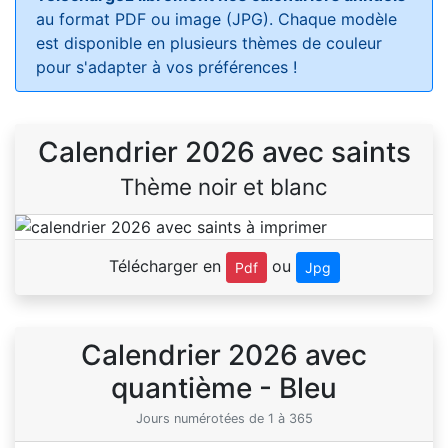
au format PDF ou image (JPG). Chaque modèle
est disponible en plusieurs thèmes de couleur
pour s'adapter à vos préférences !
Calendrier 2026 avec saints
Thème noir et blanc
Télécharger en
ou
Pdf
Jpg
Calendrier 2026 avec
quantième - Bleu
Jours numérotées de 1 à 365