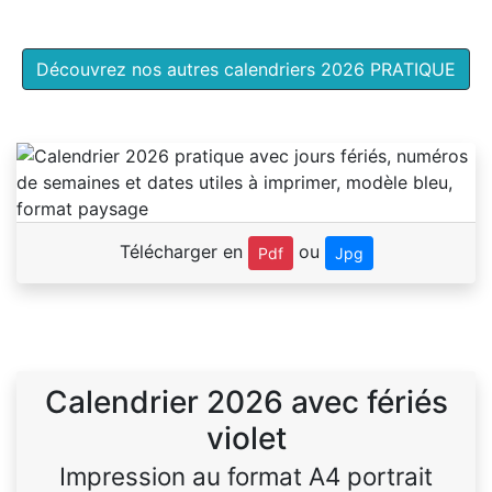
Découvrez nos autres calendriers 2026 PRATIQUE
Télécharger en
ou
Pdf
Jpg
Calendrier 2026 avec fériés
violet
Impression au format A4 portrait