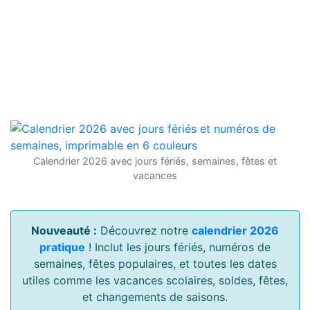
Calendrier 2026 avec jours fériés, semaines, fêtes et
vacances
Nouveauté :
Découvrez notre
calendrier 2026
pratique
! Inclut les jours fériés, numéros de
semaines, fêtes populaires, et toutes les dates
utiles comme les vacances scolaires, soldes, fêtes,
et changements de saisons.