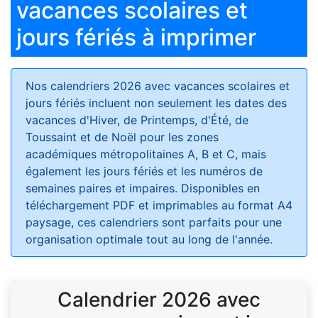
vacances scolaires et
jours fériés à imprimer
Nos calendriers 2026 avec vacances scolaires et
jours fériés
incluent non seulement les dates des
vacances d'Hiver, de Printemps, d'Été, de
Toussaint et de Noël pour les zones
académiques métropolitaines A, B et C, mais
également les jours fériés et les numéros de
semaines paires et impaires. Disponibles en
téléchargement PDF et imprimables au format A4
paysage, ces calendriers sont parfaits pour une
organisation optimale tout au long de l'année.
Calendrier 2026 avec