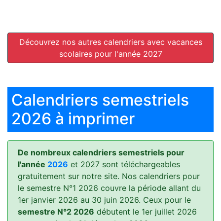
Découvrez nos autres calendriers avec vacances
scolaires pour l'année 2027
Calendriers semestriels
2026 à imprimer
De nombreux calendriers semestriels pour
l'année
2026
et 2027 sont téléchargeables
gratuitement sur notre site. Nos calendriers pour
le semestre N°1 2026 couvre la période allant du
1er janvier 2026 au 30 juin 2026. Ceux pour le
semestre N°2 2026
débutent le 1er juillet 2026