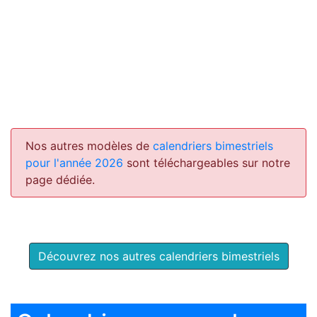
Nos autres modèles de
calendriers bimestriels
pour l'année 2026
sont téléchargeables sur notre
page dédiée.
Découvrez nos autres calendriers bimestriels