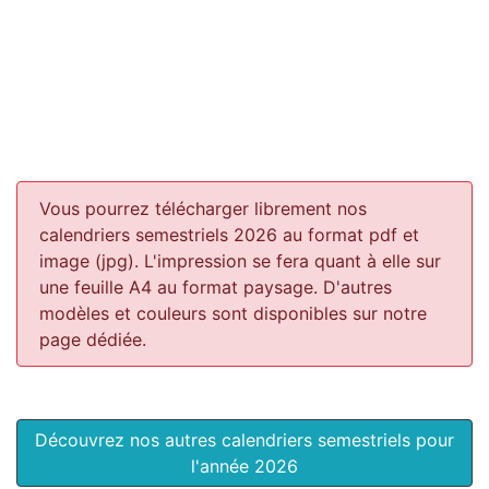
Vous pourrez télécharger librement nos
calendriers semestriels 2026 au format pdf et
image (jpg). L'impression se fera quant à elle sur
une feuille A4 au format paysage.
D'autres
modèles et couleurs sont disponibles sur notre
page dédiée.
Découvrez nos autres calendriers semestriels pour
l'année 2026