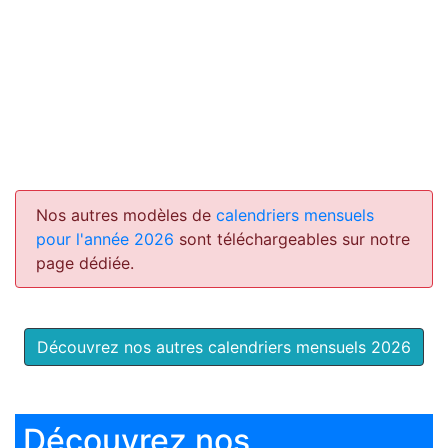
Nos autres modèles de
calendriers mensuels
pour l'année 2026
sont téléchargeables sur notre
page dédiée.
Découvrez nos autres calendriers mensuels 2026
Découvrez nos