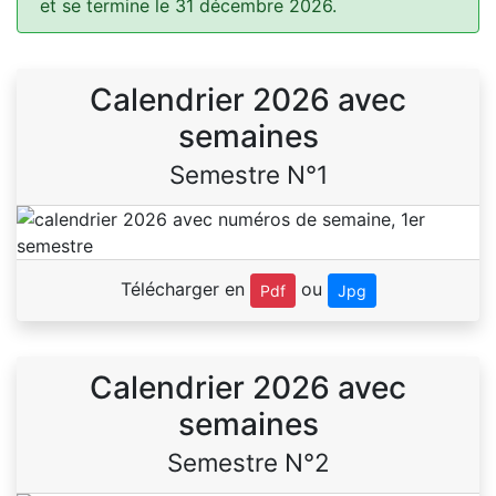
et se termine le 31 décembre 2026.
Calendrier 2026 avec
semaines
Semestre N°1
Télécharger en
ou
Pdf
Jpg
Calendrier 2026 avec
semaines
Semestre N°2