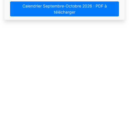
Calendrier Septembre-Octobre 2026 : PDF à
télécharger