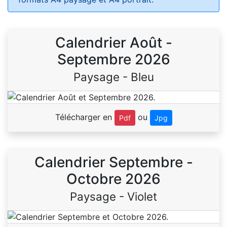
Calendrier Août -
Septembre 2026
Paysage - Bleu
Télécharger en
ou
Pdf
Jpg
Calendrier Septembre -
Octobre 2026
Paysage - Violet