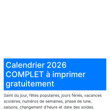
Calendrier 2026
COMPLET à imprimer
gratuitement
Saint du jour, fêtes populaires, jours fériés, vacances
scolaires, numéros de semaines, phase de lune,
saisons, changement d'heure et date des soldes.