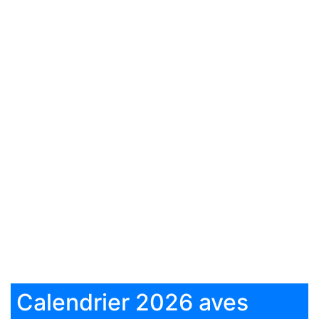
Calendrier 2026 aves