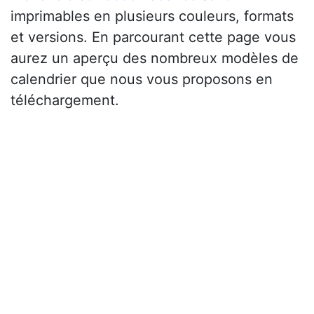
imprimables en plusieurs couleurs, formats
et versions. En parcourant cette page vous
aurez un aperçu des nombreux modèles de
calendrier que nous vous proposons en
téléchargement.