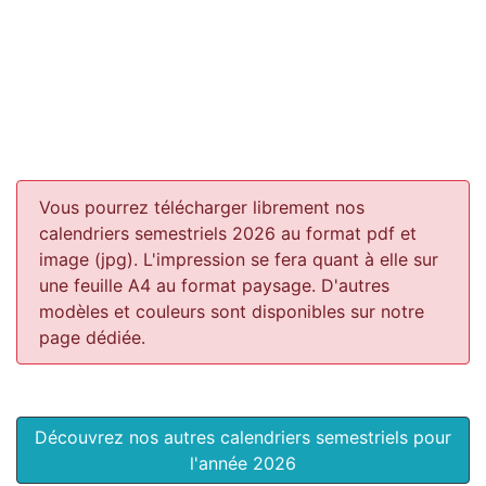
Vous pourrez télécharger librement nos
calendriers semestriels 2026 au format pdf et
image (jpg). L'impression se fera quant à elle sur
une feuille A4 au format paysage.
D'autres
modèles et couleurs sont disponibles sur notre
page dédiée.
Découvrez nos autres calendriers semestriels pour
l'année 2026