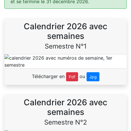
et se termine le 31 décembre 2026.
Calendrier 2026 avec
semaines
Semestre N°1
Télécharger en
ou
Pdf
Jpg
Calendrier 2026 avec
semaines
Semestre N°2