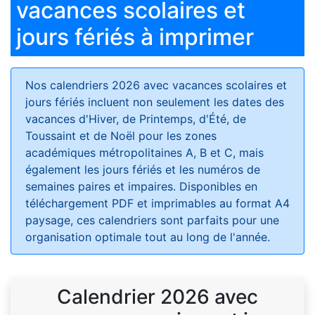
vacances scolaires et
jours fériés à imprimer
Nos calendriers 2026 avec vacances scolaires et
jours fériés
incluent non seulement les dates des
vacances d'Hiver, de Printemps, d'Été, de
Toussaint et de Noël pour les zones
académiques métropolitaines A, B et C, mais
également les jours fériés et les numéros de
semaines paires et impaires. Disponibles en
téléchargement PDF et imprimables au format A4
paysage, ces calendriers sont parfaits pour une
organisation optimale tout au long de l'année.
Calendrier 2026 avec