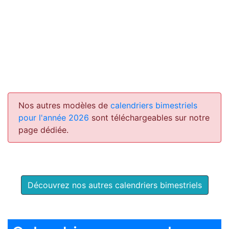
Nos autres modèles de
calendriers bimestriels
pour l'année 2026
sont téléchargeables sur notre
page dédiée.
Découvrez nos autres calendriers bimestriels