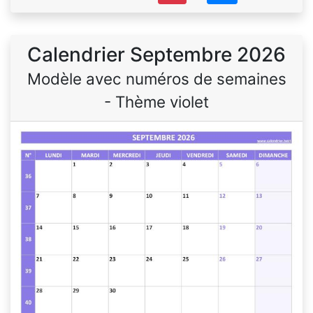
Calendrier Septembre 2026
Modèle avec numéros de semaines
- Thème violet