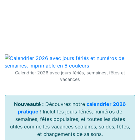
Calendrier 2026 avec jours fériés, semaines, fêtes et
vacances
Nouveauté :
Découvrez notre
calendrier 2026
pratique
! Inclut les jours fériés, numéros de
semaines, fêtes populaires, et toutes les dates
utiles comme les vacances scolaires, soldes, fêtes,
et changements de saisons.