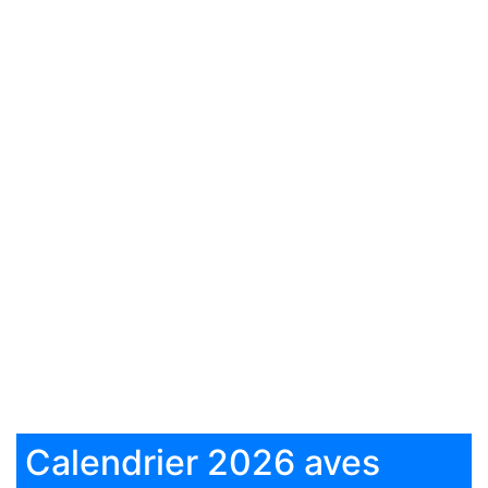
Calendrier 2026 aves