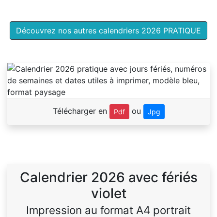
Découvrez nos autres calendriers 2026 PRATIQUE
Télécharger en
ou
Pdf
Jpg
Calendrier 2026 avec fériés
violet
Impression au format A4 portrait