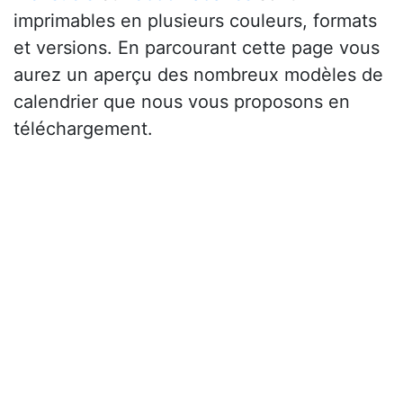
imprimables en plusieurs couleurs, formats
et versions. En parcourant cette page vous
aurez un aperçu des nombreux modèles de
calendrier que nous vous proposons en
téléchargement.