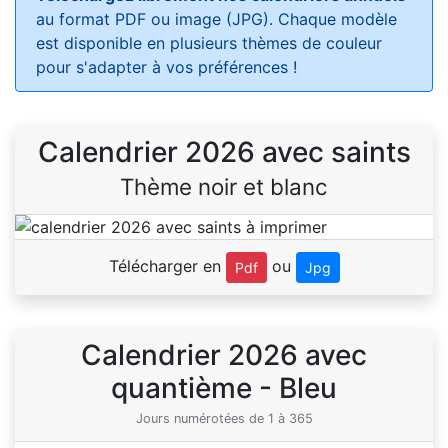
au format PDF ou image (JPG). Chaque modèle
est disponible en plusieurs thèmes de couleur
pour s'adapter à vos préférences !
Calendrier 2026 avec saints
Thème noir et blanc
Télécharger en
ou
Pdf
Jpg
Calendrier 2026 avec
quantième - Bleu
Jours numérotées de 1 à 365