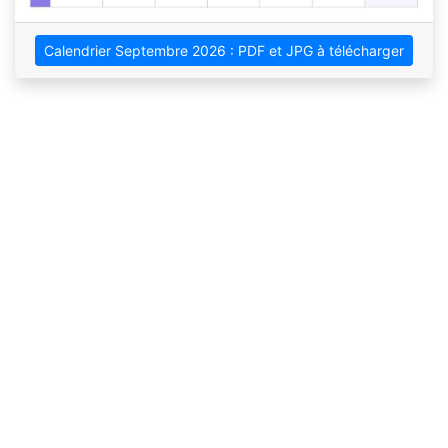
Calendrier Septembre 2026 : PDF et JPG à télécharger