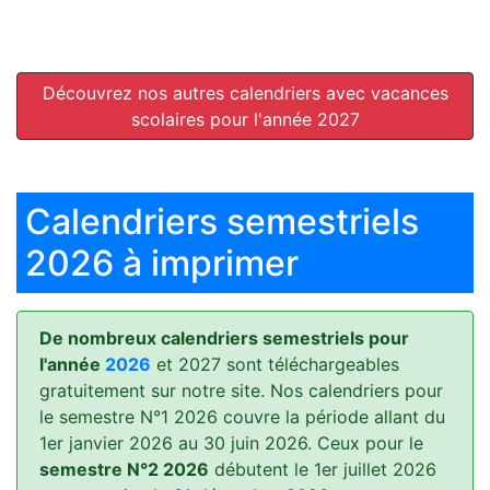
Découvrez nos autres calendriers avec vacances
scolaires pour l'année 2027
Calendriers semestriels
2026 à imprimer
De nombreux calendriers semestriels pour
l'année
2026
et 2027 sont téléchargeables
gratuitement sur notre site. Nos calendriers pour
le semestre N°1 2026 couvre la période allant du
1er janvier 2026 au 30 juin 2026. Ceux pour le
semestre N°2 2026
débutent le 1er juillet 2026