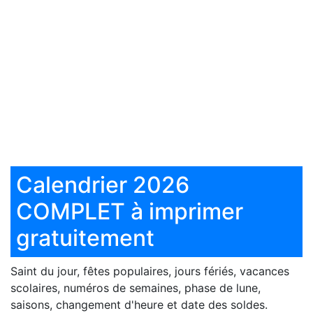
Calendrier 2026
COMPLET à imprimer
gratuitement
Saint du jour, fêtes populaires, jours fériés, vacances
scolaires, numéros de semaines, phase de lune,
saisons, changement d'heure et date des soldes.