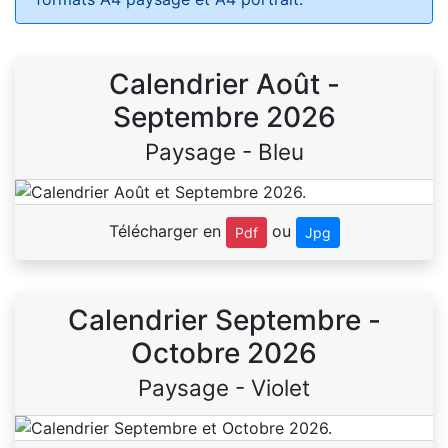
Calendrier Août -
Septembre 2026
Paysage - Bleu
Télécharger en
ou
Pdf
Jpg
Calendrier Septembre -
Octobre 2026
Paysage - Violet