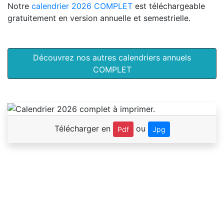
Notre
calendrier 2026 COMPLET
est téléchargeable
gratuitement en version annuelle et semestrielle.
Découvrez nos autres calendriers annuels
COMPLET
Télécharger en
ou
Pdf
Jpg