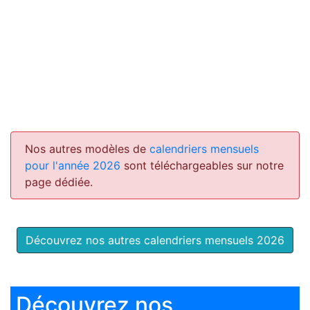
Nos autres modèles de
calendriers mensuels
pour l'année 2026
sont téléchargeables sur notre
page dédiée.
Découvrez nos autres calendriers mensuels 2026
Découvrez nos