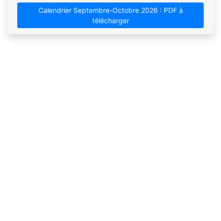
Calendrier Septembre-Octobre 2026 : PDF à
télécharger