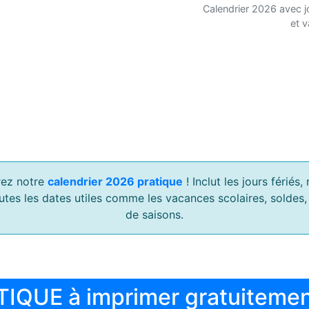
Calendrier 2026 avec j
et 
ez notre
calendrier 2026 pratique
! Inclut les jours férié
outes les dates utiles comme les vacances scolaires, soldes
de saisons.
TIQUE à imprimer gratuiteme