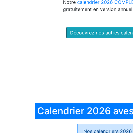
Notre
calendrier 2026 COMPL
gratuitement en version annuell
Découvrez nos autres cale
Calendrier 2026 aves 
Nos calendriers 2026 