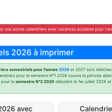
z nos autres calendriers avec vacances scolaires pour l'a
els 2026 à imprimer
ers semestriels pour l'année
2026
et 2027 sont téléchar
lendriers pour le semestre N°1 2026 couvre la période allan
 pour le
semestre N°2 2026
débutent le 1er juillet 2026 et
 2026 avec
Calendrie