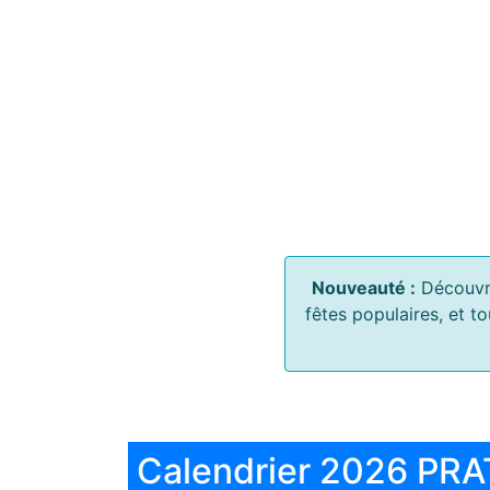
Nouveauté :
Découvr
fêtes populaires, et t
Calendrier 2026 PRA