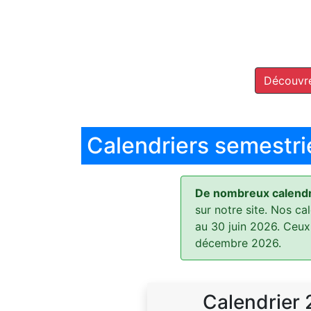
Découvre
Calendriers semestri
De nombreux calendri
sur notre site. Nos ca
au 30 juin 2026. Ceux
décembre 2026.
Calendrier