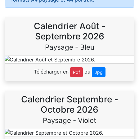
Calendrier Août -
Septembre 2026
Paysage - Bleu
Télécharger en
ou
Pdf
Jpg
Calendrier Septembre -
Octobre 2026
Paysage - Violet