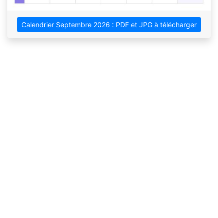
Calendrier Septembre 2026 : PDF et JPG à télécharger