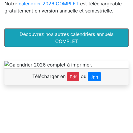
Notre
calendrier 2026 COMPLET
est téléchargeable
gratuitement en version annuelle et semestrielle.
Découvrez nos autres calendriers annuels
COMPLET
Télécharger en
ou
Pdf
Jpg