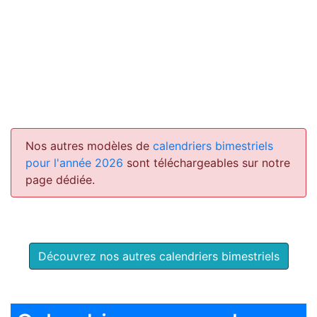
Nos autres modèles de
calendriers bimestriels
pour l'année 2026
sont téléchargeables sur notre
page dédiée.
Découvrez nos autres calendriers bimestriels