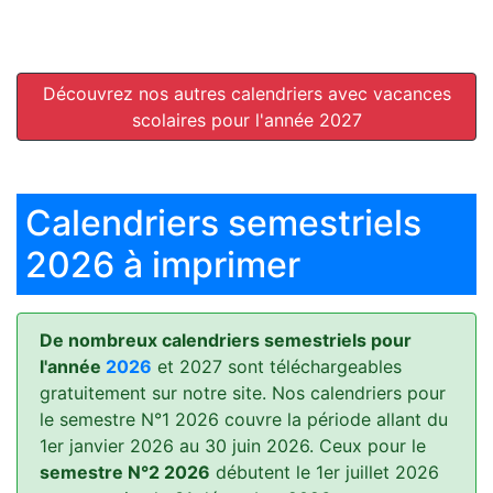
Découvrez nos autres calendriers avec vacances
scolaires pour l'année 2027
Calendriers semestriels
2026 à imprimer
De nombreux calendriers semestriels pour
l'année
2026
et 2027 sont téléchargeables
gratuitement sur notre site. Nos calendriers pour
le semestre N°1 2026 couvre la période allant du
1er janvier 2026 au 30 juin 2026. Ceux pour le
semestre N°2 2026
débutent le 1er juillet 2026