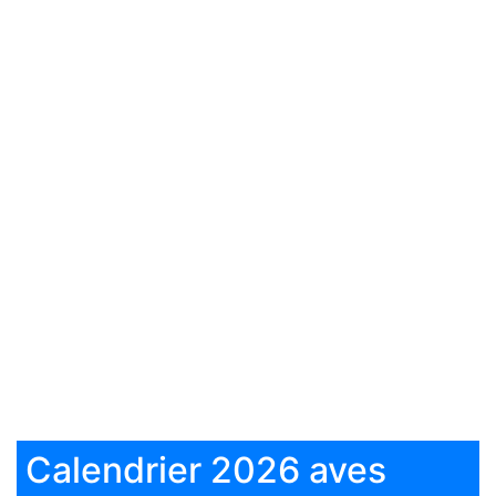
Calendrier 2026 aves