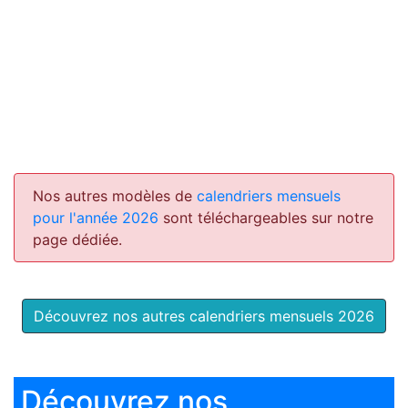
Nos autres modèles de
calendriers mensuels
pour l'année 2026
sont téléchargeables sur notre
page dédiée.
Découvrez nos autres calendriers mensuels 2026
Découvrez nos