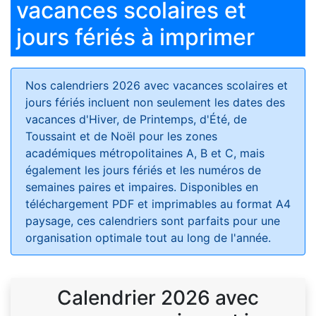
vacances scolaires et
jours fériés à imprimer
Nos calendriers 2026 avec vacances scolaires et
jours fériés
incluent non seulement les dates des
vacances d'Hiver, de Printemps, d'Été, de
Toussaint et de Noël pour les zones
académiques métropolitaines A, B et C, mais
également les jours fériés et les numéros de
semaines paires et impaires. Disponibles en
téléchargement PDF et imprimables au format A4
paysage, ces calendriers sont parfaits pour une
organisation optimale tout au long de l'année.
Calendrier 2026 avec