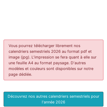
Vous pourrez télécharger librement nos
calendriers semestriels 2026 au format pdf et
image (jpg). L'impression se fera quant à elle sur
une feuille A4 au format paysage.
D'autres
modèles et couleurs sont disponibles sur notre
page dédiée.
Découvrez nos autres calendriers semestriels pour
l'année 2026