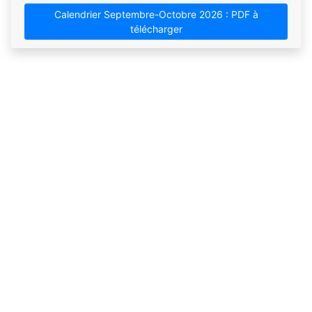
Calendrier Septembre-Octobre 2026 : PDF à
télécharger