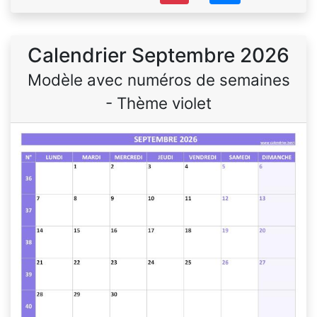
Calendrier Septembre 2026
Modèle avec numéros de semaines
- Thème violet