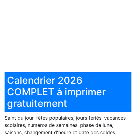
Calendrier 2026
COMPLET à imprimer
gratuitement
Saint du jour, fêtes populaires, jours fériés, vacances
scolaires, numéros de semaines, phase de lune,
saisons, changement d'heure et date des soldes.