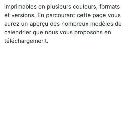
imprimables en plusieurs couleurs, formats
et versions. En parcourant cette page vous
aurez un aperçu des nombreux modèles de
calendrier que nous vous proposons en
téléchargement.