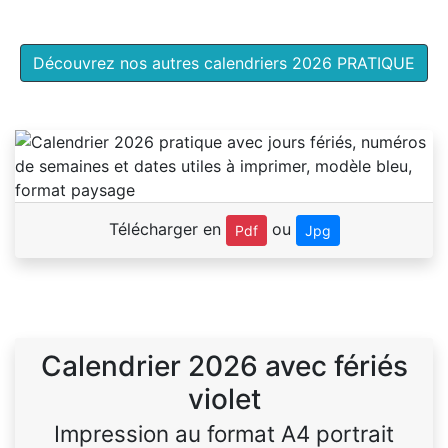
Découvrez nos autres calendriers 2026 PRATIQUE
Télécharger en
ou
Pdf
Jpg
Calendrier 2026 avec fériés
violet
Impression au format A4 portrait