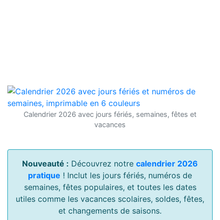
Calendrier 2026 avec jours fériés, semaines, fêtes et
vacances
Nouveauté :
Découvrez notre
calendrier 2026
pratique
! Inclut les jours fériés, numéros de
semaines, fêtes populaires, et toutes les dates
utiles comme les vacances scolaires, soldes, fêtes,
et changements de saisons.