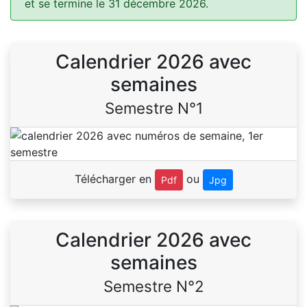
et se termine le 31 décembre 2026.
Calendrier 2026 avec
semaines
Semestre N°1
Télécharger en
ou
Pdf
Jpg
Calendrier 2026 avec
semaines
Semestre N°2