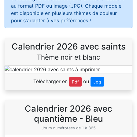
au format PDF ou image (JPG). Chaque modèle
est disponible en plusieurs thèmes de couleur
pour s'adapter à vos préférences !
Calendrier 2026 avec saints
Thème noir et blanc
Télécharger en
ou
Pdf
Jpg
Calendrier 2026 avec
quantième - Bleu
Jours numérotées de 1 à 365