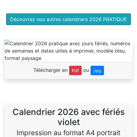
Découvrez nos autres calendriers 2026 PRATIQUE
Télécharger en
ou
Pdf
Jpg
Calendrier 2026 avec fériés
violet
Impression au format A4 portrait