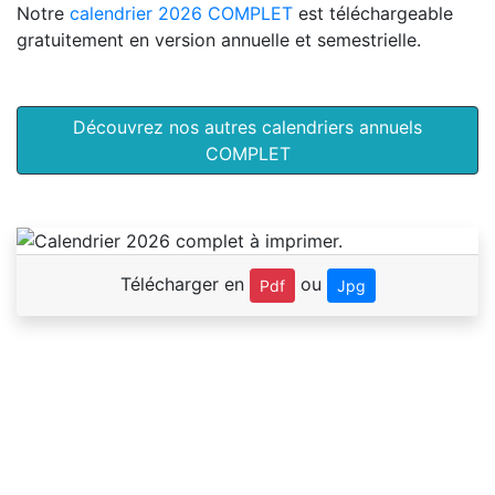
Notre
calendrier 2026 COMPLET
est téléchargeable
gratuitement en version annuelle et semestrielle.
Découvrez nos autres calendriers annuels
COMPLET
Télécharger en
ou
Pdf
Jpg