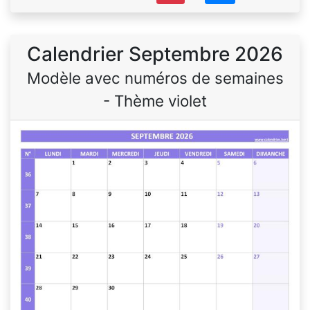
Calendrier Septembre 2026
Modèle avec numéros de semaines
- Thème violet