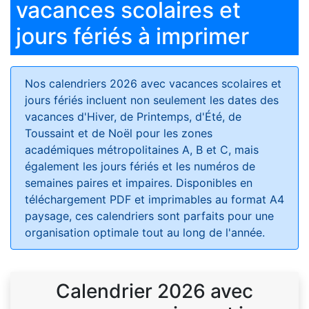
vacances scolaires et
jours fériés à imprimer
Nos calendriers 2026 avec vacances scolaires et
jours fériés
incluent non seulement les dates des
vacances d'Hiver, de Printemps, d'Été, de
Toussaint et de Noël pour les zones
académiques métropolitaines A, B et C, mais
également les jours fériés et les numéros de
semaines paires et impaires. Disponibles en
téléchargement PDF et imprimables au format A4
paysage, ces calendriers sont parfaits pour une
organisation optimale tout au long de l'année.
Calendrier 2026 avec