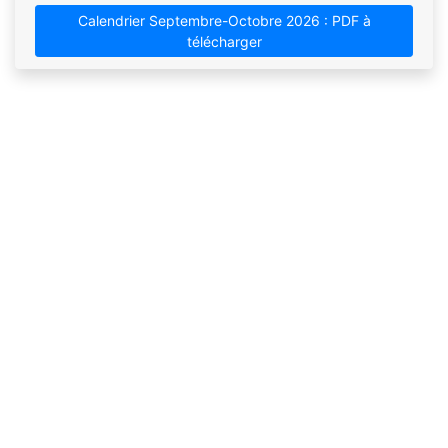
Calendrier Septembre-Octobre 2026 : PDF à
télécharger