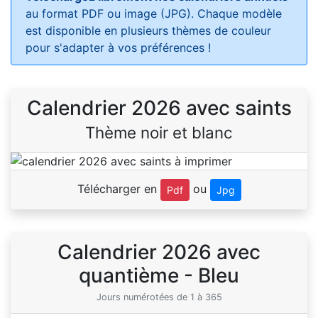
au format PDF ou image (JPG). Chaque modèle
est disponible en plusieurs thèmes de couleur
pour s'adapter à vos préférences !
Calendrier 2026 avec saints
Thème noir et blanc
Télécharger en
ou
Pdf
Jpg
Calendrier 2026 avec
quantième - Bleu
Jours numérotées de 1 à 365