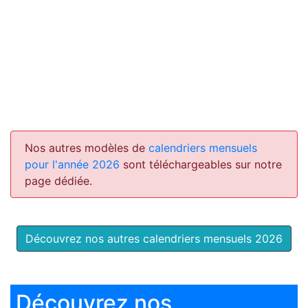
Nos autres modèles de
calendriers mensuels
pour l'année 2026
sont téléchargeables sur notre
page dédiée.
Découvrez nos autres calendriers mensuels 2026
Découvrez nos