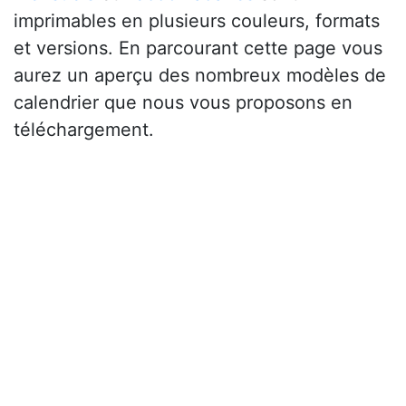
imprimables en plusieurs couleurs, formats
et versions. En parcourant cette page vous
aurez un aperçu des nombreux modèles de
calendrier que nous vous proposons en
téléchargement.