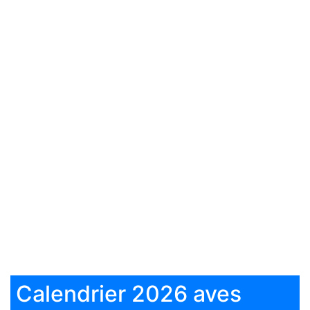
Calendrier 2026 aves