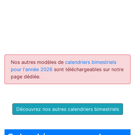
Nos autres modèles de
calendriers bimestriels
pour l'année 2026
sont téléchargeables sur notre
page dédiée.
Découvrez nos autres calendriers bimestriels