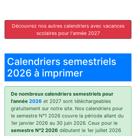
Découvrez nos autres calendriers avec vacances
scolaires pour l'année 2027
Calendriers semestriels
2026 à imprimer
De nombreux calendriers semestriels pour
l'année
2026
et 2027 sont téléchargeables
gratuitement sur notre site. Nos calendriers pour
le semestre N°1 2026 couvre la période allant du
1er janvier 2026 au 30 juin 2026. Ceux pour le
semestre N°2 2026
débutent le 1er juillet 2026