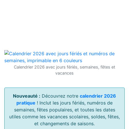
Calendrier 2026 avec jours fériés, semaines, fêtes et
vacances
Nouveauté :
Découvrez notre
calendrier 2026
pratique
! Inclut les jours fériés, numéros de
semaines, fêtes populaires, et toutes les dates
utiles comme les vacances scolaires, soldes, fêtes,
et changements de saisons.