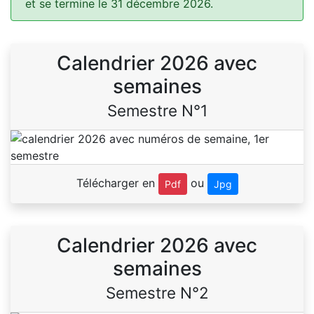
et se termine le 31 décembre 2026.
Calendrier 2026 avec
semaines
Semestre N°1
Télécharger en
ou
Pdf
Jpg
Calendrier 2026 avec
semaines
Semestre N°2