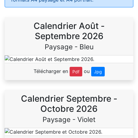
Calendrier Août -
Septembre 2026
Paysage - Bleu
Télécharger en
ou
Pdf
Jpg
Calendrier Septembre -
Octobre 2026
Paysage - Violet