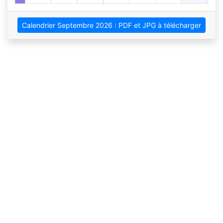
Calendrier Septembre 2026 : PDF et JPG à télécharger