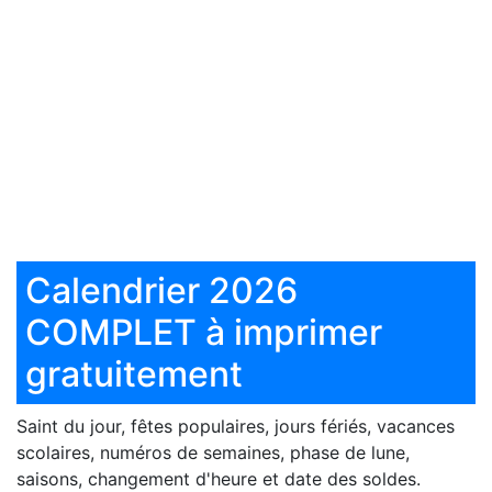
Calendrier 2026
COMPLET à imprimer
gratuitement
Saint du jour, fêtes populaires, jours fériés, vacances
scolaires, numéros de semaines, phase de lune,
saisons, changement d'heure et date des soldes.