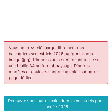
Vous pourrez télécharger librement nos
calendriers semestriels 2026 au format pdf et
image (jpg). L'impression se fera quant à elle sur
une feuille A4 au format paysage.
D'autres
modèles et couleurs sont disponibles sur notre
page dédiée.
Découvrez nos autres calendriers semestriels pour
l'année 2026