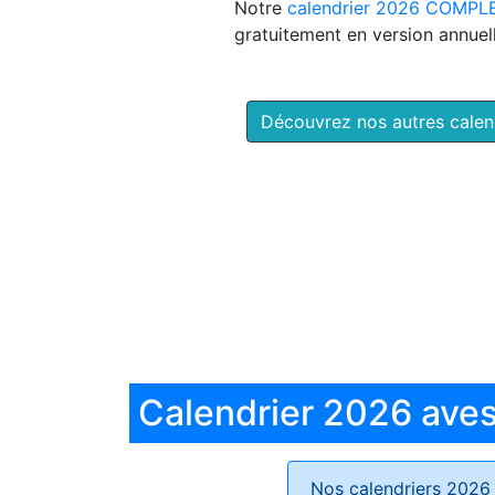
Notre
calendrier 2026 COMPL
gratuitement en version annuell
Découvrez nos autres cale
Calendrier 2026 aves 
Nos calendriers 2026 