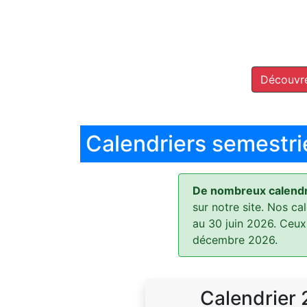
Découvre
Calendriers semestri
De nombreux calendri
sur notre site. Nos ca
au 30 juin 2026. Ceux
décembre 2026.
Calendrier