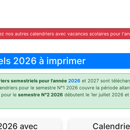
z nos autres calendriers avec vacances scolaires pour l'a
els 2026 à imprimer
ers semestriels pour l'année
2026
et 2027 sont téléchar
lendriers pour le semestre N°1 2026 couvre la période allan
 pour le
semestre N°2 2026
débutent le 1er juillet 2026 et
 2026 avec
Calendrie