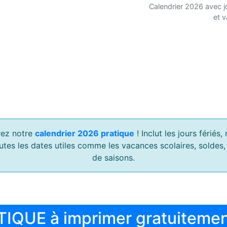
Calendrier 2026 avec j
et 
ez notre
calendrier 2026 pratique
! Inclut les jours férié
outes les dates utiles comme les vacances scolaires, soldes
de saisons.
TIQUE à imprimer gratuiteme