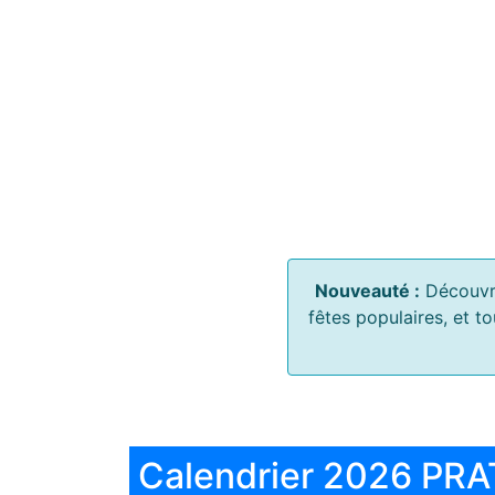
Nouveauté :
Découvr
fêtes populaires, et t
Calendrier 2026 PRA