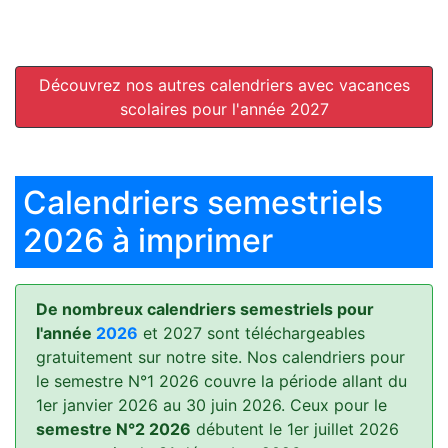
Découvrez nos autres calendriers avec vacances
scolaires pour l'année 2027
Calendriers semestriels
2026 à imprimer
De nombreux calendriers semestriels pour
l'année
2026
et 2027 sont téléchargeables
gratuitement sur notre site. Nos calendriers pour
le semestre N°1 2026 couvre la période allant du
1er janvier 2026 au 30 juin 2026. Ceux pour le
semestre N°2 2026
débutent le 1er juillet 2026