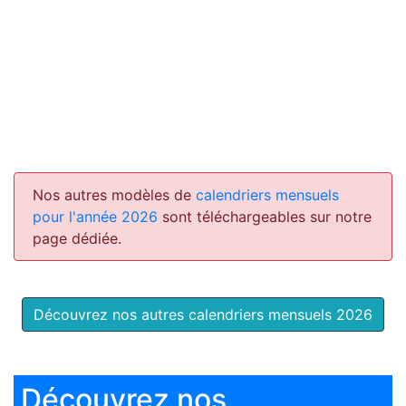
Nos autres modèles de
calendriers mensuels
pour l'année 2026
sont téléchargeables sur notre
page dédiée.
Découvrez nos autres calendriers mensuels 2026
Découvrez nos