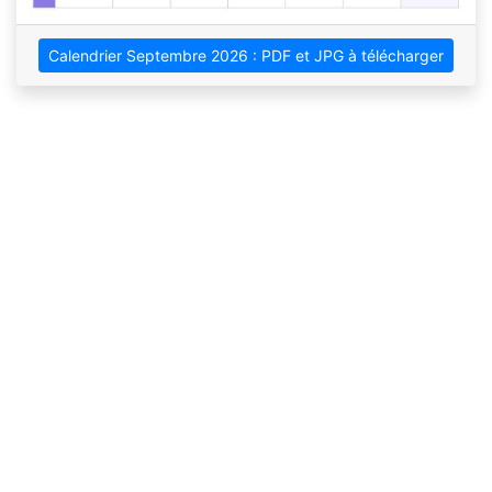
Calendrier Septembre 2026 : PDF et JPG à télécharger