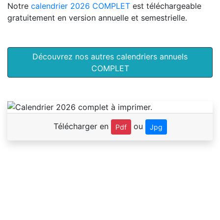
Notre
calendrier 2026 COMPLET
est téléchargeable
gratuitement en version annuelle et semestrielle.
Découvrez nos autres calendriers annuels
COMPLET
Télécharger en
ou
Pdf
Jpg