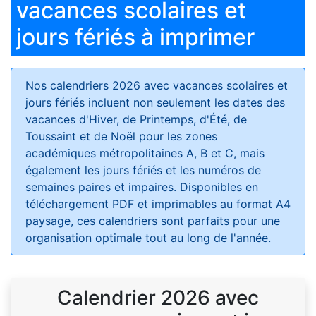
vacances scolaires et
jours fériés à imprimer
Nos calendriers 2026 avec vacances scolaires et
jours fériés
incluent non seulement les dates des
vacances d'Hiver, de Printemps, d'Été, de
Toussaint et de Noël pour les zones
académiques métropolitaines A, B et C, mais
également les jours fériés et les numéros de
semaines paires et impaires. Disponibles en
téléchargement PDF et imprimables au format A4
paysage, ces calendriers sont parfaits pour une
organisation optimale tout au long de l'année.
Calendrier 2026 avec