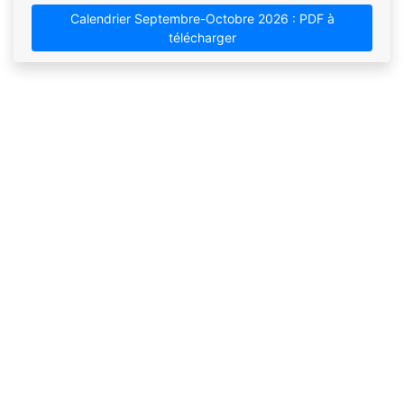
Calendrier Septembre-Octobre 2026 : PDF à
télécharger