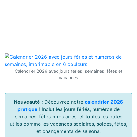
Calendrier 2026 avec jours fériés, semaines, fêtes et
vacances
Nouveauté :
Découvrez notre
calendrier 2026
pratique
! Inclut les jours fériés, numéros de
semaines, fêtes populaires, et toutes les dates
utiles comme les vacances scolaires, soldes, fêtes,
et changements de saisons.