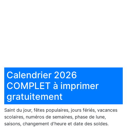
Calendrier 2026
COMPLET à imprimer
gratuitement
Saint du jour, fêtes populaires, jours fériés, vacances
scolaires, numéros de semaines, phase de lune,
saisons, changement d'heure et date des soldes.