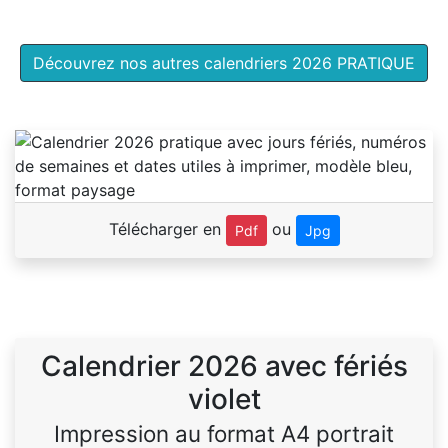
Découvrez nos autres calendriers 2026 PRATIQUE
Télécharger en
ou
Pdf
Jpg
Calendrier 2026 avec fériés
violet
Impression au format A4 portrait