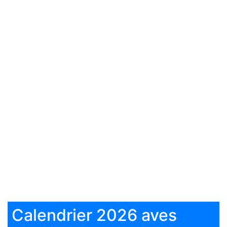
Calendrier 2026 aves