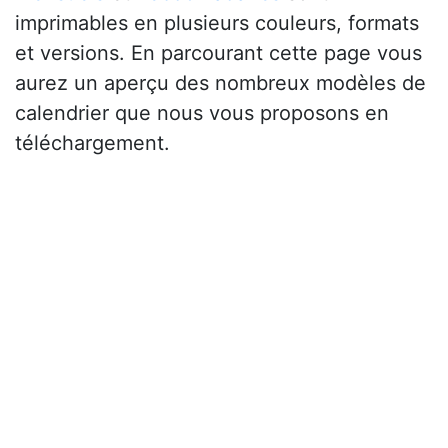
imprimables en plusieurs couleurs, formats
et versions. En parcourant cette page vous
aurez un aperçu des nombreux modèles de
calendrier que nous vous proposons en
téléchargement.