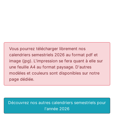
Vous pourrez télécharger librement nos
calendriers semestriels 2026 au format pdf et
image (jpg). L'impression se fera quant à elle sur
une feuille A4 au format paysage.
D'autres
modèles et couleurs sont disponibles sur notre
page dédiée.
Découvrez nos autres calendriers semestriels pour
l'année 2026