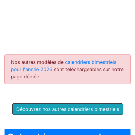
Nos autres modèles de
calendriers bimestriels
pour l'année 2026
sont téléchargeables sur notre
page dédiée.
Découvrez nos autres calendriers bimestriels