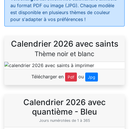
au format PDF ou image (JPG). Chaque modèle
est disponible en plusieurs thèmes de couleur
pour s'adapter à vos préférences !
Calendrier 2026 avec saints
Thème noir et blanc
Télécharger en
ou
Pdf
Jpg
Calendrier 2026 avec
quantième - Bleu
Jours numérotées de 1 à 365