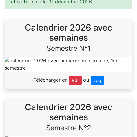
et se termine le 31 décembre 2026.
Calendrier 2026 avec
semaines
Semestre N°1
Télécharger en
ou
Pdf
Jpg
Calendrier 2026 avec
semaines
Semestre N°2