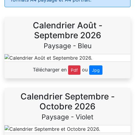
Calendrier Août -
Septembre 2026
Paysage - Bleu
Télécharger en
ou
Pdf
Jpg
Calendrier Septembre -
Octobre 2026
Paysage - Violet