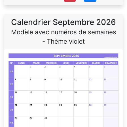
Calendrier Septembre 2026
Modèle avec numéros de semaines
- Thème violet