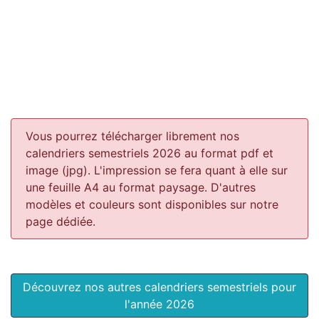
Vous pourrez télécharger librement nos
calendriers semestriels 2026 au format pdf et
image (jpg). L'impression se fera quant à elle sur
une feuille A4 au format paysage.
D'autres
modèles et couleurs sont disponibles sur notre
page dédiée.
Découvrez nos autres calendriers semestriels pour
l'année 2026