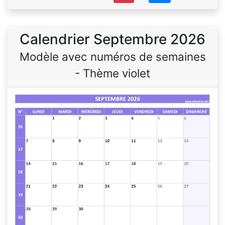
Calendrier Septembre 2026
Modèle avec numéros de semaines
- Thème violet