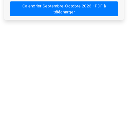
Calendrier Septembre-Octobre 2026 : PDF à
télécharger