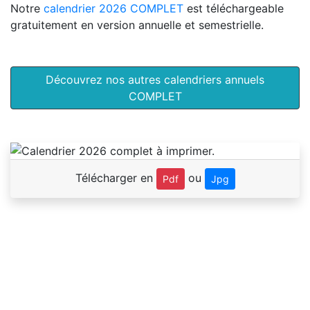
Notre
calendrier 2026 COMPLET
est téléchargeable
gratuitement en version annuelle et semestrielle.
Découvrez nos autres calendriers annuels
COMPLET
Télécharger en
ou
Pdf
Jpg