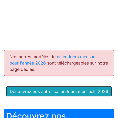
Nos autres modèles de
calendriers mensuels
pour l'année 2026
sont téléchargeables sur notre
page dédiée.
Découvrez nos autres calendriers mensuels 2026
Découvrez nos