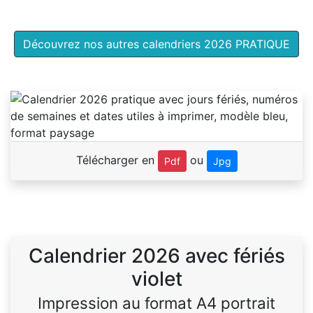
Découvrez nos autres calendriers 2026 PRATIQUE
Télécharger en
ou
Pdf
Jpg
Calendrier 2026 avec fériés
violet
Impression au format A4 portrait