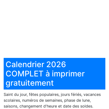
Calendrier 2026
COMPLET à imprimer
gratuitement
Saint du jour, fêtes populaires, jours fériés, vacances
scolaires, numéros de semaines, phase de lune,
saisons, changement d'heure et date des soldes.