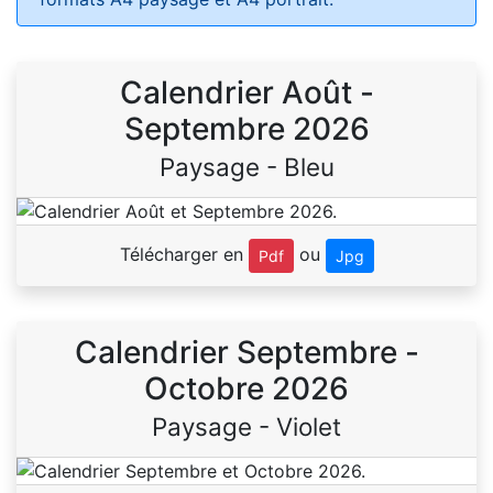
Calendrier Août -
Septembre 2026
Paysage - Bleu
Télécharger en
ou
Pdf
Jpg
Calendrier Septembre -
Octobre 2026
Paysage - Violet