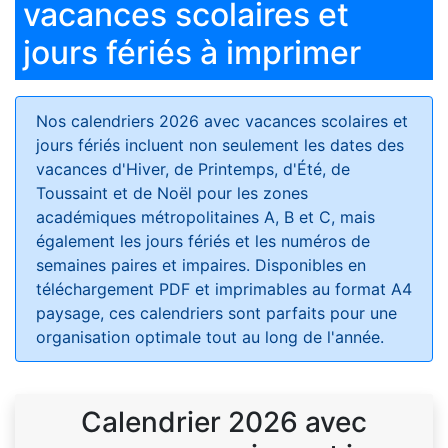
vacances scolaires et
jours fériés à imprimer
Nos calendriers 2026 avec vacances scolaires et
jours fériés
incluent non seulement les dates des
vacances d'Hiver, de Printemps, d'Été, de
Toussaint et de Noël pour les zones
académiques métropolitaines A, B et C, mais
également les jours fériés et les numéros de
semaines paires et impaires. Disponibles en
téléchargement PDF et imprimables au format A4
paysage, ces calendriers sont parfaits pour une
organisation optimale tout au long de l'année.
Calendrier 2026 avec