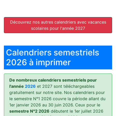
Découvrez nos autres calendriers avec vacances
scolaires pour l'année 2027
Calendriers semestriels
2026 à imprimer
De nombreux calendriers semestriels pour
l'année
2026
et 2027 sont téléchargeables
gratuitement sur notre site. Nos calendriers pour
le semestre N°1 2026 couvre la période allant du
1er janvier 2026 au 30 juin 2026. Ceux pour le
semestre N°2 2026
débutent le 1er juillet 2026