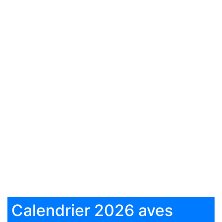
Calendrier 2026 aves