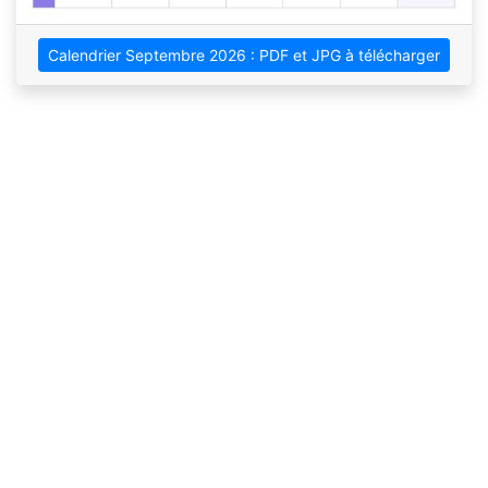
Calendrier Septembre 2026 : PDF et JPG à télécharger