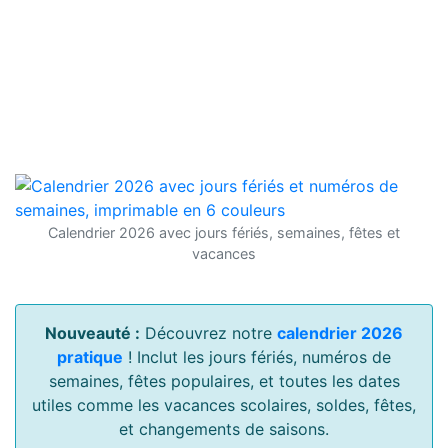
Calendrier 2026 avec jours fériés, semaines, fêtes et
vacances
Nouveauté :
Découvrez notre
calendrier 2026
pratique
! Inclut les jours fériés, numéros de
semaines, fêtes populaires, et toutes les dates
utiles comme les vacances scolaires, soldes, fêtes,
et changements de saisons.