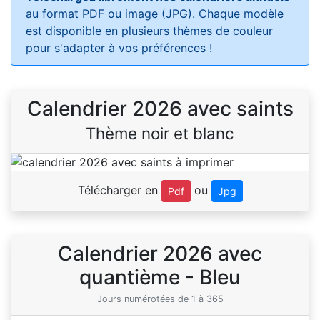
au format PDF ou image (JPG). Chaque modèle
est disponible en plusieurs thèmes de couleur
pour s'adapter à vos préférences !
Calendrier 2026 avec saints
Thème noir et blanc
Télécharger en
ou
Pdf
Jpg
Calendrier 2026 avec
quantième - Bleu
Jours numérotées de 1 à 365