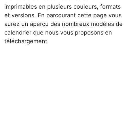
imprimables en plusieurs couleurs, formats
et versions. En parcourant cette page vous
aurez un aperçu des nombreux modèles de
calendrier que nous vous proposons en
téléchargement.