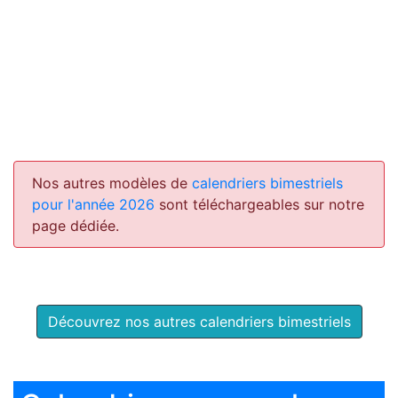
Nos autres modèles de
calendriers bimestriels
pour l'année 2026
sont téléchargeables sur notre
page dédiée.
Découvrez nos autres calendriers bimestriels