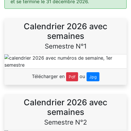
et se termine le 31 décembre 2026.
Calendrier 2026 avec
semaines
Semestre N°1
Télécharger en
ou
Pdf
Jpg
Calendrier 2026 avec
semaines
Semestre N°2