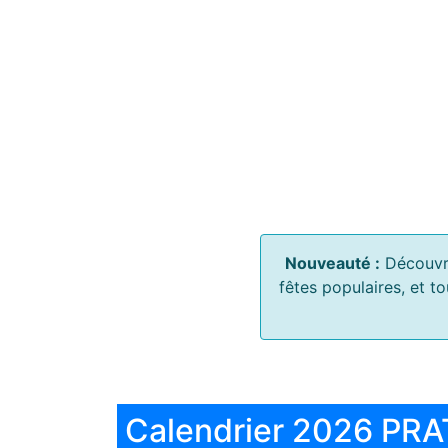
Nouveauté :
Découvr
fêtes populaires, et t
Calendrier 2026 PRA