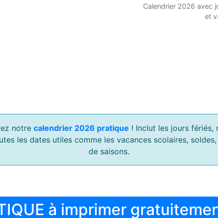
Calendrier 2026 avec j
et 
ez notre
calendrier 2026 pratique
! Inclut les jours férié
outes les dates utiles comme les vacances scolaires, soldes
de saisons.
TIQUE à imprimer gratuiteme