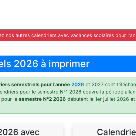
z nos autres calendriers avec vacances scolaires pour l'a
els 2026 à imprimer
ers semestriels pour l'année
2026
et 2027 sont téléchar
lendriers pour le semestre N°1 2026 couvre la période allan
 pour le
semestre N°2 2026
débutent le 1er juillet 2026 et
 2026 avec
Calendrie