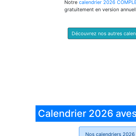
Notre
calendrier 2026 COMPL
gratuitement en version annuell
Découvrez nos autres cale
Calendrier 2026 aves 
Nos calendriers 2026 