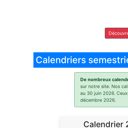
Découvre
Calendriers semestri
De nombreux calendri
sur notre site. Nos ca
au 30 juin 2026. Ceux
décembre 2026.
Calendrier