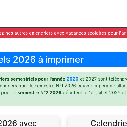
z nos autres calendriers avec vacances scolaires pour l'a
els 2026 à imprimer
ers semestriels pour l'année
2026
et 2027 sont téléchar
lendriers pour le semestre N°1 2026 couvre la période allan
 pour le
semestre N°2 2026
débutent le 1er juillet 2026 et
 2026 avec
Calendrie