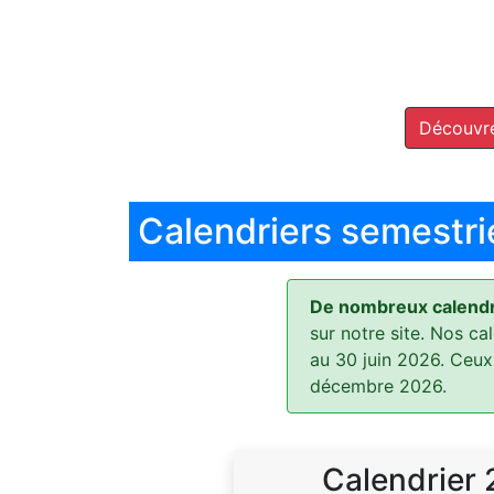
Découvre
Calendriers semestri
De nombreux calendri
sur notre site. Nos ca
au 30 juin 2026. Ceux
décembre 2026.
Calendrier