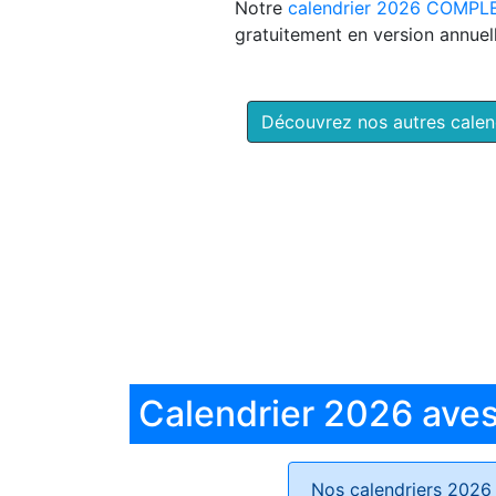
Notre
calendrier 2026 COMPL
gratuitement en version annuell
Découvrez nos autres cale
Calendrier 2026 aves 
Nos calendriers 2026 