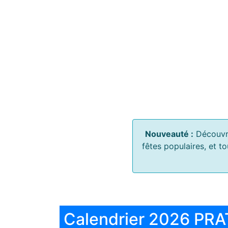
Nouveauté :
Découvr
fêtes populaires, et t
Calendrier 2026 PRA