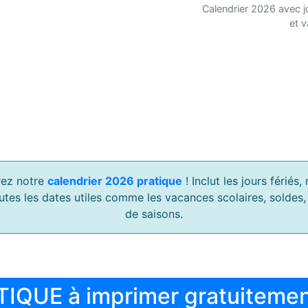
Calendrier 2026 avec j
et 
ez notre
calendrier 2026 pratique
! Inclut les jours férié
outes les dates utiles comme les vacances scolaires, soldes
de saisons.
TIQUE à imprimer gratuiteme