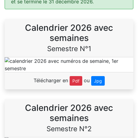
et se termine le 31 décembre 2026.
Calendrier 2026 avec
semaines
Semestre N°1
Télécharger en
ou
Pdf
Jpg
Calendrier 2026 avec
semaines
Semestre N°2