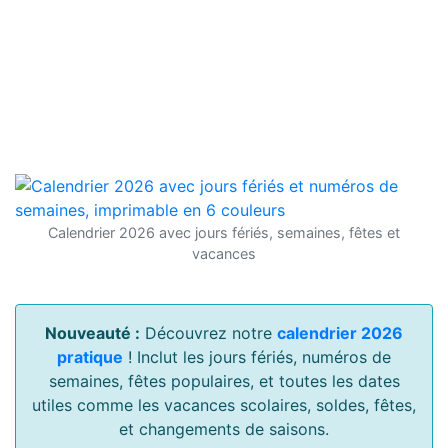
Calendrier 2026 avec jours fériés, semaines, fêtes et
vacances
Nouveauté :
Découvrez notre
calendrier 2026
pratique
! Inclut les jours fériés, numéros de
semaines, fêtes populaires, et toutes les dates
utiles comme les vacances scolaires, soldes, fêtes,
et changements de saisons.