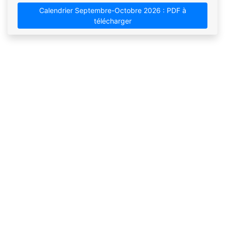
Calendrier Septembre-Octobre 2026 : PDF à
télécharger