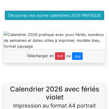
Découvrez nos autres calendriers 2026 PRATIQUE
Télécharger en
ou
Pdf
Jpg
Calendrier 2026 avec fériés
violet
Impression au format A4 portrait