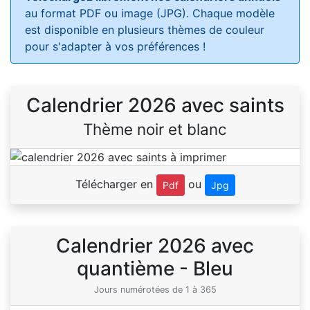
au format PDF ou image (JPG). Chaque modèle
est disponible en plusieurs thèmes de couleur
pour s'adapter à vos préférences !
Calendrier 2026 avec saints
Thème noir et blanc
Télécharger en
ou
Pdf
Jpg
Calendrier 2026 avec
quantième - Bleu
Jours numérotées de 1 à 365