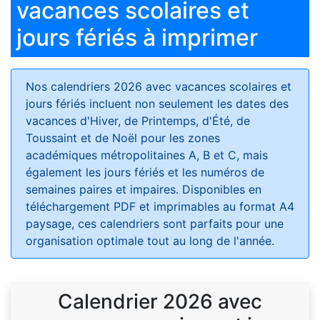
vacances scolaires et
jours fériés à imprimer
Nos calendriers 2026 avec vacances scolaires et
jours fériés
incluent non seulement les dates des
vacances d'Hiver, de Printemps, d'Été, de
Toussaint et de Noël pour les zones
académiques métropolitaines A, B et C, mais
également les jours fériés et les numéros de
semaines paires et impaires. Disponibles en
téléchargement PDF et imprimables au format A4
paysage, ces calendriers sont parfaits pour une
organisation optimale tout au long de l'année.
Calendrier 2026 avec