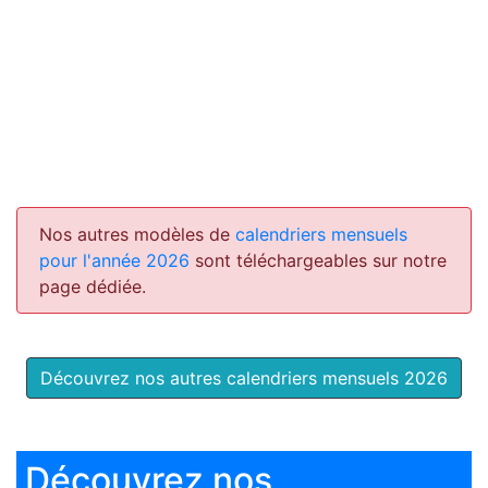
Nos autres modèles de
calendriers mensuels
pour l'année 2026
sont téléchargeables sur notre
page dédiée.
Découvrez nos autres calendriers mensuels 2026
Découvrez nos