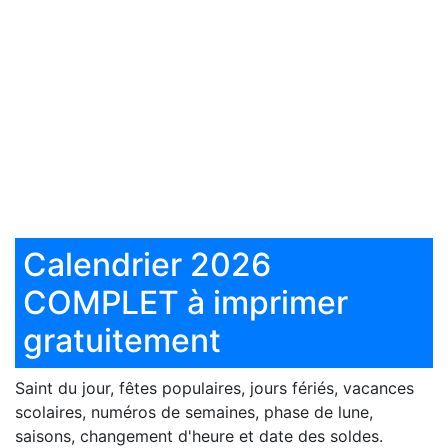
Calendrier 2026
COMPLET à imprimer
gratuitement
Saint du jour, fêtes populaires, jours fériés, vacances
scolaires, numéros de semaines, phase de lune,
saisons, changement d'heure et date des soldes.