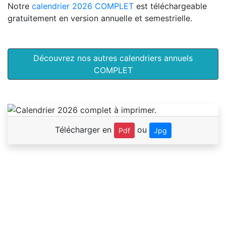
Notre
calendrier 2026 COMPLET
est téléchargeable
gratuitement en version annuelle et semestrielle.
Découvrez nos autres calendriers annuels
COMPLET
Télécharger en
ou
Pdf
Jpg