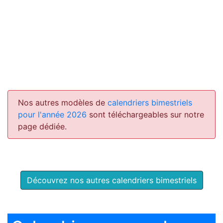
Nos autres modèles de
calendriers bimestriels
pour l'année 2026
sont téléchargeables sur notre
page dédiée.
Découvrez nos autres calendriers bimestriels