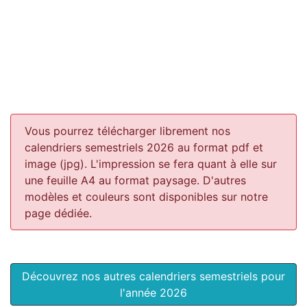
Vous pourrez télécharger librement nos
calendriers semestriels 2026 au format pdf et
image (jpg). L'impression se fera quant à elle sur
une feuille A4 au format paysage.
D'autres
modèles et couleurs sont disponibles sur notre
page dédiée.
Découvrez nos autres calendriers semestriels pour
l'année 2026