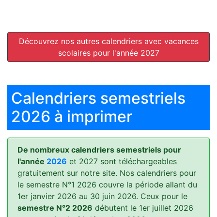
Découvrez nos autres calendriers avec vacances
scolaires pour l'année 2027
Calendriers semestriels
2026 à imprimer
De nombreux calendriers semestriels pour
l'année
2026
et 2027 sont téléchargeables
gratuitement sur notre site. Nos calendriers pour
le semestre N°1 2026 couvre la période allant du
1er janvier 2026 au 30 juin 2026. Ceux pour le
semestre N°2 2026
débutent le 1er juillet 2026