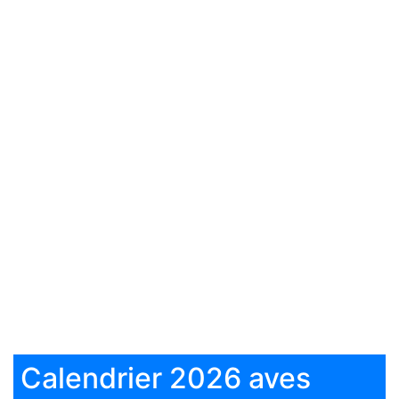
Calendrier 2026 aves