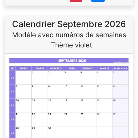
Calendrier Septembre 2026
Modèle avec numéros de semaines
- Thème violet