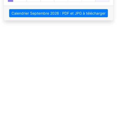
Calendrier Septembre 2026 : PDF et JPG à télécharger