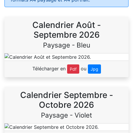
Calendrier Août -
Septembre 2026
Paysage - Bleu
Télécharger en
ou
Pdf
Jpg
Calendrier Septembre -
Octobre 2026
Paysage - Violet