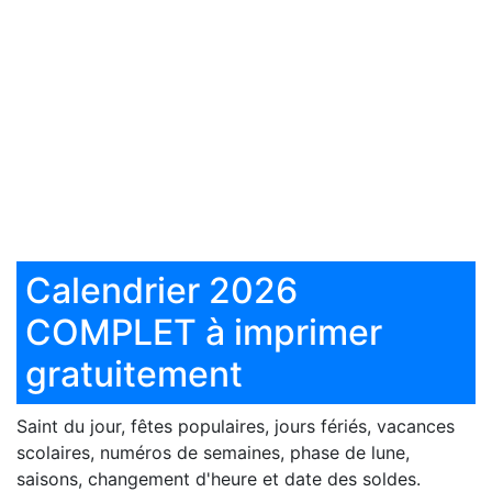
Calendrier 2026
COMPLET à imprimer
gratuitement
Saint du jour, fêtes populaires, jours fériés, vacances
scolaires, numéros de semaines, phase de lune,
saisons, changement d'heure et date des soldes.