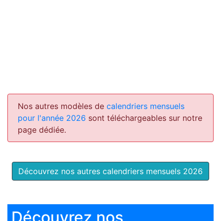
Nos autres modèles de
calendriers mensuels
pour l'année 2026
sont téléchargeables sur notre
page dédiée.
Découvrez nos autres calendriers mensuels 2026
Découvrez nos