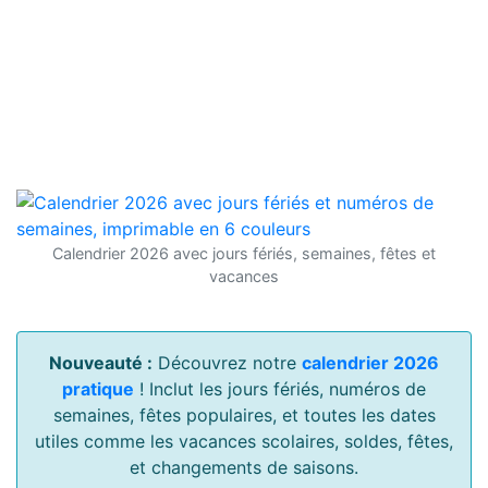
Calendrier 2026 avec jours fériés, semaines, fêtes et
vacances
Nouveauté :
Découvrez notre
calendrier 2026
pratique
! Inclut les jours fériés, numéros de
semaines, fêtes populaires, et toutes les dates
utiles comme les vacances scolaires, soldes, fêtes,
et changements de saisons.