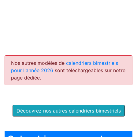
Nos autres modèles de
calendriers bimestriels
pour l'année 2026
sont téléchargeables sur notre
page dédiée.
Découvrez nos autres calendriers bimestriels