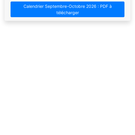
Calendrier Septembre-Octobre 2026 : PDF à
télécharger