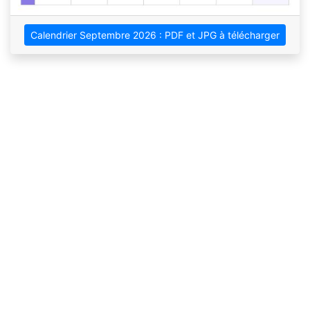
Calendrier Septembre 2026 : PDF et JPG à télécharger