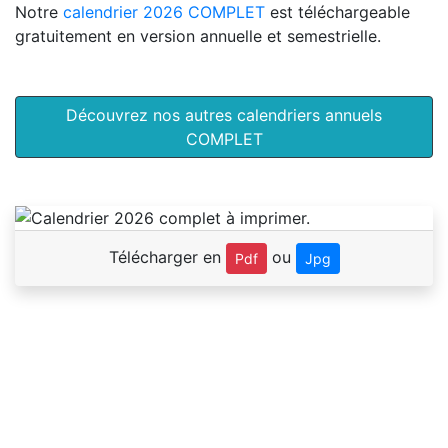
Notre
calendrier 2026 COMPLET
est téléchargeable
gratuitement en version annuelle et semestrielle.
Découvrez nos autres calendriers annuels
COMPLET
Télécharger en
ou
Pdf
Jpg