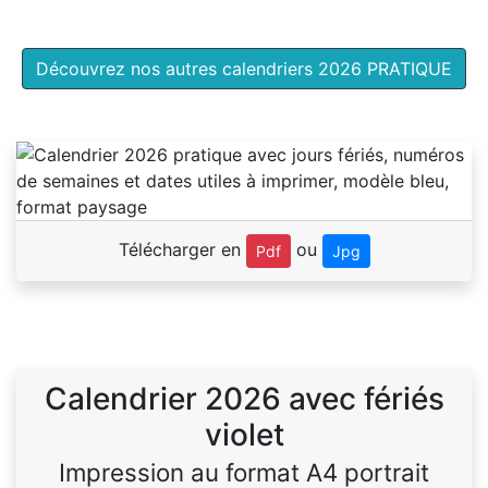
Découvrez nos autres calendriers 2026 PRATIQUE
Télécharger en
ou
Pdf
Jpg
Calendrier 2026 avec fériés
violet
Impression au format A4 portrait