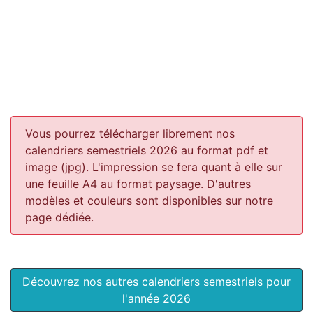
Vous pourrez télécharger librement nos
calendriers semestriels 2026 au format pdf et
image (jpg). L'impression se fera quant à elle sur
une feuille A4 au format paysage.
D'autres
modèles et couleurs sont disponibles sur notre
page dédiée.
Découvrez nos autres calendriers semestriels pour
l'année 2026