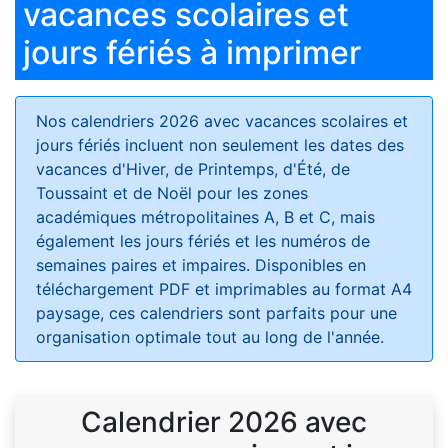
vacances scolaires et
jours fériés à imprimer
Nos calendriers 2026 avec vacances scolaires et
jours fériés
incluent non seulement les dates des
vacances d'Hiver, de Printemps, d'Été, de
Toussaint et de Noël pour les zones
académiques métropolitaines A, B et C, mais
également les jours fériés et les numéros de
semaines paires et impaires. Disponibles en
téléchargement PDF et imprimables au format A4
paysage, ces calendriers sont parfaits pour une
organisation optimale tout au long de l'année.
Calendrier 2026 avec