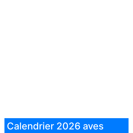
Calendrier 2026 aves