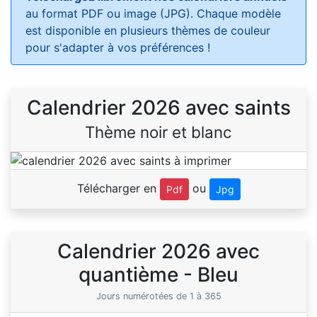
au format PDF ou image (JPG). Chaque modèle
est disponible en plusieurs thèmes de couleur
pour s'adapter à vos préférences !
Calendrier 2026 avec saints
Thème noir et blanc
Télécharger en
ou
Pdf
Jpg
Calendrier 2026 avec
quantième - Bleu
Jours numérotées de 1 à 365