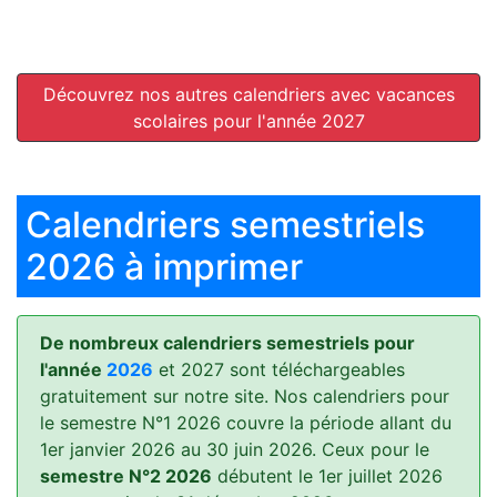
Découvrez nos autres calendriers avec vacances
scolaires pour l'année 2027
Calendriers semestriels
2026 à imprimer
De nombreux calendriers semestriels pour
l'année
2026
et 2027 sont téléchargeables
gratuitement sur notre site. Nos calendriers pour
le semestre N°1 2026 couvre la période allant du
1er janvier 2026 au 30 juin 2026. Ceux pour le
semestre N°2 2026
débutent le 1er juillet 2026