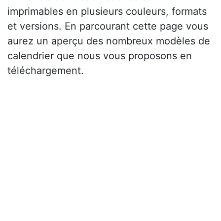
imprimables en plusieurs couleurs, formats
et versions. En parcourant cette page vous
aurez un aperçu des nombreux modèles de
calendrier que nous vous proposons en
téléchargement.