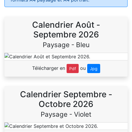
Calendrier Août -
Septembre 2026
Paysage - Bleu
Télécharger en
ou
Pdf
Jpg
Calendrier Septembre -
Octobre 2026
Paysage - Violet