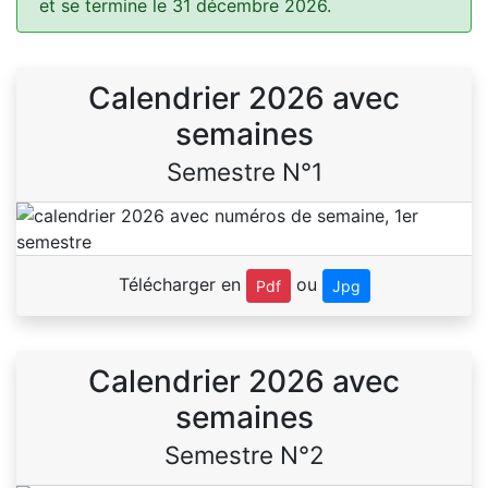
et se termine le 31 décembre 2026.
Calendrier 2026 avec
semaines
Semestre N°1
Télécharger en
ou
Pdf
Jpg
Calendrier 2026 avec
semaines
Semestre N°2