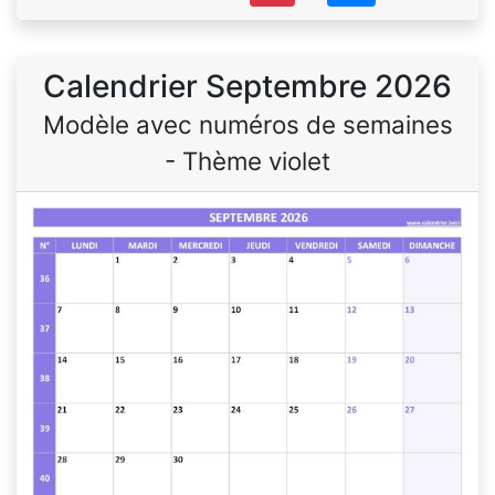
Calendrier Septembre 2026
Modèle avec numéros de semaines
- Thème violet