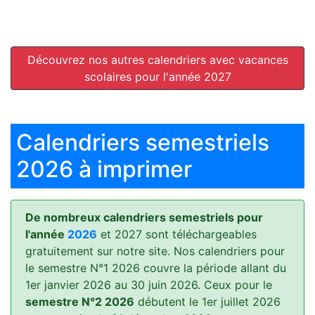
Découvrez nos autres calendriers avec vacances
scolaires pour l'année 2027
Calendriers semestriels
2026 à imprimer
De nombreux calendriers semestriels pour
l'année
2026
et 2027 sont téléchargeables
gratuitement sur notre site. Nos calendriers pour
le semestre N°1 2026 couvre la période allant du
1er janvier 2026 au 30 juin 2026. Ceux pour le
semestre N°2 2026
débutent le 1er juillet 2026