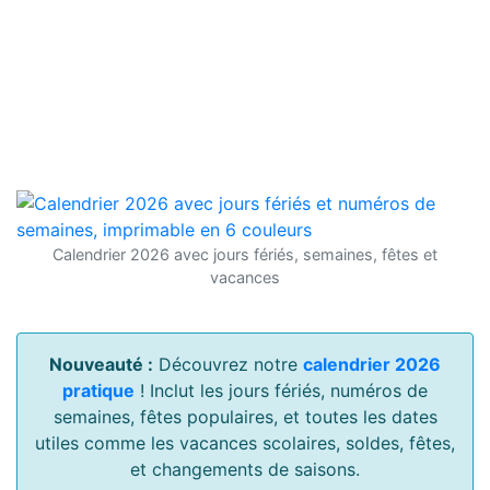
Calendrier 2026 avec jours fériés, semaines, fêtes et
vacances
Nouveauté :
Découvrez notre
calendrier 2026
pratique
! Inclut les jours fériés, numéros de
semaines, fêtes populaires, et toutes les dates
utiles comme les vacances scolaires, soldes, fêtes,
et changements de saisons.