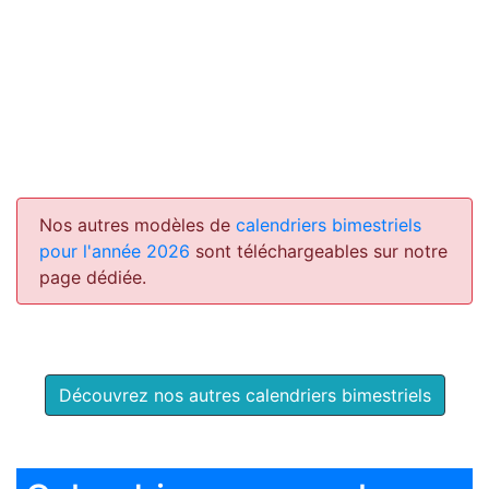
Nos autres modèles de
calendriers bimestriels
pour l'année 2026
sont téléchargeables sur notre
page dédiée.
Découvrez nos autres calendriers bimestriels