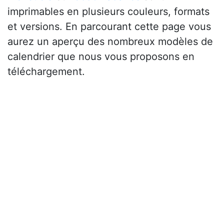
imprimables en plusieurs couleurs, formats
et versions. En parcourant cette page vous
aurez un aperçu des nombreux modèles de
calendrier que nous vous proposons en
téléchargement.