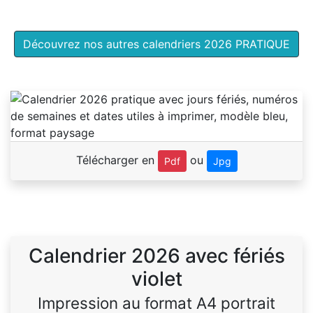
Découvrez nos autres calendriers 2026 PRATIQUE
Télécharger en
ou
Pdf
Jpg
Calendrier 2026 avec fériés
violet
Impression au format A4 portrait