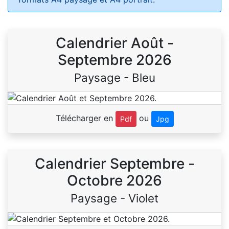
Calendrier Août -
Septembre 2026
Paysage - Bleu
Télécharger en
ou
Pdf
Jpg
Calendrier Septembre -
Octobre 2026
Paysage - Violet