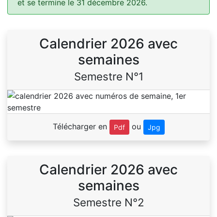
et se termine le 31 décembre 2026.
Calendrier 2026 avec
semaines
Semestre N°1
Télécharger en
ou
Pdf
Jpg
Calendrier 2026 avec
semaines
Semestre N°2