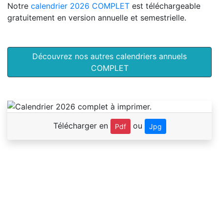
Notre
calendrier 2026 COMPLET
est téléchargeable
gratuitement en version annuelle et semestrielle.
Découvrez nos autres calendriers annuels
COMPLET
Télécharger en
ou
Pdf
Jpg