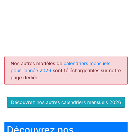
Nos autres modèles de
calendriers mensuels
pour l'année 2026
sont téléchargeables sur notre
page dédiée.
Découvrez nos autres calendriers mensuels 2026
Découvrez nos