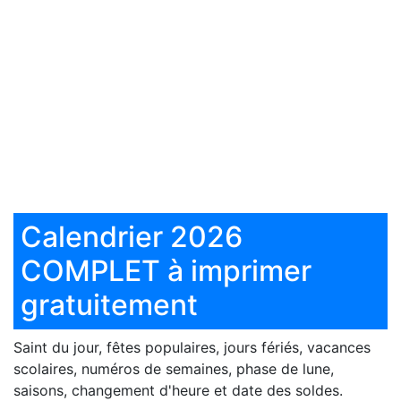
Calendrier 2026
COMPLET à imprimer
gratuitement
Saint du jour, fêtes populaires, jours fériés, vacances
scolaires, numéros de semaines, phase de lune,
saisons, changement d'heure et date des soldes.