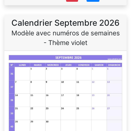
Calendrier Septembre 2026
Modèle avec numéros de semaines
- Thème violet