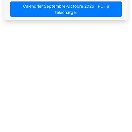
Calendrier Septembre-Octobre 2026 : PDF à
télécharger