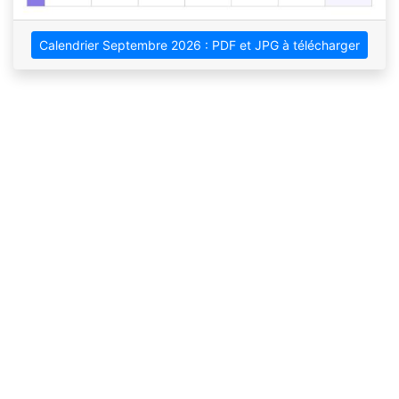
Calendrier Septembre 2026 : PDF et JPG à télécharger