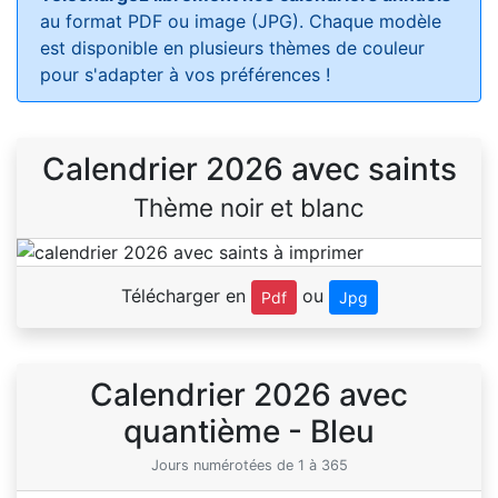
au format PDF ou image (JPG). Chaque modèle
est disponible en plusieurs thèmes de couleur
pour s'adapter à vos préférences !
Calendrier 2026 avec saints
Thème noir et blanc
Télécharger en
ou
Pdf
Jpg
Calendrier 2026 avec
quantième - Bleu
Jours numérotées de 1 à 365