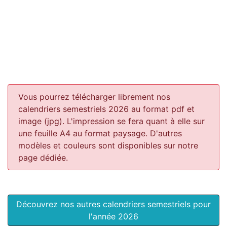
Vous pourrez télécharger librement nos
calendriers semestriels 2026 au format pdf et
image (jpg). L'impression se fera quant à elle sur
une feuille A4 au format paysage.
D'autres
modèles et couleurs sont disponibles sur notre
page dédiée.
Découvrez nos autres calendriers semestriels pour
l'année 2026