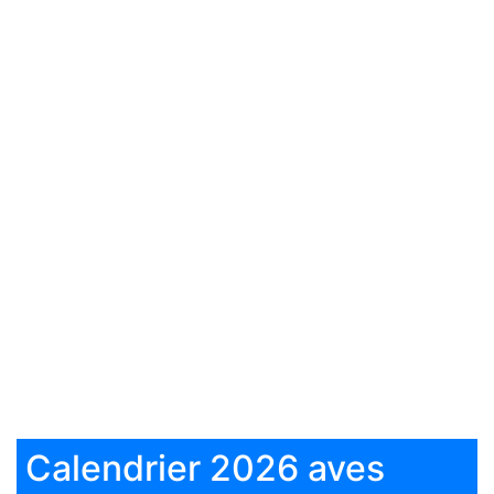
Calendrier 2026 aves