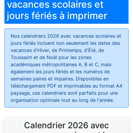
vacances scolaires et
jours fériés à imprimer
Nos calendriers 2026 avec vacances scolaires et
jours fériés
incluent non seulement les dates des
vacances d'Hiver, de Printemps, d'Été, de
Toussaint et de Noël pour les zones
académiques métropolitaines A, B et C, mais
également les jours fériés et les numéros de
semaines paires et impaires. Disponibles en
téléchargement PDF et imprimables au format A4
paysage, ces calendriers sont parfaits pour une
organisation optimale tout au long de l'année.
Calendrier 2026 avec