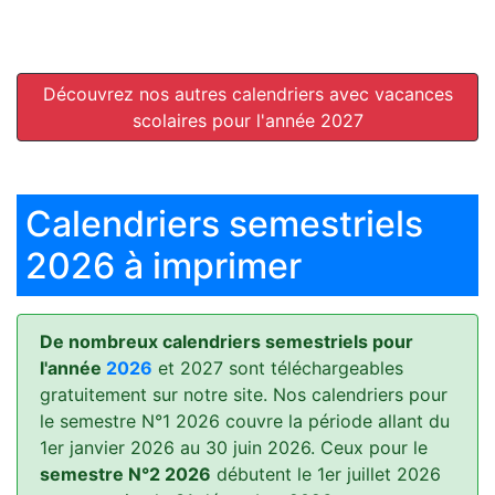
Découvrez nos autres calendriers avec vacances
scolaires pour l'année 2027
Calendriers semestriels
2026 à imprimer
De nombreux calendriers semestriels pour
l'année
2026
et 2027 sont téléchargeables
gratuitement sur notre site. Nos calendriers pour
le semestre N°1 2026 couvre la période allant du
1er janvier 2026 au 30 juin 2026. Ceux pour le
semestre N°2 2026
débutent le 1er juillet 2026