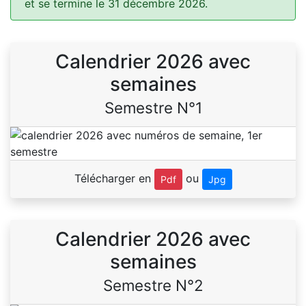
et se termine le 31 décembre 2026.
Calendrier 2026 avec
semaines
Semestre N°1
Télécharger en
ou
Pdf
Jpg
Calendrier 2026 avec
semaines
Semestre N°2