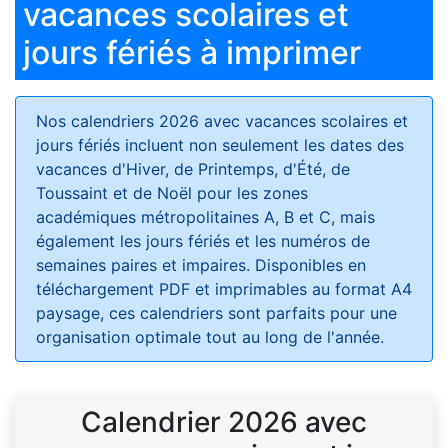
vacances scolaires et
jours fériés à imprimer
Nos calendriers 2026 avec vacances scolaires et
jours fériés
incluent non seulement les dates des
vacances d'Hiver, de Printemps, d'Été, de
Toussaint et de Noël pour les zones
académiques métropolitaines A, B et C, mais
également les jours fériés et les numéros de
semaines paires et impaires. Disponibles en
téléchargement PDF et imprimables au format A4
paysage, ces calendriers sont parfaits pour une
organisation optimale tout au long de l'année.
Calendrier 2026 avec