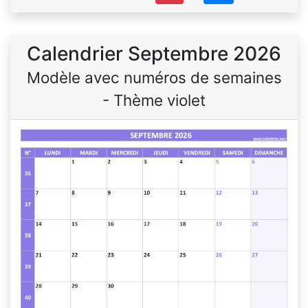
Calendrier Septembre 2026
Modèle avec numéros de semaines
- Thème violet