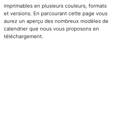
imprimables en plusieurs couleurs, formats
et versions. En parcourant cette page vous
aurez un aperçu des nombreux modèles de
calendrier que nous vous proposons en
téléchargement.