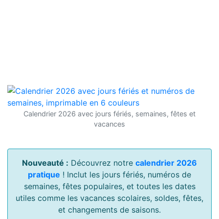
Calendrier 2026 avec jours fériés, semaines, fêtes et
vacances
Nouveauté :
Découvrez notre
calendrier 2026
pratique
! Inclut les jours fériés, numéros de
semaines, fêtes populaires, et toutes les dates
utiles comme les vacances scolaires, soldes, fêtes,
et changements de saisons.