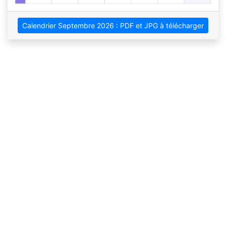
Calendrier Septembre 2026 : PDF et JPG à télécharger