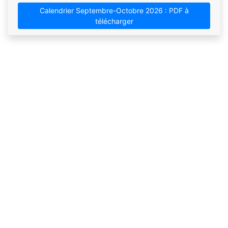
Calendrier Septembre-Octobre 2026 : PDF à
télécharger