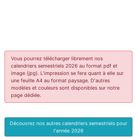
Vous pourrez télécharger librement nos
calendriers semestriels 2026 au format pdf et
image (jpg). L'impression se fera quant à elle sur
une feuille A4 au format paysage.
D'autres
modèles et couleurs sont disponibles sur notre
page dédiée.
Découvrez nos autres calendriers semestriels pour
l'année 2026