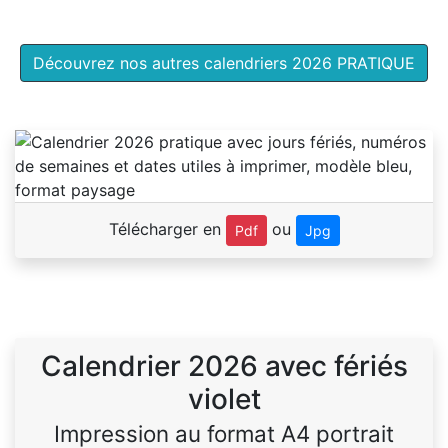
Découvrez nos autres calendriers 2026 PRATIQUE
Télécharger en
ou
Pdf
Jpg
Calendrier 2026 avec fériés
violet
Impression au format A4 portrait