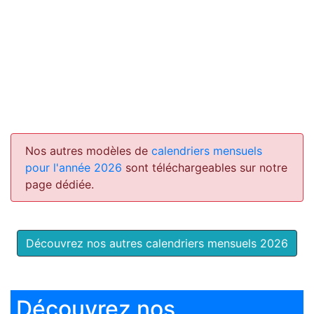
Nos autres modèles de
calendriers mensuels
pour l'année 2026
sont téléchargeables sur notre
page dédiée.
Découvrez nos autres calendriers mensuels 2026
Découvrez nos