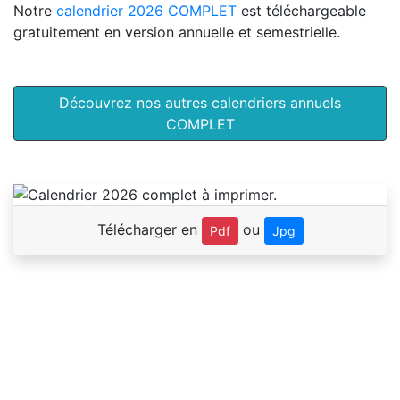
Notre
calendrier 2026 COMPLET
est téléchargeable
gratuitement en version annuelle et semestrielle.
Découvrez nos autres calendriers annuels
COMPLET
Télécharger en
ou
Pdf
Jpg