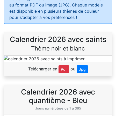
au format PDF ou image (JPG). Chaque modèle
est disponible en plusieurs thèmes de couleur
pour s'adapter à vos préférences !
Calendrier 2026 avec saints
Thème noir et blanc
Télécharger en
ou
Pdf
Jpg
Calendrier 2026 avec
quantième - Bleu
Jours numérotées de 1 à 365