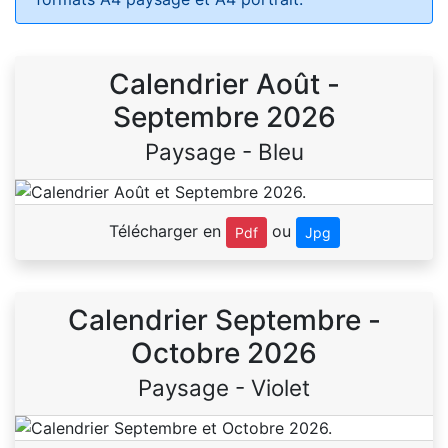
Calendrier Août -
Septembre 2026
Paysage - Bleu
Télécharger en
ou
Pdf
Jpg
Calendrier Septembre -
Octobre 2026
Paysage - Violet