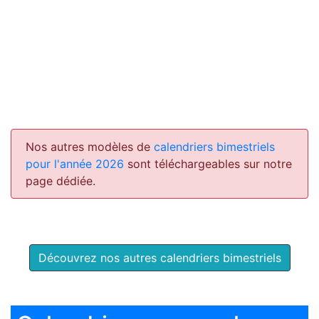
Nos autres modèles de
calendriers bimestriels
pour l'année 2026
sont téléchargeables sur notre
page dédiée.
Découvrez nos autres calendriers bimestriels