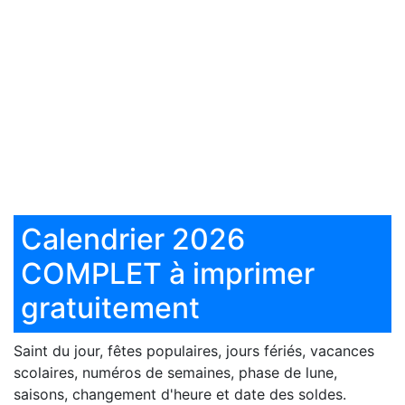
Calendrier 2026
COMPLET à imprimer
gratuitement
Saint du jour, fêtes populaires, jours fériés, vacances
scolaires, numéros de semaines, phase de lune,
saisons, changement d'heure et date des soldes.