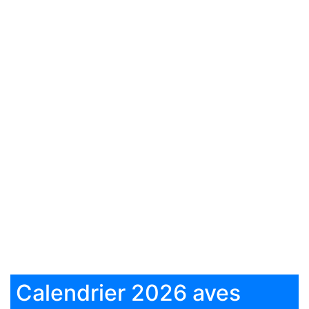
Calendrier 2026 aves