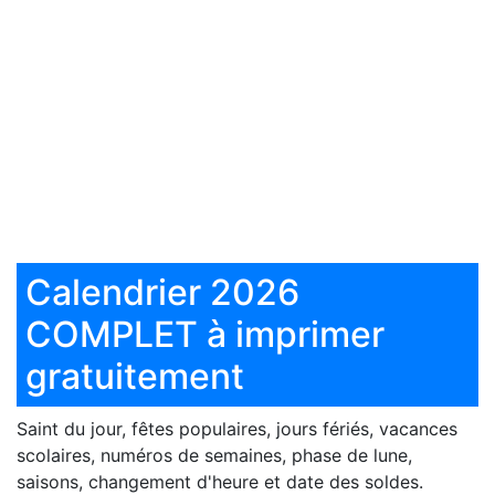
Calendrier 2026
COMPLET à imprimer
gratuitement
Saint du jour, fêtes populaires, jours fériés, vacances
scolaires, numéros de semaines, phase de lune,
saisons, changement d'heure et date des soldes.