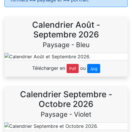
Calendrier Août -
Septembre 2026
Paysage - Bleu
Télécharger en
ou
Pdf
Jpg
Calendrier Septembre -
Octobre 2026
Paysage - Violet