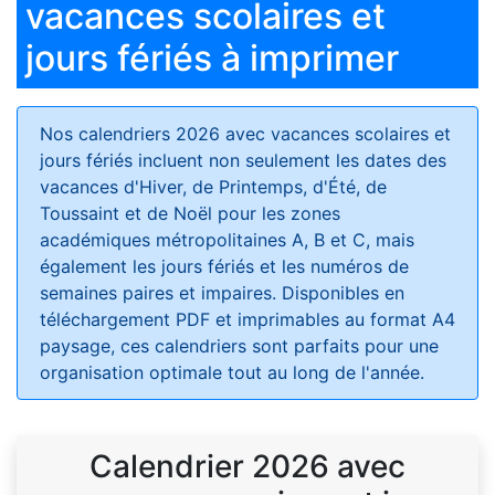
vacances scolaires et
jours fériés à imprimer
Nos calendriers 2026 avec vacances scolaires et
jours fériés
incluent non seulement les dates des
vacances d'Hiver, de Printemps, d'Été, de
Toussaint et de Noël pour les zones
académiques métropolitaines A, B et C, mais
également les jours fériés et les numéros de
semaines paires et impaires. Disponibles en
téléchargement PDF et imprimables au format A4
paysage, ces calendriers sont parfaits pour une
organisation optimale tout au long de l'année.
Calendrier 2026 avec