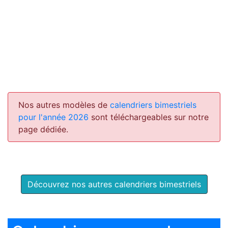
Nos autres modèles de
calendriers bimestriels
pour l'année 2026
sont téléchargeables sur notre
page dédiée.
Découvrez nos autres calendriers bimestriels