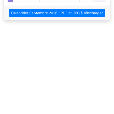
Calendrier Septembre 2026 : PDF et JPG à télécharger