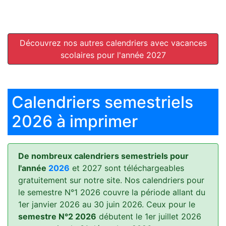
Découvrez nos autres calendriers avec vacances
scolaires pour l'année 2027
Calendriers semestriels
2026 à imprimer
De nombreux calendriers semestriels pour
l'année
2026
et 2027 sont téléchargeables
gratuitement sur notre site. Nos calendriers pour
le semestre N°1 2026 couvre la période allant du
1er janvier 2026 au 30 juin 2026. Ceux pour le
semestre N°2 2026
débutent le 1er juillet 2026