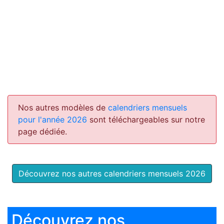
Nos autres modèles de
calendriers mensuels
pour l'année 2026
sont téléchargeables sur notre
page dédiée.
Découvrez nos autres calendriers mensuels 2026
Découvrez nos