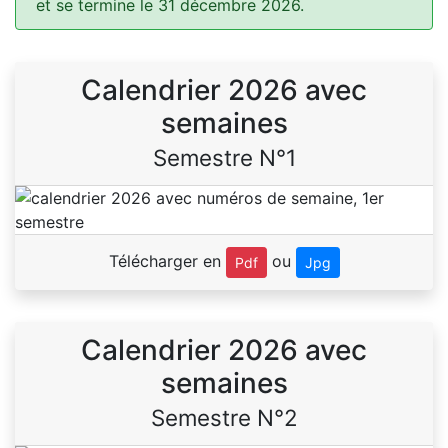
et se termine le 31 décembre 2026.
Calendrier 2026 avec
semaines
Semestre N°1
Télécharger en
ou
Pdf
Jpg
Calendrier 2026 avec
semaines
Semestre N°2