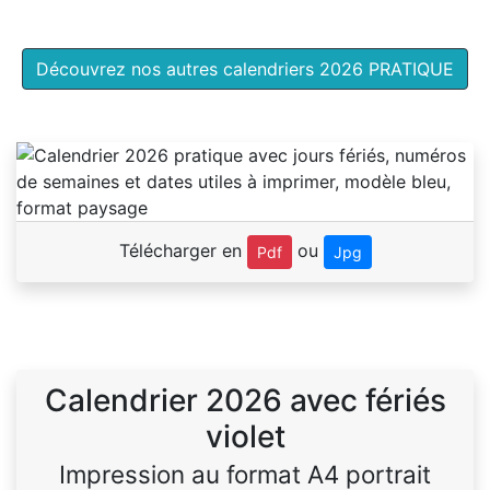
Découvrez nos autres calendriers 2026 PRATIQUE
Télécharger en
ou
Pdf
Jpg
Calendrier 2026 avec fériés
violet
Impression au format A4 portrait