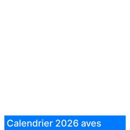
Calendrier 2026 aves