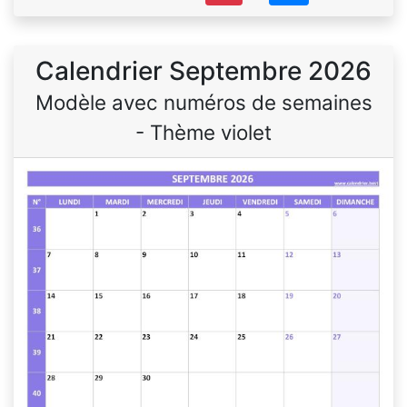
Calendrier Septembre 2026
Modèle avec numéros de semaines
- Thème violet