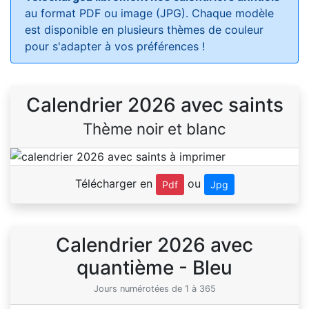
au format PDF ou image (JPG). Chaque modèle
est disponible en plusieurs thèmes de couleur
pour s'adapter à vos préférences !
Calendrier 2026 avec saints
Thème noir et blanc
Télécharger en
ou
Pdf
Jpg
Calendrier 2026 avec
quantième - Bleu
Jours numérotées de 1 à 365