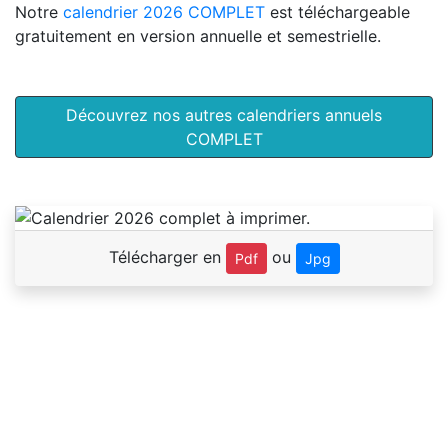
Notre
calendrier 2026 COMPLET
est téléchargeable
gratuitement en version annuelle et semestrielle.
Découvrez nos autres calendriers annuels
COMPLET
Télécharger en
ou
Pdf
Jpg