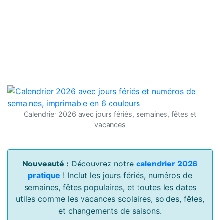
Calendrier 2026 avec jours fériés, semaines, fêtes et
vacances
Nouveauté :
Découvrez notre
calendrier 2026
pratique
! Inclut les jours fériés, numéros de
semaines, fêtes populaires, et toutes les dates
utiles comme les vacances scolaires, soldes, fêtes,
et changements de saisons.