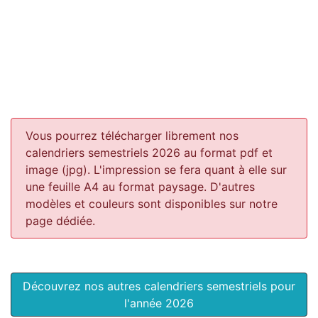
Vous pourrez télécharger librement nos
calendriers semestriels 2026 au format pdf et
image (jpg). L'impression se fera quant à elle sur
une feuille A4 au format paysage.
D'autres
modèles et couleurs sont disponibles sur notre
page dédiée.
Découvrez nos autres calendriers semestriels pour
l'année 2026