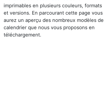
imprimables en plusieurs couleurs, formats
et versions. En parcourant cette page vous
aurez un aperçu des nombreux modèles de
calendrier que nous vous proposons en
téléchargement.