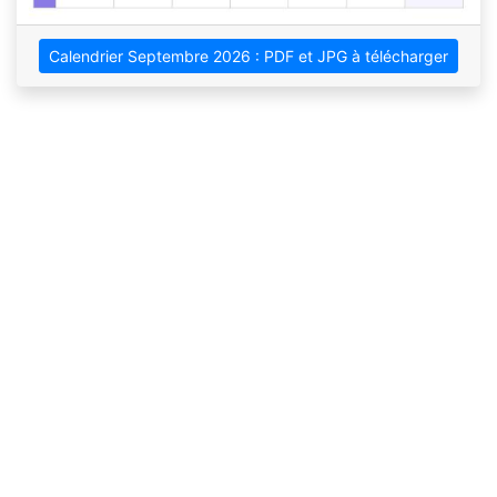
Calendrier Septembre 2026 : PDF et JPG à télécharger