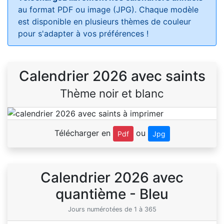
au format PDF ou image (JPG). Chaque modèle
est disponible en plusieurs thèmes de couleur
pour s'adapter à vos préférences !
Calendrier 2026 avec saints
Thème noir et blanc
Télécharger en
ou
Pdf
Jpg
Calendrier 2026 avec
quantième - Bleu
Jours numérotées de 1 à 365