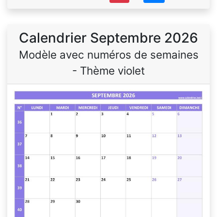
Calendrier Septembre 2026
Modèle avec numéros de semaines
- Thème violet