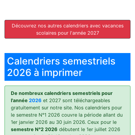
Découvrez nos autres calendriers avec vacances
scolaires pour l'année 2027
Calendriers semestriels
2026 à imprimer
De nombreux calendriers semestriels pour
l'année
2026
et 2027 sont téléchargeables
gratuitement sur notre site. Nos calendriers pour
le semestre N°1 2026 couvre la période allant du
1er janvier 2026 au 30 juin 2026. Ceux pour le
semestre N°2 2026
débutent le 1er juillet 2026