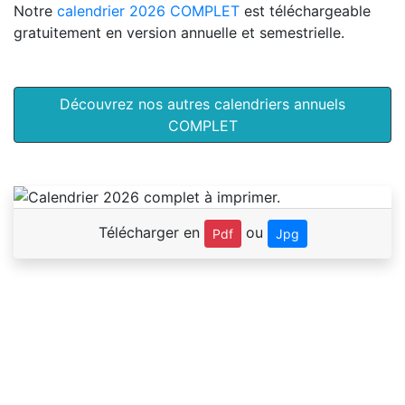
Notre
calendrier 2026 COMPLET
est téléchargeable
gratuitement en version annuelle et semestrielle.
Découvrez nos autres calendriers annuels
COMPLET
Télécharger en
ou
Pdf
Jpg