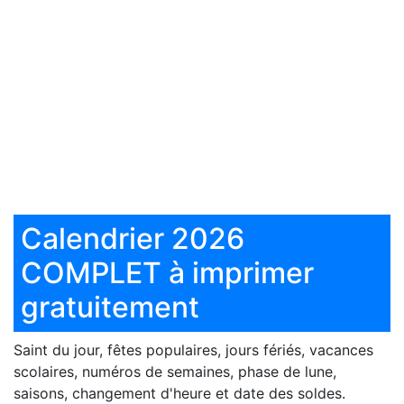
Calendrier 2026
COMPLET à imprimer
gratuitement
Saint du jour, fêtes populaires, jours fériés, vacances
scolaires, numéros de semaines, phase de lune,
saisons, changement d'heure et date des soldes.