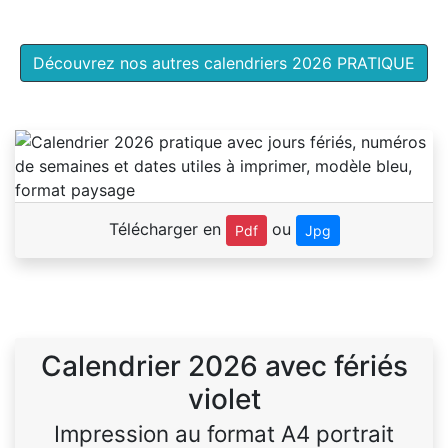
Découvrez nos autres calendriers 2026 PRATIQUE
Télécharger en
ou
Pdf
Jpg
Calendrier 2026 avec fériés
violet
Impression au format A4 portrait