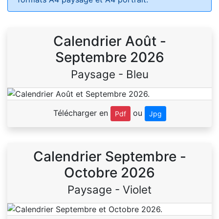
Calendrier Août -
Septembre 2026
Paysage - Bleu
Télécharger en
ou
Pdf
Jpg
Calendrier Septembre -
Octobre 2026
Paysage - Violet