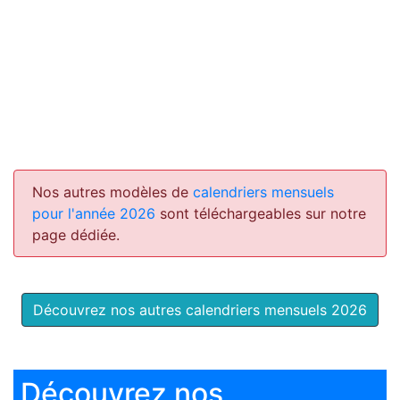
Nos autres modèles de
calendriers mensuels
pour l'année 2026
sont téléchargeables sur notre
page dédiée.
Découvrez nos autres calendriers mensuels 2026
Découvrez nos