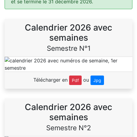
et se termine le 31 décembre 2026.
Calendrier 2026 avec
semaines
Semestre N°1
Télécharger en
ou
Pdf
Jpg
Calendrier 2026 avec
semaines
Semestre N°2