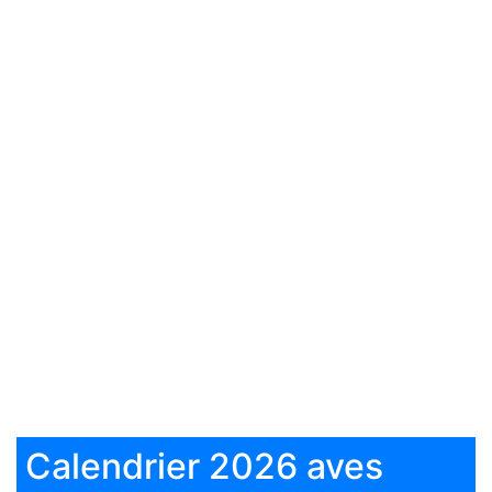
Calendrier 2026 aves