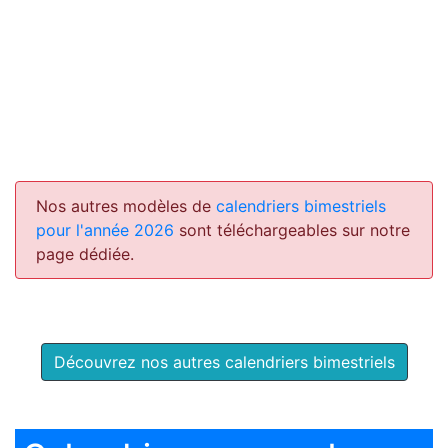
Nos autres modèles de
calendriers bimestriels
pour l'année 2026
sont téléchargeables sur notre
page dédiée.
Découvrez nos autres calendriers bimestriels