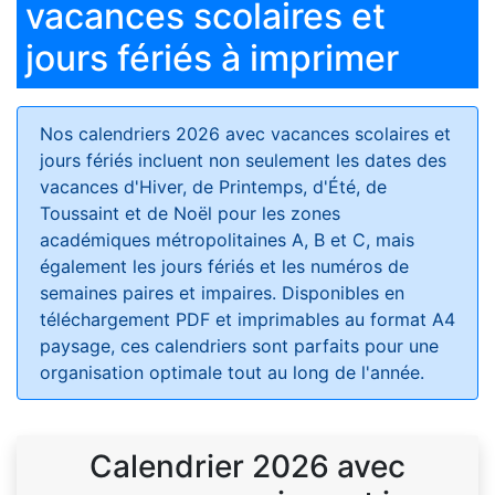
vacances scolaires et
jours fériés à imprimer
Nos calendriers 2026 avec vacances scolaires et
jours fériés
incluent non seulement les dates des
vacances d'Hiver, de Printemps, d'Été, de
Toussaint et de Noël pour les zones
académiques métropolitaines A, B et C, mais
également les jours fériés et les numéros de
semaines paires et impaires. Disponibles en
téléchargement PDF et imprimables au format A4
paysage, ces calendriers sont parfaits pour une
organisation optimale tout au long de l'année.
Calendrier 2026 avec