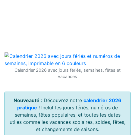
Calendrier 2026 avec jours fériés, semaines, fêtes et
vacances
Nouveauté :
Découvrez notre
calendrier 2026
pratique
! Inclut les jours fériés, numéros de
semaines, fêtes populaires, et toutes les dates
utiles comme les vacances scolaires, soldes, fêtes,
et changements de saisons.