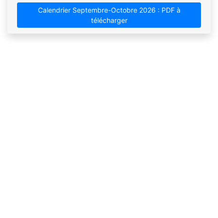
Calendrier Septembre-Octobre 2026 : PDF à
télécharger