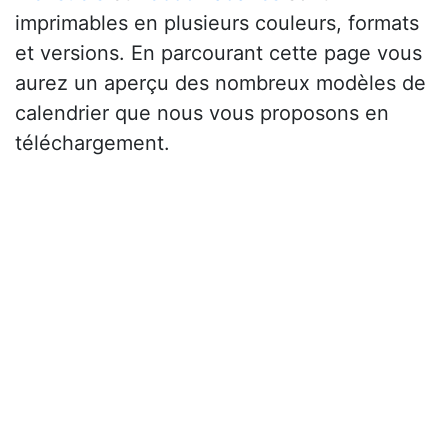
imprimables en plusieurs couleurs, formats
et versions. En parcourant cette page vous
aurez un aperçu des nombreux modèles de
calendrier que nous vous proposons en
téléchargement.