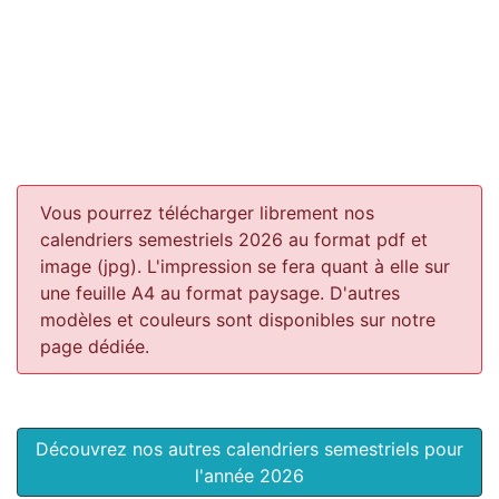
Vous pourrez télécharger librement nos
calendriers semestriels 2026 au format pdf et
image (jpg). L'impression se fera quant à elle sur
une feuille A4 au format paysage.
D'autres
modèles et couleurs sont disponibles sur notre
page dédiée.
Découvrez nos autres calendriers semestriels pour
l'année 2026