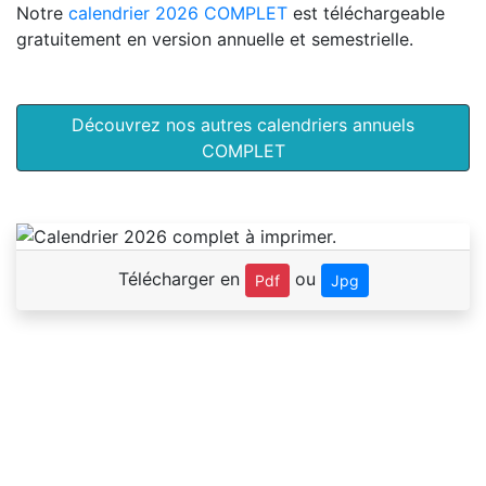
Notre
calendrier 2026 COMPLET
est téléchargeable
gratuitement en version annuelle et semestrielle.
Découvrez nos autres calendriers annuels
COMPLET
Télécharger en
ou
Pdf
Jpg