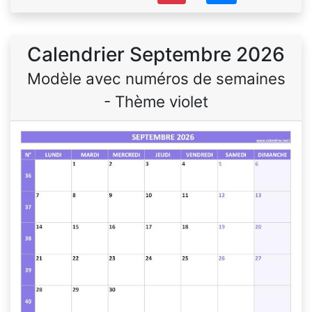
Calendrier Septembre 2026
Modèle avec numéros de semaines
- Thème violet