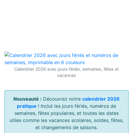
Calendrier 2026 avec jours fériés, semaines, fêtes et
vacances
Nouveauté :
Découvrez notre
calendrier 2026
pratique
! Inclut les jours fériés, numéros de
semaines, fêtes populaires, et toutes les dates
utiles comme les vacances scolaires, soldes, fêtes,
et changements de saisons.