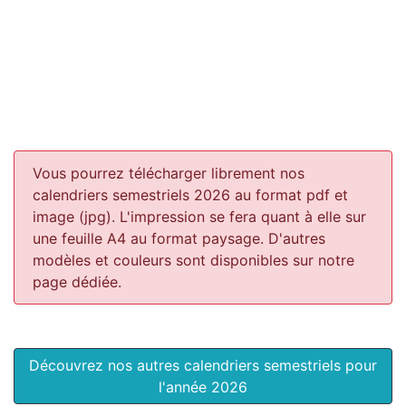
Vous pourrez télécharger librement nos
calendriers semestriels 2026 au format pdf et
image (jpg). L'impression se fera quant à elle sur
une feuille A4 au format paysage.
D'autres
modèles et couleurs sont disponibles sur notre
page dédiée.
Découvrez nos autres calendriers semestriels pour
l'année 2026