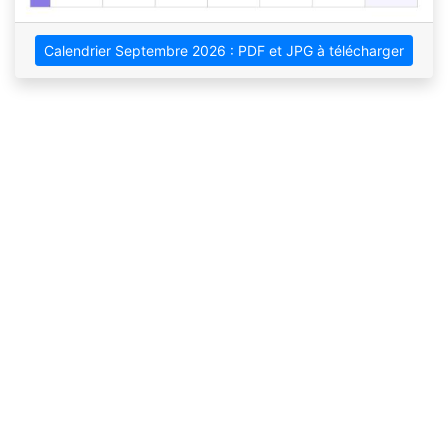
Calendrier Septembre 2026 : PDF et JPG à télécharger