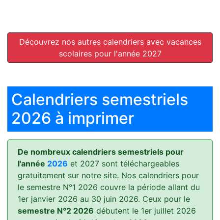
Découvrez nos autres calendriers avec vacances
scolaires pour l'année 2027
Calendriers semestriels
2026 à imprimer
De nombreux calendriers semestriels pour
l'année
2026
et 2027 sont téléchargeables
gratuitement sur notre site. Nos calendriers pour
le semestre N°1 2026 couvre la période allant du
1er janvier 2026 au 30 juin 2026. Ceux pour le
semestre N°2 2026
débutent le 1er juillet 2026