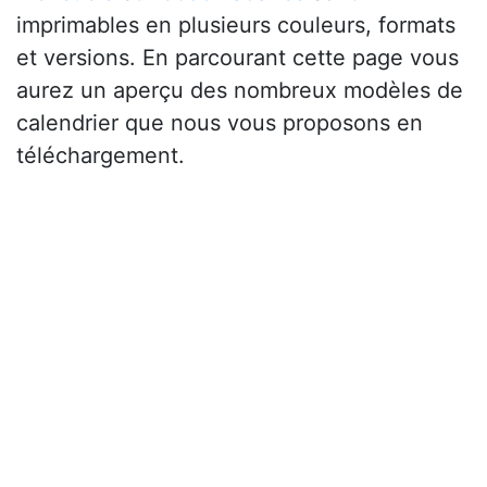
imprimables en plusieurs couleurs, formats
et versions. En parcourant cette page vous
aurez un aperçu des nombreux modèles de
calendrier que nous vous proposons en
téléchargement.