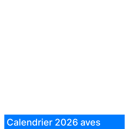
Calendrier 2026 aves