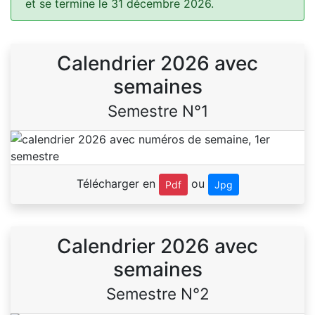
et se termine le 31 décembre 2026.
Calendrier 2026 avec
semaines
Semestre N°1
Télécharger en
ou
Pdf
Jpg
Calendrier 2026 avec
semaines
Semestre N°2