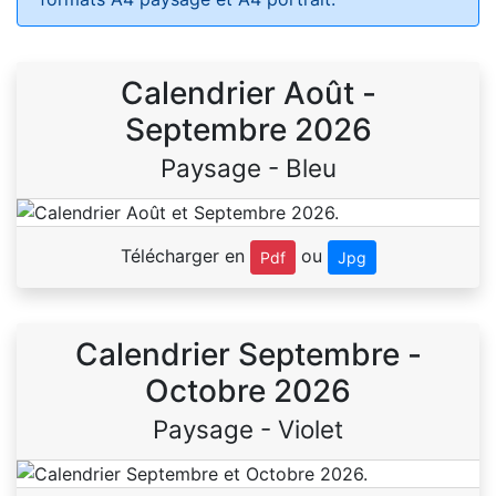
Calendrier Août -
Septembre 2026
Paysage - Bleu
Télécharger en
ou
Pdf
Jpg
Calendrier Septembre -
Octobre 2026
Paysage - Violet