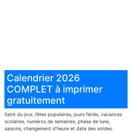
Calendrier 2026
COMPLET à imprimer
gratuitement
Saint du jour, fêtes populaires, jours fériés, vacances
scolaires, numéros de semaines, phase de lune,
saisons, changement d'heure et date des soldes.