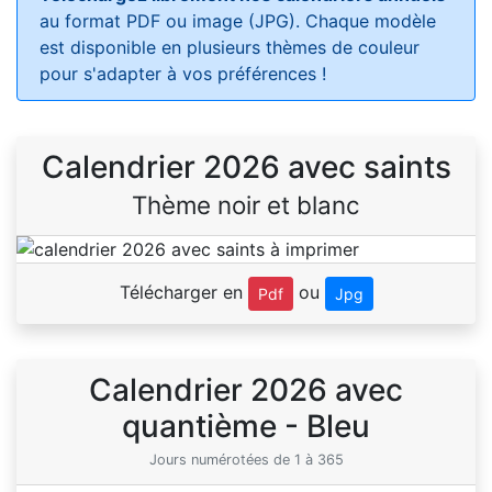
au format PDF ou image (JPG). Chaque modèle
est disponible en plusieurs thèmes de couleur
pour s'adapter à vos préférences !
Calendrier 2026 avec saints
Thème noir et blanc
Télécharger en
ou
Pdf
Jpg
Calendrier 2026 avec
quantième - Bleu
Jours numérotées de 1 à 365