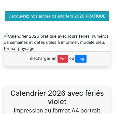
Découvrez nos autres calendriers 2026 PRATIQUE
Télécharger en
ou
Pdf
Jpg
Calendrier 2026 avec fériés
violet
Impression au format A4 portrait