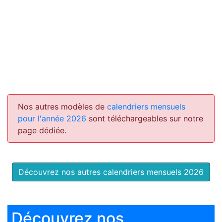
Nos autres modèles de
calendriers mensuels
pour l'année 2026
sont téléchargeables sur notre
page dédiée.
Découvrez nos autres calendriers mensuels 2026
Découvrez nos