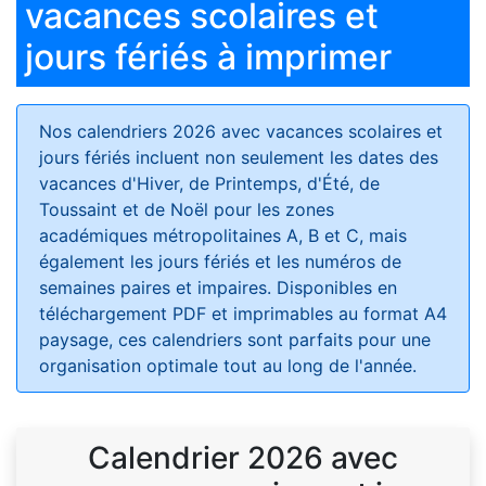
vacances scolaires et
jours fériés à imprimer
Nos calendriers 2026 avec vacances scolaires et
jours fériés
incluent non seulement les dates des
vacances d'Hiver, de Printemps, d'Été, de
Toussaint et de Noël pour les zones
académiques métropolitaines A, B et C, mais
également les jours fériés et les numéros de
semaines paires et impaires. Disponibles en
téléchargement PDF et imprimables au format A4
paysage, ces calendriers sont parfaits pour une
organisation optimale tout au long de l'année.
Calendrier 2026 avec