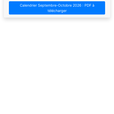
Calendrier Septembre-Octobre 2026 : PDF à
télécharger