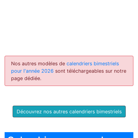
Nos autres modèles de
calendriers bimestriels
pour l'année 2026
sont téléchargeables sur notre
page dédiée.
Découvrez nos autres calendriers bimestriels