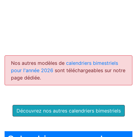
Nos autres modèles de
calendriers bimestriels
pour l'année 2026
sont téléchargeables sur notre
page dédiée.
Découvrez nos autres calendriers bimestriels