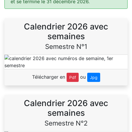
et se termine le 31 décembre 2026.
Calendrier 2026 avec
semaines
Semestre N°1
Télécharger en
ou
Pdf
Jpg
Calendrier 2026 avec
semaines
Semestre N°2