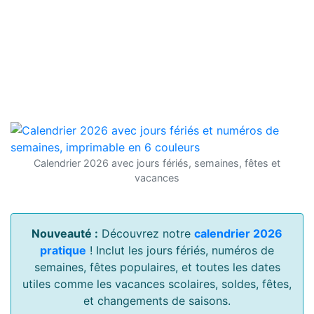
Calendrier 2026 avec jours fériés, semaines, fêtes et
vacances
Nouveauté :
Découvrez notre
calendrier 2026
pratique
! Inclut les jours fériés, numéros de
semaines, fêtes populaires, et toutes les dates
utiles comme les vacances scolaires, soldes, fêtes,
et changements de saisons.