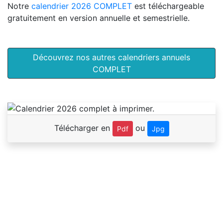
Notre
calendrier 2026 COMPLET
est téléchargeable
gratuitement en version annuelle et semestrielle.
Découvrez nos autres calendriers annuels
COMPLET
Télécharger en
ou
Pdf
Jpg