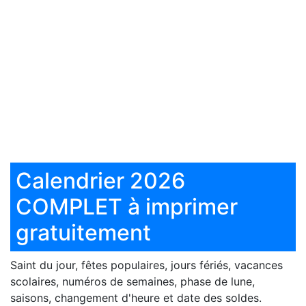
Calendrier 2026
COMPLET à imprimer
gratuitement
Saint du jour, fêtes populaires, jours fériés, vacances
scolaires, numéros de semaines, phase de lune,
saisons, changement d'heure et date des soldes.