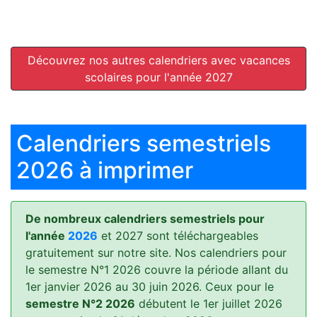
Découvrez nos autres calendriers avec vacances
scolaires pour l'année 2027
Calendriers semestriels
2026 à imprimer
De nombreux calendriers semestriels pour
l'année
2026
et 2027 sont téléchargeables
gratuitement sur notre site. Nos calendriers pour
le semestre N°1 2026 couvre la période allant du
1er janvier 2026 au 30 juin 2026. Ceux pour le
semestre N°2 2026
débutent le 1er juillet 2026