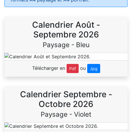
Calendrier Août -
Septembre 2026
Paysage - Bleu
Télécharger en
ou
Pdf
Jpg
Calendrier Septembre -
Octobre 2026
Paysage - Violet