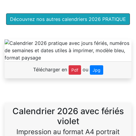
Découvrez nos autres calendriers 2026 PRATIQUE
Télécharger en
ou
Pdf
Jpg
Calendrier 2026 avec fériés
violet
Impression au format A4 portrait