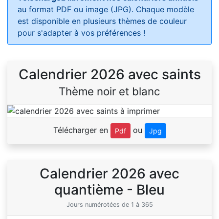
au format PDF ou image (JPG). Chaque modèle
est disponible en plusieurs thèmes de couleur
pour s'adapter à vos préférences !
Calendrier 2026 avec saints
Thème noir et blanc
Télécharger en
ou
Pdf
Jpg
Calendrier 2026 avec
quantième - Bleu
Jours numérotées de 1 à 365