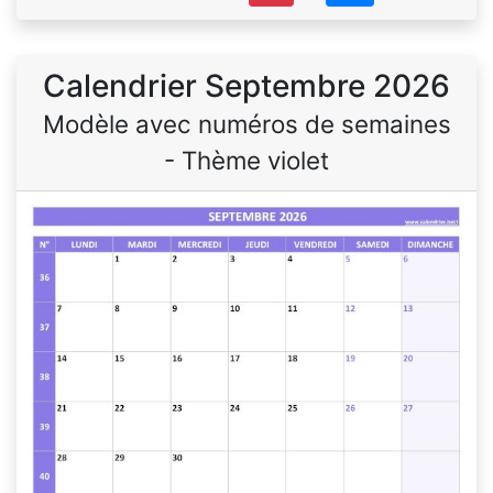
Calendrier Septembre 2026
Modèle avec numéros de semaines
- Thème violet