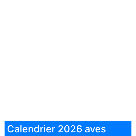
Calendrier 2026 aves