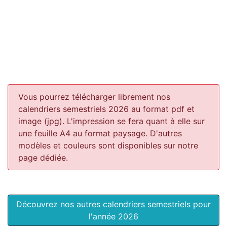
Vous pourrez télécharger librement nos
calendriers semestriels 2026 au format pdf et
image (jpg). L'impression se fera quant à elle sur
une feuille A4 au format paysage.
D'autres
modèles et couleurs sont disponibles sur notre
page dédiée.
Découvrez nos autres calendriers semestriels pour
l'année 2026