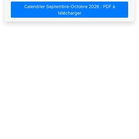
Calendrier Septembre-Octobre 2026 : PDF à
télécharger