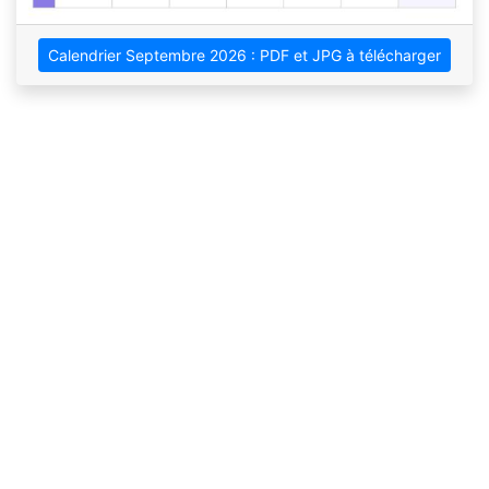
Calendrier Septembre 2026 : PDF et JPG à télécharger