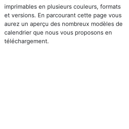
imprimables en plusieurs couleurs, formats
et versions. En parcourant cette page vous
aurez un aperçu des nombreux modèles de
calendrier que nous vous proposons en
téléchargement.