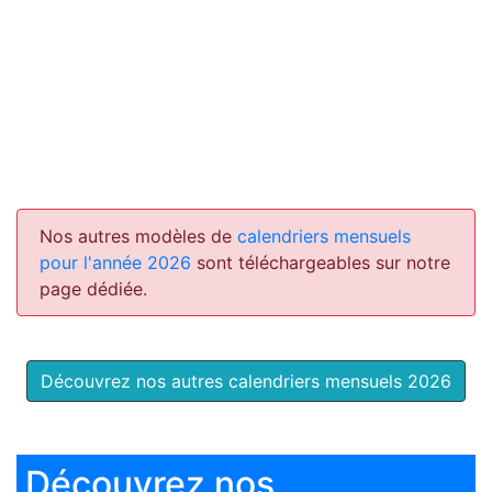
Nos autres modèles de
calendriers mensuels
pour l'année 2026
sont téléchargeables sur notre
page dédiée.
Découvrez nos autres calendriers mensuels 2026
Découvrez nos