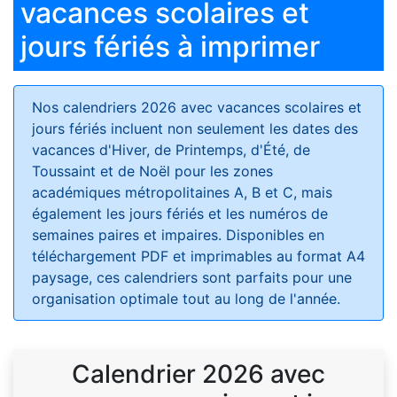
vacances scolaires et
jours fériés à imprimer
Nos calendriers 2026 avec vacances scolaires et
jours fériés
incluent non seulement les dates des
vacances d'Hiver, de Printemps, d'Été, de
Toussaint et de Noël pour les zones
académiques métropolitaines A, B et C, mais
également les jours fériés et les numéros de
semaines paires et impaires. Disponibles en
téléchargement PDF et imprimables au format A4
paysage, ces calendriers sont parfaits pour une
organisation optimale tout au long de l'année.
Calendrier 2026 avec