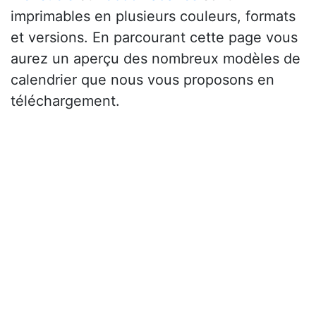
imprimables en plusieurs couleurs, formats
et versions. En parcourant cette page vous
aurez un aperçu des nombreux modèles de
calendrier que nous vous proposons en
téléchargement.