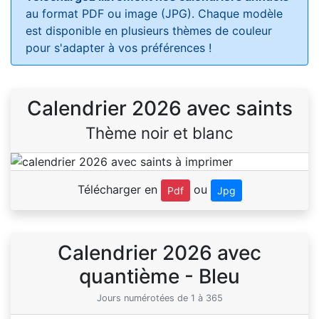
au format PDF ou image (JPG). Chaque modèle
est disponible en plusieurs thèmes de couleur
pour s'adapter à vos préférences !
Calendrier 2026 avec saints
Thème noir et blanc
Télécharger en
ou
Pdf
Jpg
Calendrier 2026 avec
quantième - Bleu
Jours numérotées de 1 à 365