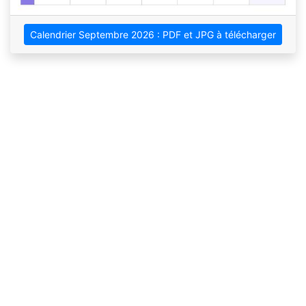
Calendrier Septembre 2026 : PDF et JPG à télécharger