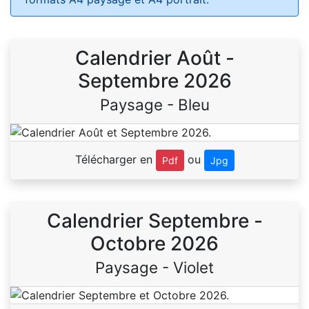
Calendrier Août -
Septembre 2026
Paysage - Bleu
Télécharger en
ou
Pdf
Jpg
Calendrier Septembre -
Octobre 2026
Paysage - Violet