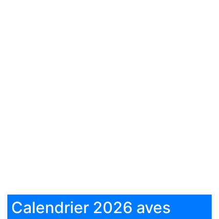
Calendrier 2026 aves