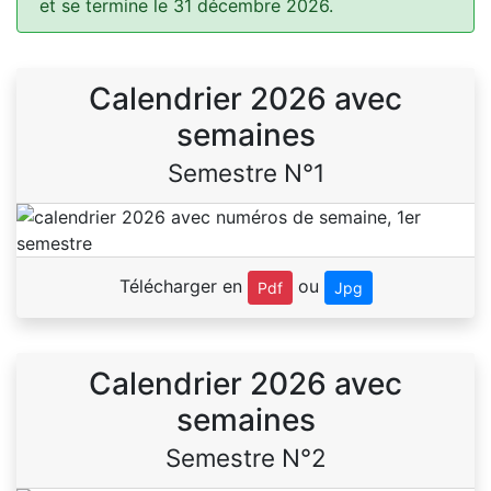
et se termine le 31 décembre 2026.
Calendrier 2026 avec
semaines
Semestre N°1
Télécharger en
ou
Pdf
Jpg
Calendrier 2026 avec
semaines
Semestre N°2