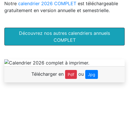
Notre
calendrier 2026 COMPLET
est téléchargeable
gratuitement en version annuelle et semestrielle.
Découvrez nos autres calendriers annuels
COMPLET
Télécharger en
ou
Pdf
Jpg