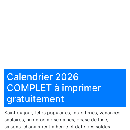
Calendrier 2026
COMPLET à imprimer
gratuitement
Saint du jour, fêtes populaires, jours fériés, vacances
scolaires, numéros de semaines, phase de lune,
saisons, changement d'heure et date des soldes.