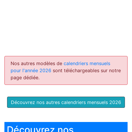
Nos autres modèles de
calendriers mensuels
pour l'année 2026
sont téléchargeables sur notre
page dédiée.
Découvrez nos autres calendriers mensuels 2026
Découvrez nos