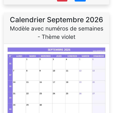
Calendrier Septembre 2026
Modèle avec numéros de semaines
- Thème violet