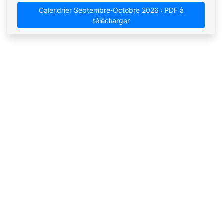
Calendrier Septembre-Octobre 2026 : PDF à
télécharger