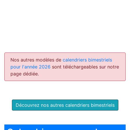
Nos autres modèles de
calendriers bimestriels
pour l'année 2026
sont téléchargeables sur notre
page dédiée.
Découvrez nos autres calendriers bimestriels