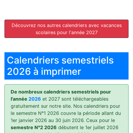
Découvrez nos autres calendriers avec vacances
scolaires pour l'année 2027
Calendriers semestriels
2026 à imprimer
De nombreux calendriers semestriels pour
l'année
2026
et 2027 sont téléchargeables
gratuitement sur notre site. Nos calendriers pour
le semestre N°1 2026 couvre la période allant du
1er janvier 2026 au 30 juin 2026. Ceux pour le
semestre N°2 2026
débutent le 1er juillet 2026