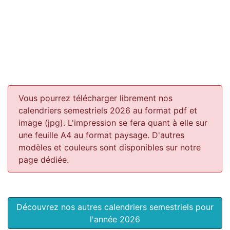
Vous pourrez télécharger librement nos
calendriers semestriels 2026 au format pdf et
image (jpg). L'impression se fera quant à elle sur
une feuille A4 au format paysage.
D'autres
modèles et couleurs sont disponibles sur notre
page dédiée.
Découvrez nos autres calendriers semestriels pour
l'année 2026