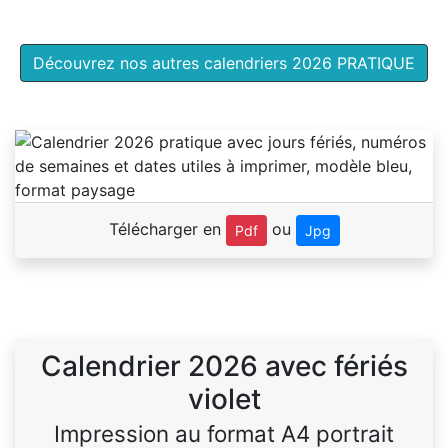
Découvrez nos autres calendriers 2026 PRATIQUE
Télécharger en
ou
Pdf
Jpg
Calendrier 2026 avec fériés
violet
Impression au format A4 portrait