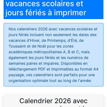
vacances scolaires et
jours fériés à imprimer
Nos calendriers 2026 avec vacances scolaires et
jours fériés
incluent non seulement les dates des
vacances d'Hiver, de Printemps, d'Été, de
Toussaint et de Noël pour les zones
académiques métropolitaines A, B et C, mais
également les jours fériés et les numéros de
semaines paires et impaires. Disponibles en
téléchargement PDF et imprimables au format A4
paysage, ces calendriers sont parfaits pour une
organisation optimale tout au long de l'année.
Calendrier 2026 avec