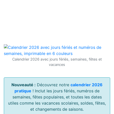
Calendrier 2026 avec jours fériés, semaines, fêtes et
vacances
Nouveauté :
Découvrez notre
calendrier 2026
pratique
! Inclut les jours fériés, numéros de
semaines, fêtes populaires, et toutes les dates
utiles comme les vacances scolaires, soldes, fêtes,
et changements de saisons.