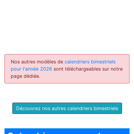
Nos autres modèles de
calendriers bimestriels
pour l'année 2026
sont téléchargeables sur notre
page dédiée.
Découvrez nos autres calendriers bimestriels