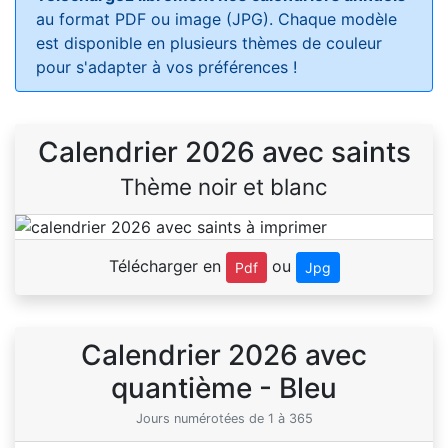
au format PDF ou image (JPG). Chaque modèle
est disponible en plusieurs thèmes de couleur
pour s'adapter à vos préférences !
Calendrier 2026 avec saints
Thème noir et blanc
Télécharger en
ou
Pdf
Jpg
Calendrier 2026 avec
quantième - Bleu
Jours numérotées de 1 à 365