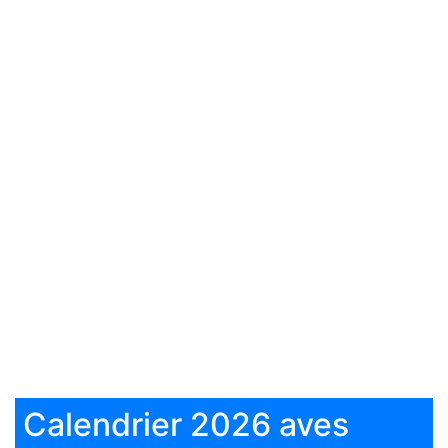
Calendrier 2026 aves