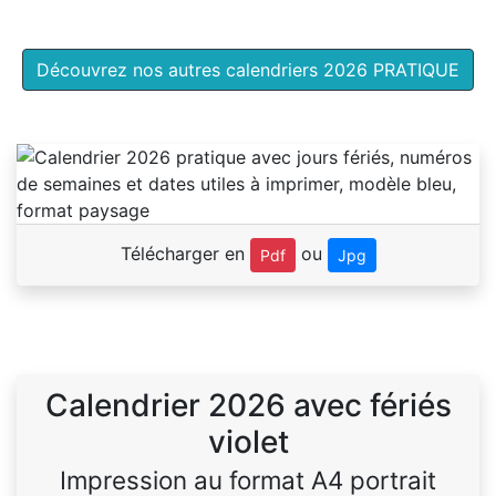
Découvrez nos autres calendriers 2026 PRATIQUE
Télécharger en
ou
Pdf
Jpg
Calendrier 2026 avec fériés
violet
Impression au format A4 portrait