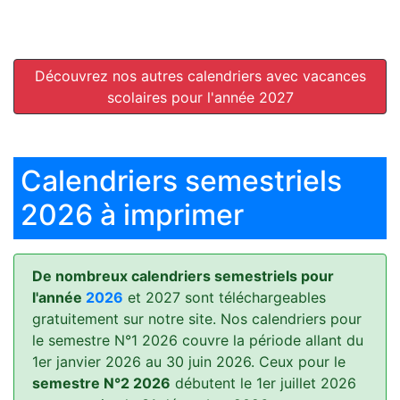
Découvrez nos autres calendriers avec vacances
scolaires pour l'année 2027
Calendriers semestriels
2026 à imprimer
De nombreux calendriers semestriels pour
l'année
2026
et 2027 sont téléchargeables
gratuitement sur notre site. Nos calendriers pour
le semestre N°1 2026 couvre la période allant du
1er janvier 2026 au 30 juin 2026. Ceux pour le
semestre N°2 2026
débutent le 1er juillet 2026