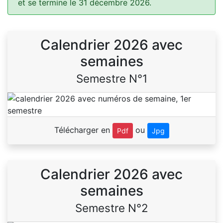
et se termine le 31 décembre 2026.
Calendrier 2026 avec
semaines
Semestre N°1
Télécharger en
ou
Pdf
Jpg
Calendrier 2026 avec
semaines
Semestre N°2