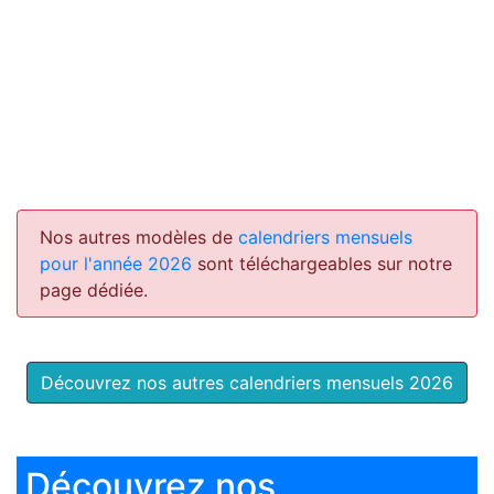
Nos autres modèles de
calendriers mensuels
pour l'année 2026
sont téléchargeables sur notre
page dédiée.
Découvrez nos autres calendriers mensuels 2026
Découvrez nos