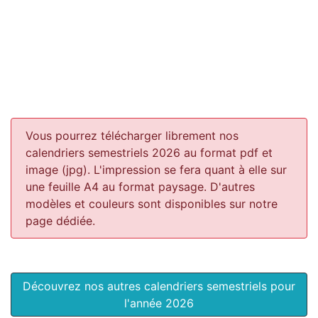
Vous pourrez télécharger librement nos
calendriers semestriels 2026 au format pdf et
image (jpg). L'impression se fera quant à elle sur
une feuille A4 au format paysage.
D'autres
modèles et couleurs sont disponibles sur notre
page dédiée.
Découvrez nos autres calendriers semestriels pour
l'année 2026