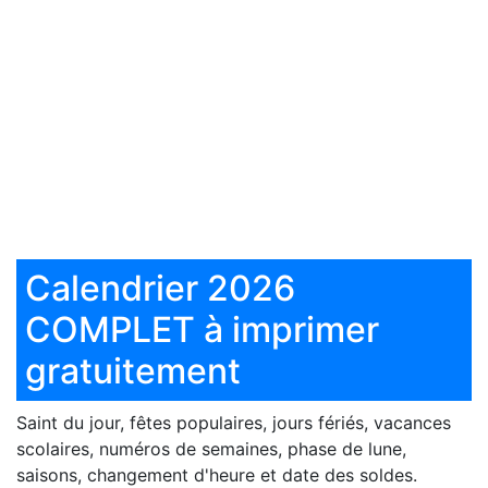
Calendrier 2026
COMPLET à imprimer
gratuitement
Saint du jour, fêtes populaires, jours fériés, vacances
scolaires, numéros de semaines, phase de lune,
saisons, changement d'heure et date des soldes.