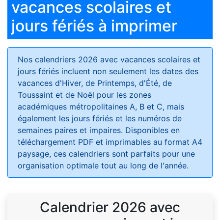
vacances scolaires et
jours fériés à imprimer
Nos calendriers 2026 avec vacances scolaires et
jours fériés
incluent non seulement les dates des
vacances d'Hiver, de Printemps, d'Été, de
Toussaint et de Noël pour les zones
académiques métropolitaines A, B et C, mais
également les jours fériés et les numéros de
semaines paires et impaires. Disponibles en
téléchargement PDF et imprimables au format A4
paysage, ces calendriers sont parfaits pour une
organisation optimale tout au long de l'année.
Calendrier 2026 avec