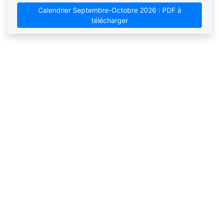
Calendrier Septembre-Octobre 2026 : PDF à
télécharger