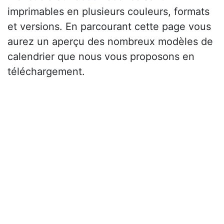
imprimables en plusieurs couleurs, formats
et versions. En parcourant cette page vous
aurez un aperçu des nombreux modèles de
calendrier que nous vous proposons en
téléchargement.