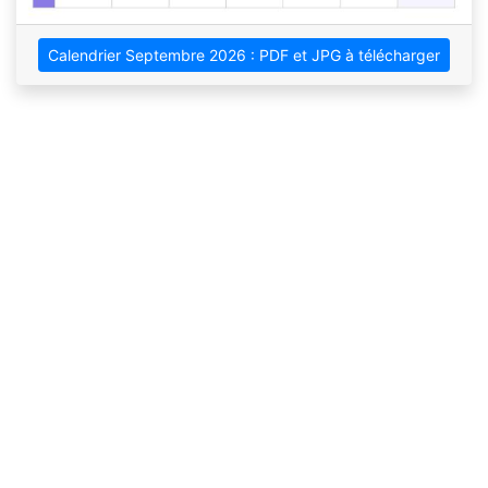
Calendrier Septembre 2026 : PDF et JPG à télécharger