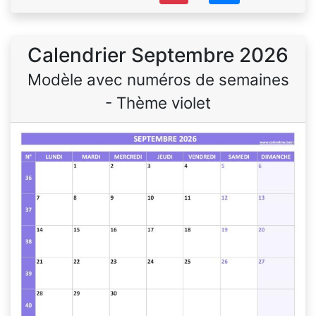
Calendrier Septembre 2026
Modèle avec numéros de semaines
- Thème violet