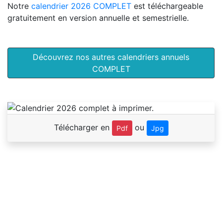
Notre
calendrier 2026 COMPLET
est téléchargeable
gratuitement en version annuelle et semestrielle.
Découvrez nos autres calendriers annuels
COMPLET
Télécharger en
ou
Pdf
Jpg