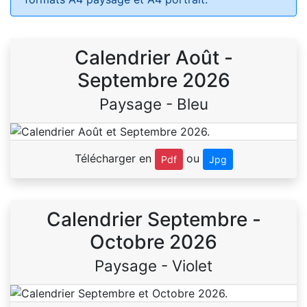
Calendrier Août -
Septembre 2026
Paysage - Bleu
Télécharger en
ou
Pdf
Jpg
Calendrier Septembre -
Octobre 2026
Paysage - Violet