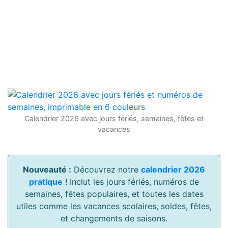
Calendrier 2026 avec jours fériés, semaines, fêtes et
vacances
Nouveauté :
Découvrez notre
calendrier 2026
pratique
! Inclut les jours fériés, numéros de
semaines, fêtes populaires, et toutes les dates
utiles comme les vacances scolaires, soldes, fêtes,
et changements de saisons.