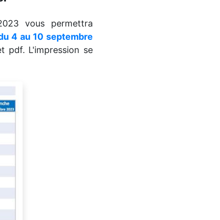
2023 vous permettra
 du 4 au 10 septembre
t pdf. L'impression se