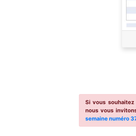
Si vous souhaitez
nous vous invitons
semaine numéro 3