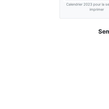
Calendrier 2023 pour la s
imprimer
Sem