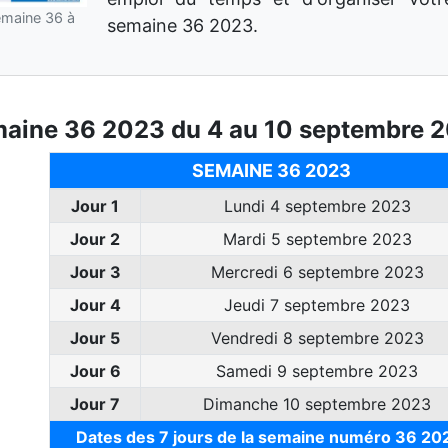
emaine 36 à
semaine 36 2023.
aine 36 2023 du 4 au 10 septembre 
SEMAINE 36 2023
Jour 1
Lundi 4 septembre 2023
Jour 2
Mardi 5 septembre 2023
Jour 3
Mercredi 6 septembre 2023
Jour 4
Jeudi 7 septembre 2023
Jour 5
Vendredi 8 septembre 2023
Jour 6
Samedi 9 septembre 2023
Jour 7
Dimanche 10 septembre 2023
Dates des 7 jours de la semaine numéro 36 20