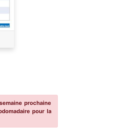
 semaine prochaine
ebdomadaire pour la