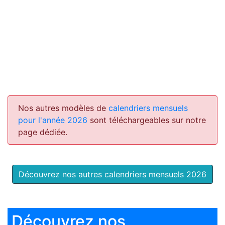
Nos autres modèles de
calendriers mensuels
pour l'année 2026
sont téléchargeables sur notre
page dédiée.
Découvrez nos autres calendriers mensuels 2026
Découvrez nos