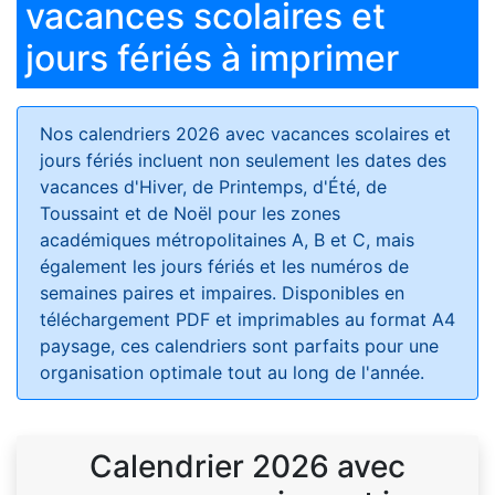
vacances scolaires et
jours fériés à imprimer
Nos calendriers 2026 avec vacances scolaires et
jours fériés
incluent non seulement les dates des
vacances d'Hiver, de Printemps, d'Été, de
Toussaint et de Noël pour les zones
académiques métropolitaines A, B et C, mais
également les jours fériés et les numéros de
semaines paires et impaires. Disponibles en
téléchargement PDF et imprimables au format A4
paysage, ces calendriers sont parfaits pour une
organisation optimale tout au long de l'année.
Calendrier 2026 avec