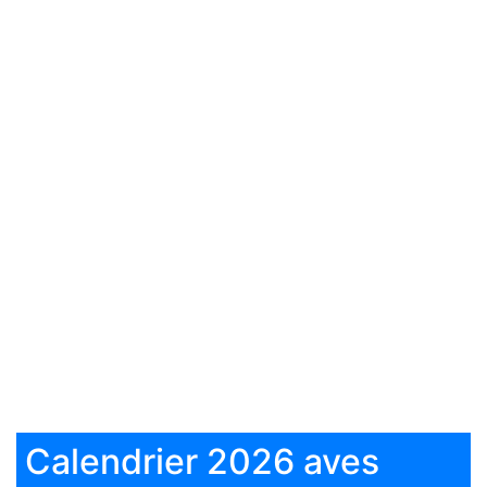
Calendrier 2026 aves