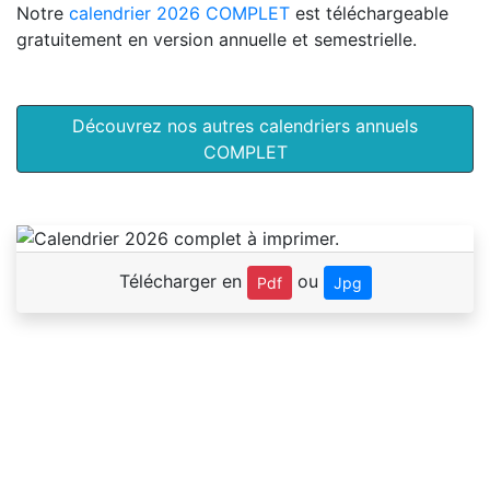
Notre
calendrier 2026 COMPLET
est téléchargeable
gratuitement en version annuelle et semestrielle.
Découvrez nos autres calendriers annuels
COMPLET
Télécharger en
ou
Pdf
Jpg