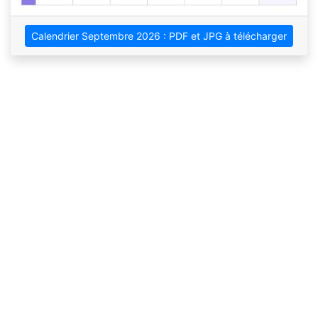
Calendrier Septembre 2026 : PDF et JPG à télécharger