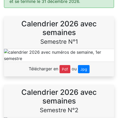
et se termine le 31 décembre 2026.
Calendrier 2026 avec
semaines
Semestre N°1
Télécharger en
ou
Pdf
Jpg
Calendrier 2026 avec
semaines
Semestre N°2