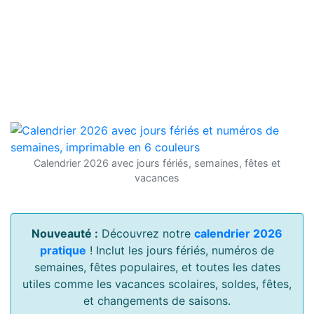
Calendrier 2026 avec jours fériés, semaines, fêtes et
vacances
Nouveauté :
Découvrez notre
calendrier 2026
pratique
! Inclut les jours fériés, numéros de
semaines, fêtes populaires, et toutes les dates
utiles comme les vacances scolaires, soldes, fêtes,
et changements de saisons.