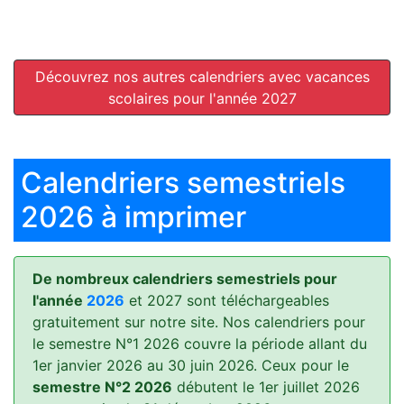
Découvrez nos autres calendriers avec vacances
scolaires pour l'année 2027
Calendriers semestriels
2026 à imprimer
De nombreux calendriers semestriels pour
l'année
2026
et 2027 sont téléchargeables
gratuitement sur notre site. Nos calendriers pour
le semestre N°1 2026 couvre la période allant du
1er janvier 2026 au 30 juin 2026. Ceux pour le
semestre N°2 2026
débutent le 1er juillet 2026