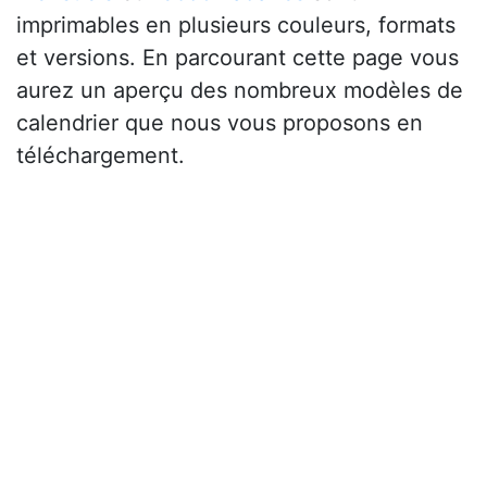
imprimables en plusieurs couleurs, formats
et versions. En parcourant cette page vous
aurez un aperçu des nombreux modèles de
calendrier que nous vous proposons en
téléchargement.