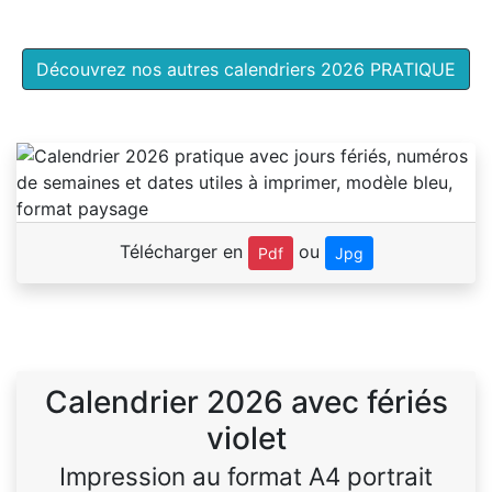
Découvrez nos autres calendriers 2026 PRATIQUE
Télécharger en
ou
Pdf
Jpg
Calendrier 2026 avec fériés
violet
Impression au format A4 portrait