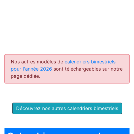
Nos autres modèles de
calendriers bimestriels
pour l'année 2026
sont téléchargeables sur notre
page dédiée.
Découvrez nos autres calendriers bimestriels