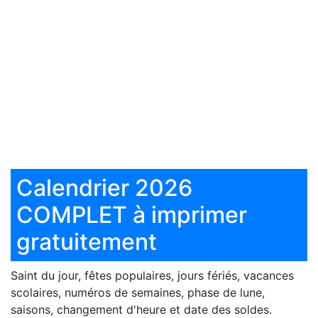
Calendrier 2026
COMPLET à imprimer
gratuitement
Saint du jour, fêtes populaires, jours fériés, vacances
scolaires, numéros de semaines, phase de lune,
saisons, changement d'heure et date des soldes.