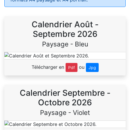
Calendrier Août -
Septembre 2026
Paysage - Bleu
Télécharger en
ou
Pdf
Jpg
Calendrier Septembre -
Octobre 2026
Paysage - Violet