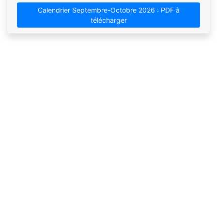
Calendrier Septembre-Octobre 2026 : PDF à
télécharger