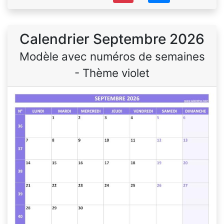
Calendrier Septembre 2026
Modèle avec numéros de semaines
- Thème violet