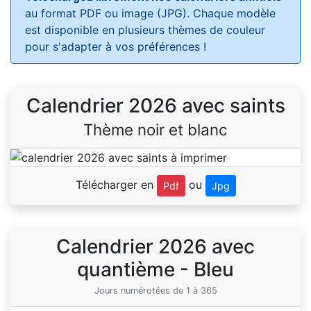
au format PDF ou image (JPG). Chaque modèle
est disponible en plusieurs thèmes de couleur
pour s'adapter à vos préférences !
Calendrier 2026 avec saints
Thème noir et blanc
Télécharger en
ou
Pdf
Jpg
Calendrier 2026 avec
quantième - Bleu
Jours numérotées de 1 à 365