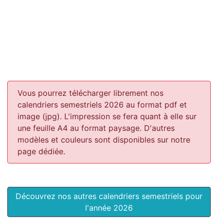
Vous pourrez télécharger librement nos
calendriers semestriels 2026 au format pdf et
image (jpg). L'impression se fera quant à elle sur
une feuille A4 au format paysage.
D'autres
modèles et couleurs sont disponibles sur notre
page dédiée.
Découvrez nos autres calendriers semestriels pour
l'année 2026