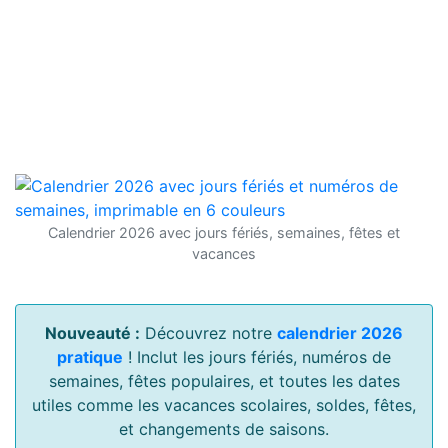
Calendrier 2026 avec jours fériés, semaines, fêtes et
vacances
Nouveauté :
Découvrez notre
calendrier 2026
pratique
! Inclut les jours fériés, numéros de
semaines, fêtes populaires, et toutes les dates
utiles comme les vacances scolaires, soldes, fêtes,
et changements de saisons.