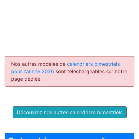
Nos autres modèles de
calendriers bimestriels
pour l'année 2026
sont téléchargeables sur notre
page dédiée.
Découvrez nos autres calendriers bimestriels