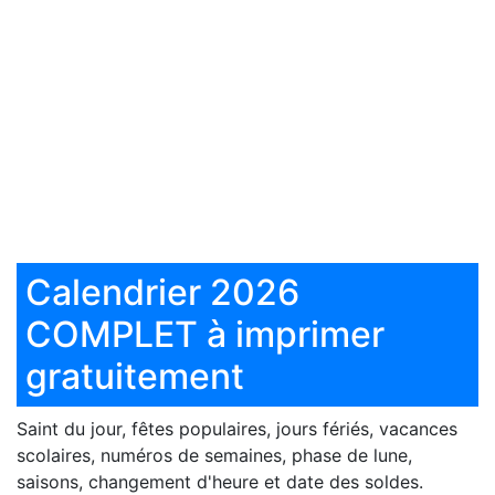
Calendrier 2026
COMPLET à imprimer
gratuitement
Saint du jour, fêtes populaires, jours fériés, vacances
scolaires, numéros de semaines, phase de lune,
saisons, changement d'heure et date des soldes.