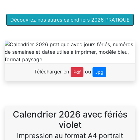
Découvrez nos autres calendriers 2026 PRATIQUE
Télécharger en
ou
Pdf
Jpg
Calendrier 2026 avec fériés
violet
Impression au format A4 portrait