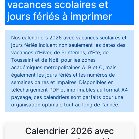
vacances scolaires et
jours fériés à imprimer
Nos calendriers 2026 avec vacances scolaires et
jours fériés
incluent non seulement les dates des
vacances d'Hiver, de Printemps, d'Été, de
Toussaint et de Noël pour les zones
académiques métropolitaines A, B et C, mais
également les jours fériés et les numéros de
semaines paires et impaires. Disponibles en
téléchargement PDF et imprimables au format A4
paysage, ces calendriers sont parfaits pour une
organisation optimale tout au long de l'année.
Calendrier 2026 avec