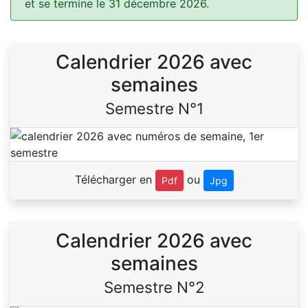
et se termine le 31 décembre 2026.
Calendrier 2026 avec
semaines
Semestre N°1
Télécharger en
ou
Pdf
Jpg
Calendrier 2026 avec
semaines
Semestre N°2