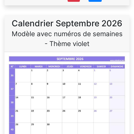
Calendrier Septembre 2026
Modèle avec numéros de semaines
- Thème violet