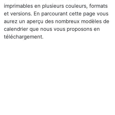
imprimables en plusieurs couleurs, formats
et versions. En parcourant cette page vous
aurez un aperçu des nombreux modèles de
calendrier que nous vous proposons en
téléchargement.