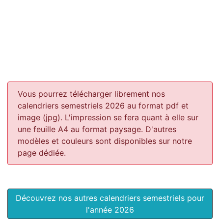
Vous pourrez télécharger librement nos
calendriers semestriels 2026 au format pdf et
image (jpg). L'impression se fera quant à elle sur
une feuille A4 au format paysage.
D'autres
modèles et couleurs sont disponibles sur notre
page dédiée.
Découvrez nos autres calendriers semestriels pour
l'année 2026