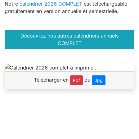
Notre
calendrier 2026 COMPLET
est téléchargeable
gratuitement en version annuelle et semestrielle.
Découvrez nos autres calendriers annuels
COMPLET
Télécharger en
ou
Pdf
Jpg