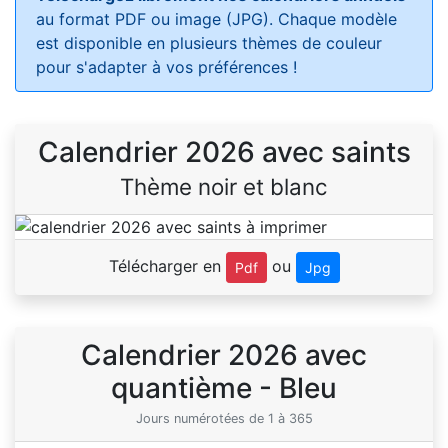
au format PDF ou image (JPG). Chaque modèle
est disponible en plusieurs thèmes de couleur
pour s'adapter à vos préférences !
Calendrier 2026 avec saints
Thème noir et blanc
Télécharger en
ou
Pdf
Jpg
Calendrier 2026 avec
quantième - Bleu
Jours numérotées de 1 à 365