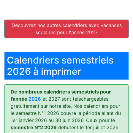
Découvrez nos autres calendriers avec vacances
scolaires pour l'année 2027
Calendriers semestriels
2026 à imprimer
De nombreux calendriers semestriels pour
l'année
2026
et 2027 sont téléchargeables
gratuitement sur notre site. Nos calendriers pour
le semestre N°1 2026 couvre la période allant du
1er janvier 2026 au 30 juin 2026. Ceux pour le
semestre N°2 2026
débutent le 1er juillet 2026