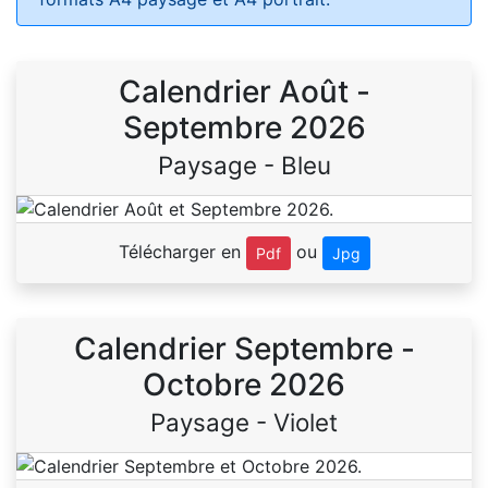
Calendrier Août -
Septembre 2026
Paysage - Bleu
Télécharger en
ou
Pdf
Jpg
Calendrier Septembre -
Octobre 2026
Paysage - Violet