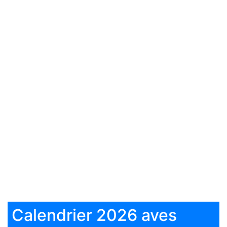
Calendrier 2026 aves