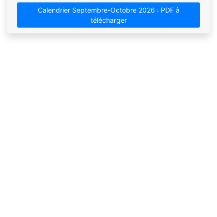
Calendrier Septembre-Octobre 2026 : PDF à
télécharger