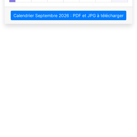
Calendrier Septembre 2026 : PDF et JPG à télécharger