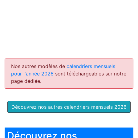
Nos autres modèles de
calendriers mensuels
pour l'année 2026
sont téléchargeables sur notre
page dédiée.
Découvrez nos autres calendriers mensuels 2026
Découvrez nos