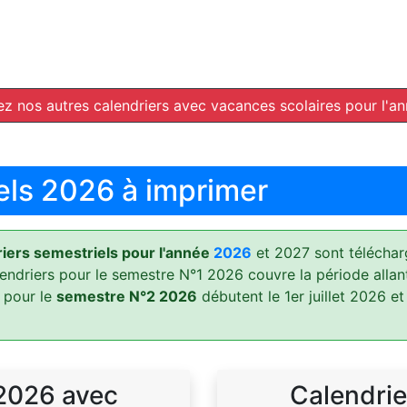
z nos autres calendriers avec vacances scolaires pour l'a
els 2026 à imprimer
ers semestriels pour l'année
2026
et 2027 sont téléchar
lendriers pour le semestre N°1 2026 couvre la période allan
 pour le
semestre N°2 2026
débutent le 1er juillet 2026 et
 2026 avec
Calendrie