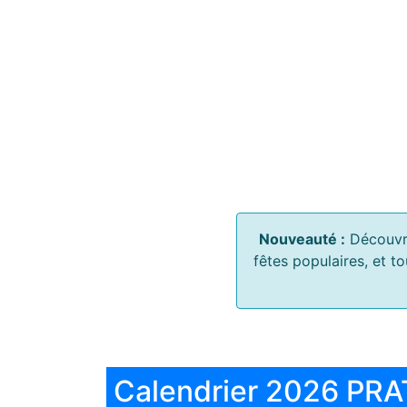
Nouveauté :
Découvr
fêtes populaires, et t
Calendrier 2026 PRA