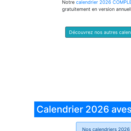
Notre
calendrier 2026 COMPL
gratuitement en version annuell
Découvrez nos autres cale
Calendrier 2026 aves 
Nos calendriers 2026 