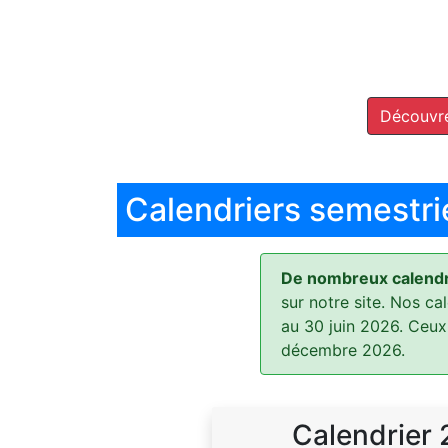
Découvre
Calendriers semestri
De nombreux calendri
sur notre site. Nos ca
au 30 juin 2026. Ceux
décembre 2026.
Calendrier