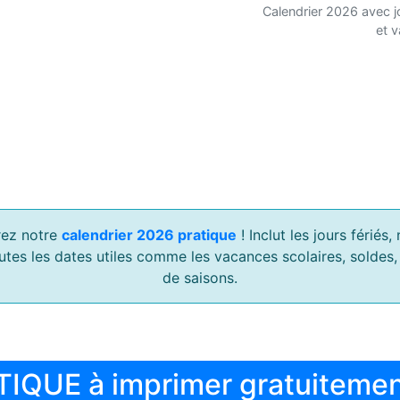
Calendrier 2026 avec j
et 
ez notre
calendrier 2026 pratique
! Inclut les jours férié
outes les dates utiles comme les vacances scolaires, soldes
de saisons.
TIQUE à imprimer gratuiteme