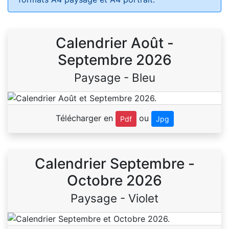
Calendrier Août -
Septembre 2026
Paysage - Bleu
Télécharger en
ou
Pdf
Jpg
Calendrier Septembre -
Octobre 2026
Paysage - Violet