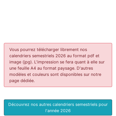
Vous pourrez télécharger librement nos
calendriers semestriels 2026 au format pdf et
image (jpg). L'impression se fera quant à elle sur
une feuille A4 au format paysage.
D'autres
modèles et couleurs sont disponibles sur notre
page dédiée.
Découvrez nos autres calendriers semestriels pour
l'année 2026