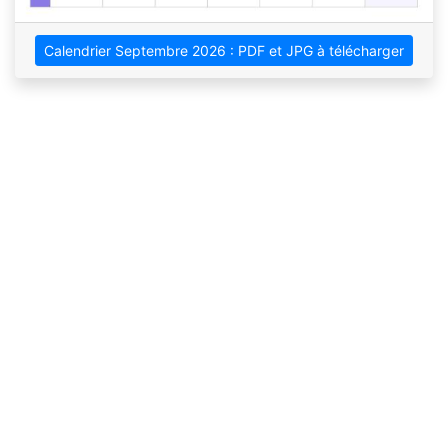
Calendrier Septembre 2026 : PDF et JPG à télécharger