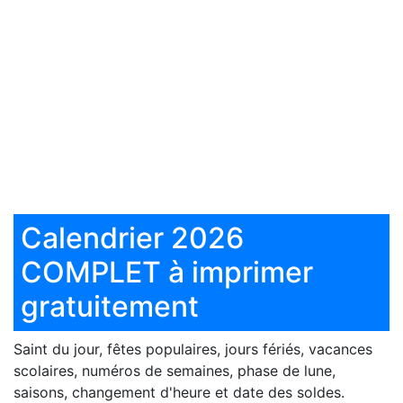
Calendrier 2026
COMPLET à imprimer
gratuitement
Saint du jour, fêtes populaires, jours fériés, vacances
scolaires, numéros de semaines, phase de lune,
saisons, changement d'heure et date des soldes.