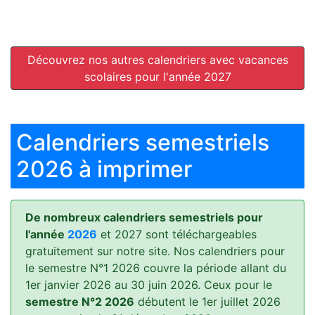
Découvrez nos autres calendriers avec vacances
scolaires pour l'année 2027
Calendriers semestriels
2026 à imprimer
De nombreux calendriers semestriels pour
l'année
2026
et 2027 sont téléchargeables
gratuitement sur notre site. Nos calendriers pour
le semestre N°1 2026 couvre la période allant du
1er janvier 2026 au 30 juin 2026. Ceux pour le
semestre N°2 2026
débutent le 1er juillet 2026