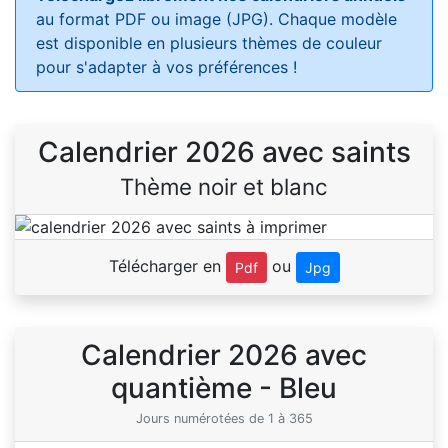
au format PDF ou image (JPG). Chaque modèle
est disponible en plusieurs thèmes de couleur
pour s'adapter à vos préférences !
Calendrier 2026 avec saints
Thème noir et blanc
Télécharger en
ou
Pdf
Jpg
Calendrier 2026 avec
quantième - Bleu
Jours numérotées de 1 à 365