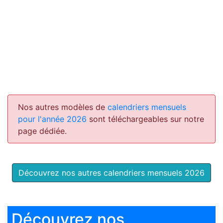
Nos autres modèles de
calendriers mensuels
pour l'année 2026
sont téléchargeables sur notre
page dédiée.
Découvrez nos autres calendriers mensuels 2026
Découvrez nos