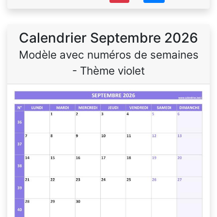
Calendrier Septembre 2026
Modèle avec numéros de semaines
- Thème violet