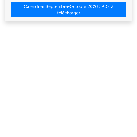
Calendrier Septembre-Octobre 2026 : PDF à
télécharger