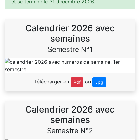
et se termine le 31 décembre 2026.
Calendrier 2026 avec
semaines
Semestre N°1
Télécharger en
ou
Pdf
Jpg
Calendrier 2026 avec
semaines
Semestre N°2