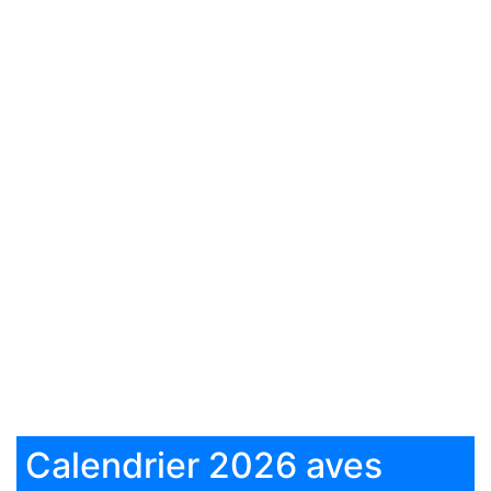
Calendrier 2026 aves