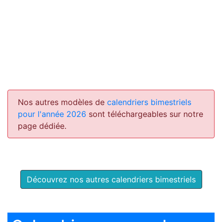
Nos autres modèles de
calendriers bimestriels
pour l'année 2026
sont téléchargeables sur notre
page dédiée.
Découvrez nos autres calendriers bimestriels