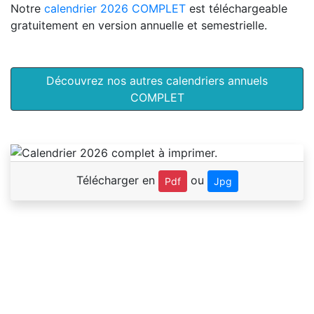
Notre
calendrier 2026 COMPLET
est téléchargeable
gratuitement en version annuelle et semestrielle.
Découvrez nos autres calendriers annuels
COMPLET
Télécharger en
ou
Pdf
Jpg