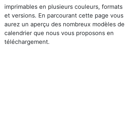
imprimables en plusieurs couleurs, formats
et versions. En parcourant cette page vous
aurez un aperçu des nombreux modèles de
calendrier que nous vous proposons en
téléchargement.