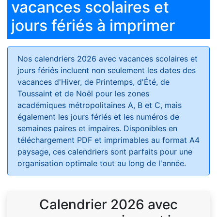
vacances scolaires et
jours fériés à imprimer
Nos calendriers 2026 avec vacances scolaires et
jours fériés
incluent non seulement les dates des
vacances d'Hiver, de Printemps, d'Été, de
Toussaint et de Noël pour les zones
académiques métropolitaines A, B et C, mais
également les jours fériés et les numéros de
semaines paires et impaires. Disponibles en
téléchargement PDF et imprimables au format A4
paysage, ces calendriers sont parfaits pour une
organisation optimale tout au long de l'année.
Calendrier 2026 avec