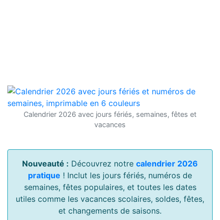
Calendrier 2026 avec jours fériés, semaines, fêtes et
vacances
Nouveauté :
Découvrez notre
calendrier 2026
pratique
! Inclut les jours fériés, numéros de
semaines, fêtes populaires, et toutes les dates
utiles comme les vacances scolaires, soldes, fêtes,
et changements de saisons.