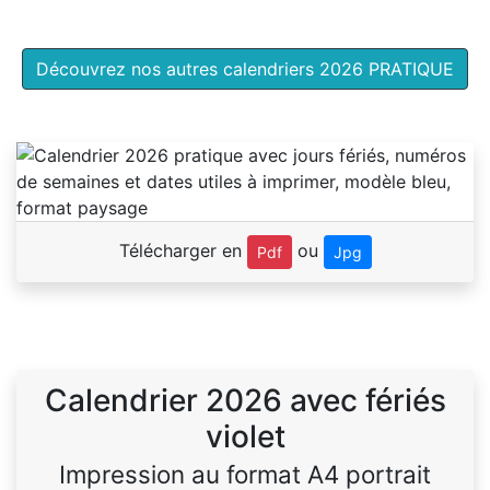
Découvrez nos autres calendriers 2026 PRATIQUE
Télécharger en
ou
Pdf
Jpg
Calendrier 2026 avec fériés
violet
Impression au format A4 portrait