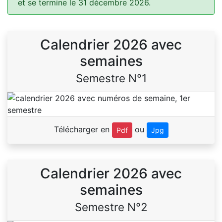
et se termine le 31 décembre 2026.
Calendrier 2026 avec
semaines
Semestre N°1
Télécharger en
ou
Pdf
Jpg
Calendrier 2026 avec
semaines
Semestre N°2