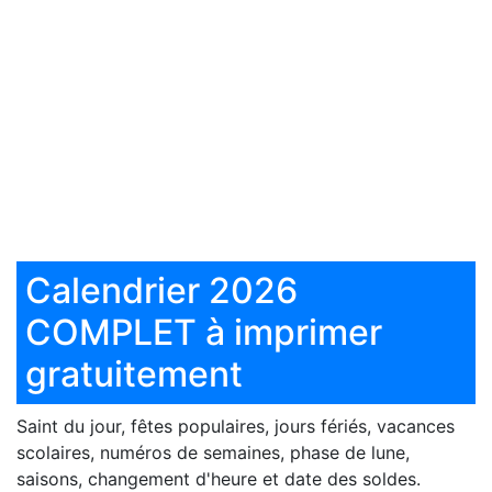
Calendrier 2026
COMPLET à imprimer
gratuitement
Saint du jour, fêtes populaires, jours fériés, vacances
scolaires, numéros de semaines, phase de lune,
saisons, changement d'heure et date des soldes.