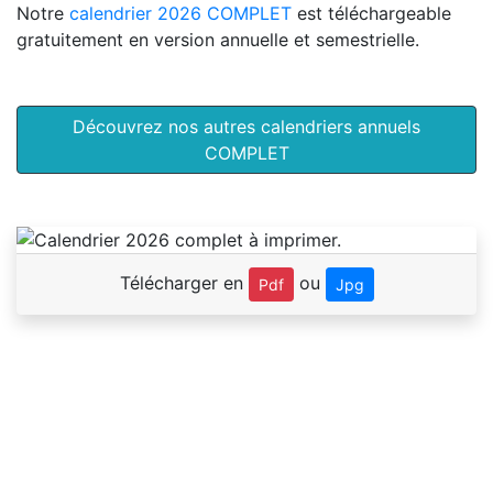
Notre
calendrier 2026 COMPLET
est téléchargeable
gratuitement en version annuelle et semestrielle.
Découvrez nos autres calendriers annuels
COMPLET
Télécharger en
ou
Pdf
Jpg