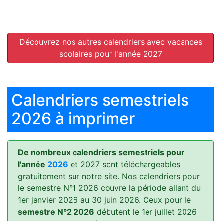
Découvrez nos autres calendriers avec vacances
scolaires pour l'année 2027
Calendriers semestriels
2026 à imprimer
De nombreux calendriers semestriels pour
l'année
2026
et 2027 sont téléchargeables
gratuitement sur notre site. Nos calendriers pour
le semestre N°1 2026 couvre la période allant du
1er janvier 2026 au 30 juin 2026. Ceux pour le
semestre N°2 2026
débutent le 1er juillet 2026