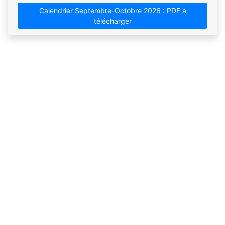
Calendrier Septembre-Octobre 2026 : PDF à
télécharger