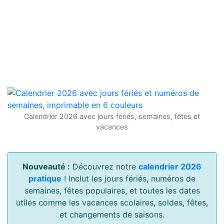
Calendrier 2026 avec jours fériés, semaines, fêtes et
vacances
Nouveauté :
Découvrez notre
calendrier 2026
pratique
! Inclut les jours fériés, numéros de
semaines, fêtes populaires, et toutes les dates
utiles comme les vacances scolaires, soldes, fêtes,
et changements de saisons.