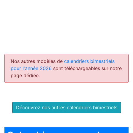
Nos autres modèles de
calendriers bimestriels
pour l'année 2026
sont téléchargeables sur notre
page dédiée.
Découvrez nos autres calendriers bimestriels