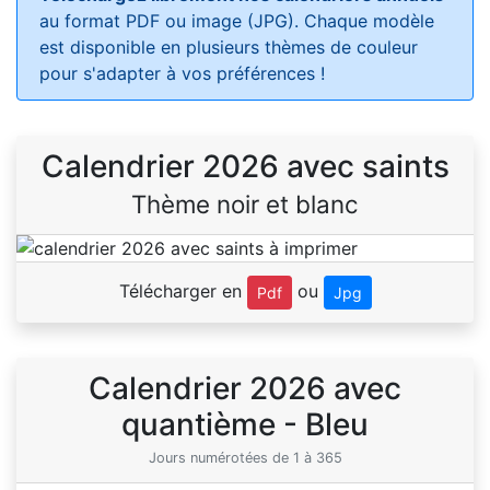
au format PDF ou image (JPG). Chaque modèle
est disponible en plusieurs thèmes de couleur
pour s'adapter à vos préférences !
Calendrier 2026 avec saints
Thème noir et blanc
Télécharger en
ou
Pdf
Jpg
Calendrier 2026 avec
quantième - Bleu
Jours numérotées de 1 à 365