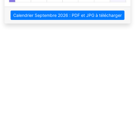
Calendrier Septembre 2026 : PDF et JPG à télécharger