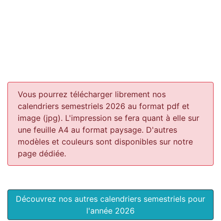
Vous pourrez télécharger librement nos
calendriers semestriels 2026 au format pdf et
image (jpg). L'impression se fera quant à elle sur
une feuille A4 au format paysage.
D'autres
modèles et couleurs sont disponibles sur notre
page dédiée.
Découvrez nos autres calendriers semestriels pour
l'année 2026