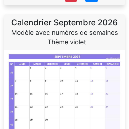
Calendrier Septembre 2026
Modèle avec numéros de semaines
- Thème violet