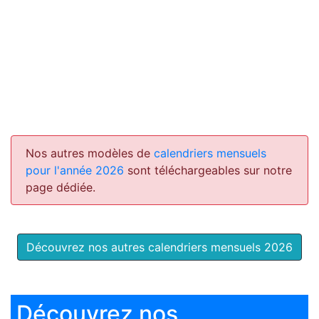
Nos autres modèles de
calendriers mensuels
pour l'année 2026
sont téléchargeables sur notre
page dédiée.
Découvrez nos autres calendriers mensuels 2026
Découvrez nos