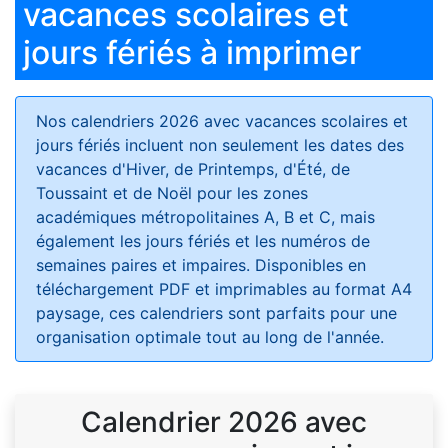
vacances scolaires et
jours fériés à imprimer
Nos calendriers 2026 avec vacances scolaires et
jours fériés
incluent non seulement les dates des
vacances d'Hiver, de Printemps, d'Été, de
Toussaint et de Noël pour les zones
académiques métropolitaines A, B et C, mais
également les jours fériés et les numéros de
semaines paires et impaires. Disponibles en
téléchargement PDF et imprimables au format A4
paysage, ces calendriers sont parfaits pour une
organisation optimale tout au long de l'année.
Calendrier 2026 avec