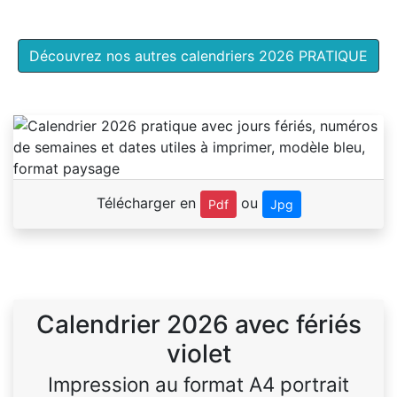
Découvrez nos autres calendriers 2026 PRATIQUE
Télécharger en
ou
Pdf
Jpg
Calendrier 2026 avec fériés
violet
Impression au format A4 portrait