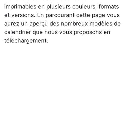
imprimables en plusieurs couleurs, formats
et versions. En parcourant cette page vous
aurez un aperçu des nombreux modèles de
calendrier que nous vous proposons en
téléchargement.