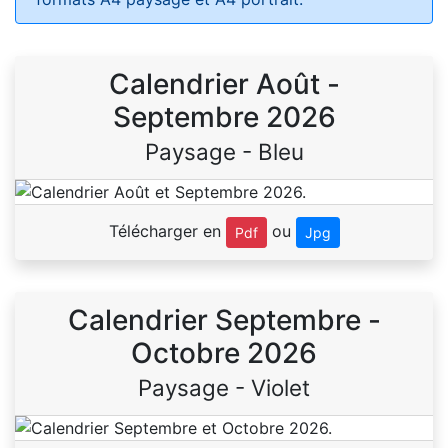
Calendrier Août -
Septembre 2026
Paysage - Bleu
Télécharger en
ou
Pdf
Jpg
Calendrier Septembre -
Octobre 2026
Paysage - Violet