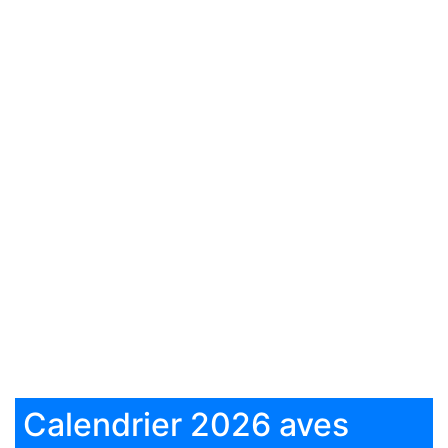
Calendrier 2026 aves