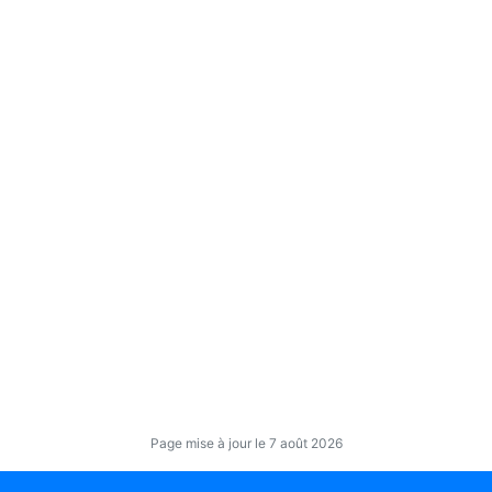
Page mise à jour le 7 août 2026