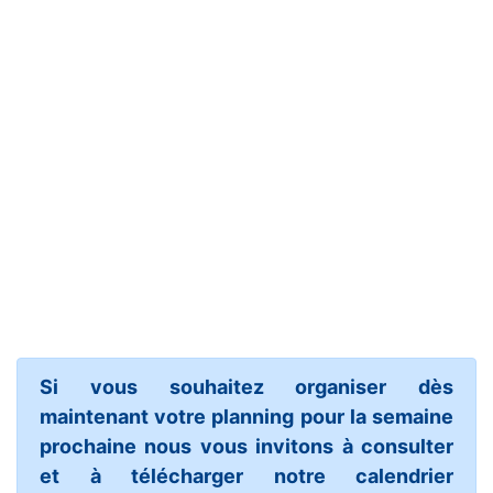
Si vous souhaitez organiser dès
maintenant votre planning pour la semaine
prochaine nous vous invitons à consulter
et à télécharger notre calendrier