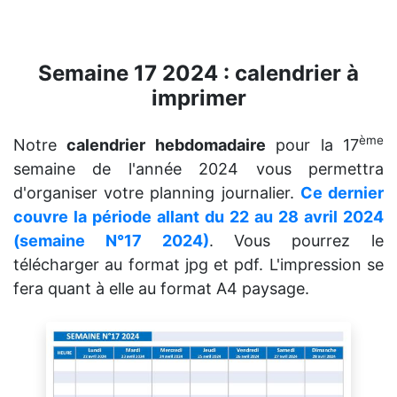
Semaine 17 2024 : calendrier à
imprimer
ème
Notre
calendrier hebdomadaire
pour la 17
semaine de l'année 2024 vous permettra
d'organiser votre planning journalier.
Ce dernier
couvre la période allant du 22 au 28 avril 2024
(semaine N°17 2024)
. Vous pourrez le
télécharger au format jpg et pdf. L'impression se
fera quant à elle au format A4 paysage.