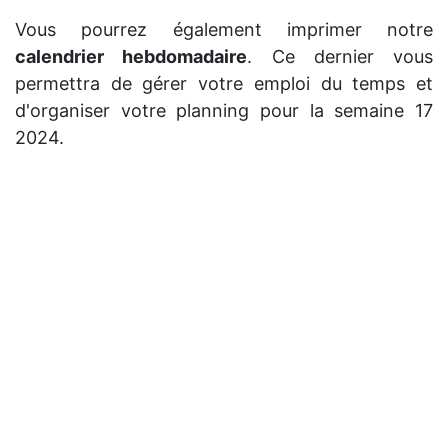
Vous pourrez également imprimer notre
calendrier hebdomadaire
. Ce dernier vous
permettra de gérer votre emploi du temps et
d'organiser votre planning pour la semaine 17
2024.