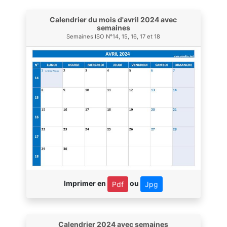
Calendrier du mois d'avril 2024 avec
semaines
Semaines ISO N°14, 15, 16, 17 et 18
Imprimer en
ou
Pdf
Jpg
Calendrier 2024 avec semaines