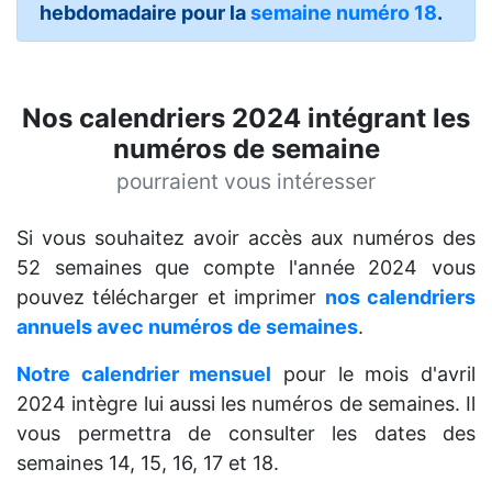
hebdomadaire pour la
semaine numéro 18
.
Nos calendriers 2024 intégrant les
numéros de semaine
pourraient vous intéresser
Si vous souhaitez avoir accès aux numéros des
52 semaines que compte l'année 2024 vous
pouvez télécharger et imprimer
nos calendriers
annuels avec numéros de semaines
.
Notre calendrier mensuel
pour le mois d'avril
2024 intègre lui aussi les numéros de semaines. Il
vous permettra de consulter les dates des
semaines 14, 15, 16, 17 et 18.