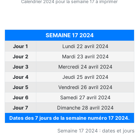
Calendrier 2024 pour la semaine 17 à imprimer
SEMAINE 17 2024
Jour 1
Lundi 22 avril 2024
Jour 2
Mardi 23 avril 2024
Jour 3
Mercredi 24 avril 2024
Jour 4
Jeudi 25 avril 2024
Jour 5
Vendredi 26 avril 2024
Jour 6
Samedi 27 avril 2024
Jour 7
Dimanche 28 avril 2024
Dates des 7 jours de la semaine numéro 17 2024.
Semaine 17 2024 : dates et jours