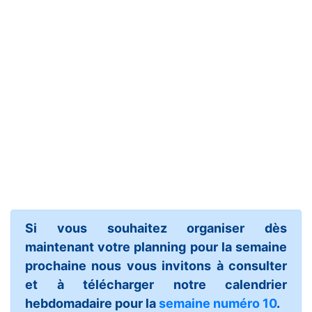
Si vous souhaitez organiser dès
maintenant votre planning pour la semaine
prochaine nous vous invitons à consulter
et à télécharger notre calendrier
hebdomadaire pour la
semaine numéro 10
.