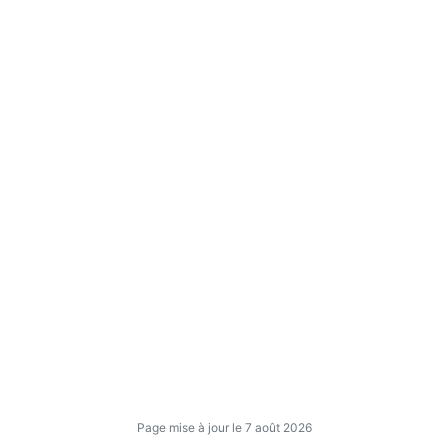
Page mise à jour le 7 août 2026