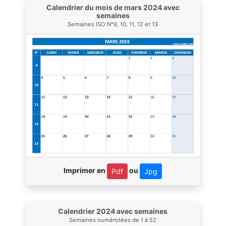
Calendrier du mois de mars 2024 avec
semaines
Semaines ISO N°9, 10, 11, 12 et 13
Imprimer en
ou
Pdf
Jpg
Calendrier 2024 avec semaines
Semaines numérotées de 1 à 52