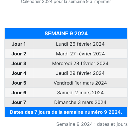
Calendrier 2024 pour la semaine 9 à imprimer
SEMAINE 9 2024
Jour 1
Lundi 26 février 2024
Jour 2
Mardi 27 février 2024
Jour 3
Mercredi 28 février 2024
Jour 4
Jeudi 29 février 2024
Jour 5
Vendredi 1er mars 2024
Jour 6
Samedi 2 mars 2024
Jour 7
Dimanche 3 mars 2024
Dates des 7 jours de la semaine numéro 9 2024.
Semaine 9 2024 : dates et jours