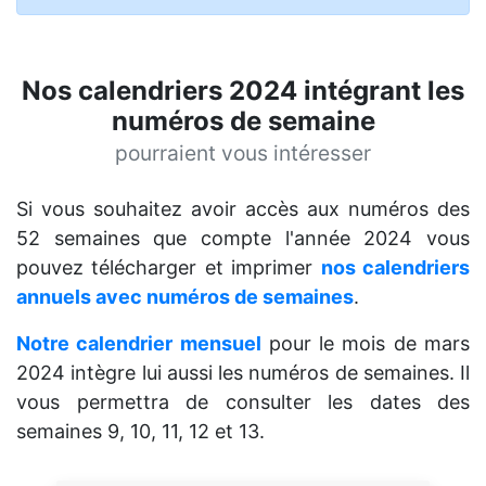
Nos calendriers 2024 intégrant les
numéros de semaine
pourraient vous intéresser
Si vous souhaitez avoir accès aux numéros des
52 semaines que compte l'année 2024 vous
pouvez télécharger et imprimer
nos calendriers
annuels avec numéros de semaines
.
Notre calendrier mensuel
pour le mois de mars
2024 intègre lui aussi les numéros de semaines. Il
vous permettra de consulter les dates des
semaines 9, 10, 11, 12 et 13.