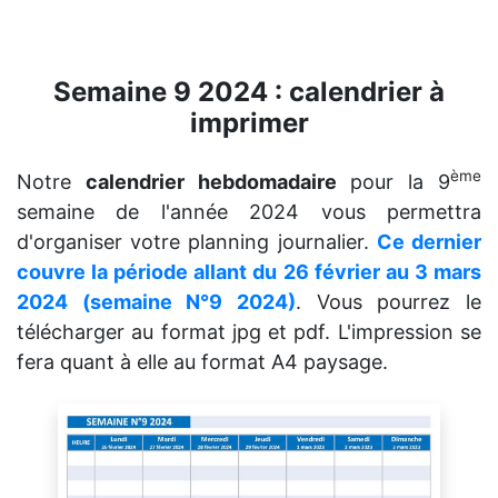
Semaine 9 2024 : calendrier à
imprimer
ème
Notre
calendrier hebdomadaire
pour la 9
semaine de l'année 2024 vous permettra
d'organiser votre planning journalier.
Ce dernier
couvre la période allant du 26 février au 3 mars
2024 (semaine N°9 2024)
. Vous pourrez le
télécharger au format jpg et pdf. L'impression se
fera quant à elle au format A4 paysage.