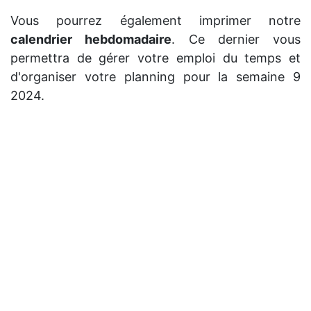
Vous pourrez également imprimer notre
calendrier hebdomadaire
. Ce dernier vous
permettra de gérer votre emploi du temps et
d'organiser votre planning pour la semaine 9
2024.